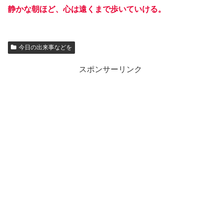
静かな朝ほど、心は遠くまで歩いていける。
今日の出来事などを
スポンサーリンク