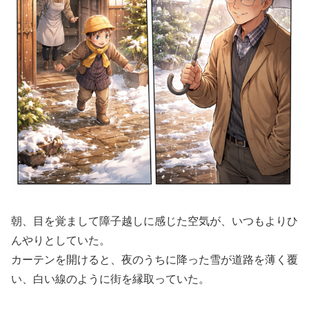
朝、目を覚まして障子越しに感じた空気が、いつもよりひ
んやりとしていた。
カーテンを開けると、夜のうちに降った雪が道路を薄く覆
い、白い線のように街を縁取っていた。