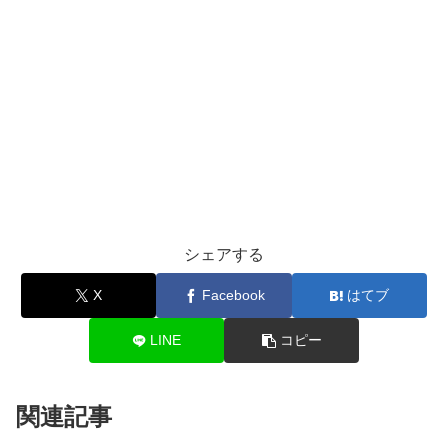
シェアする
X
Facebook
はてブ
LINE
コピー
関連記事