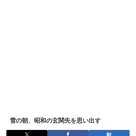
雪の朝、昭和の玄関先を思い出す