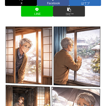
X
Facebook
はてブ
LINE
コピー