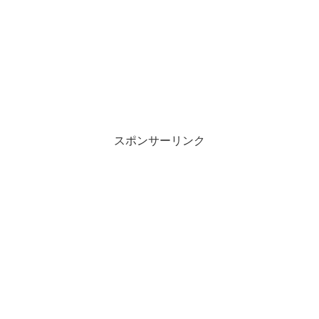
スポンサーリンク