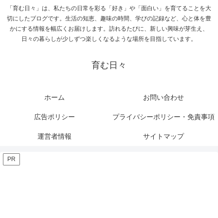
「育む日々」は、私たちの日常を彩る「好き」や「面白い」を育てることを大
切にしたブログです。生活の知恵、趣味の時間、学びの記録など、心と体を豊
かにする情報を幅広くお届けします。訪れるたびに、新しい興味が芽生え、
日々の暮らしが少しずつ楽しくなるような場所を目指しています。
育む日々
ホーム
お問い合わせ
広告ポリシー
プライバシーポリシー・免責事項
運営者情報
サイトマップ
PR