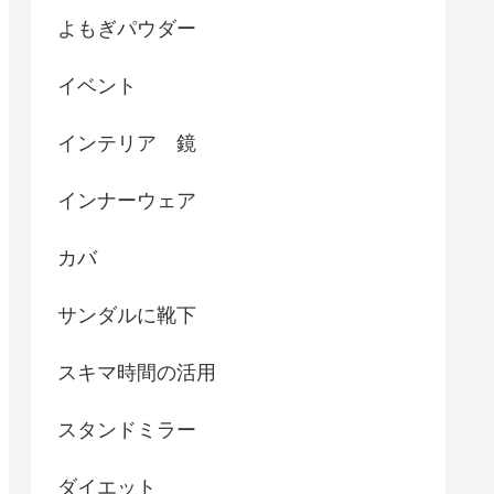
よもぎパウダー
イベント
インテリア 鏡
インナーウェア
カバ
サンダルに靴下
スキマ時間の活用
スタンドミラー
ダイエット