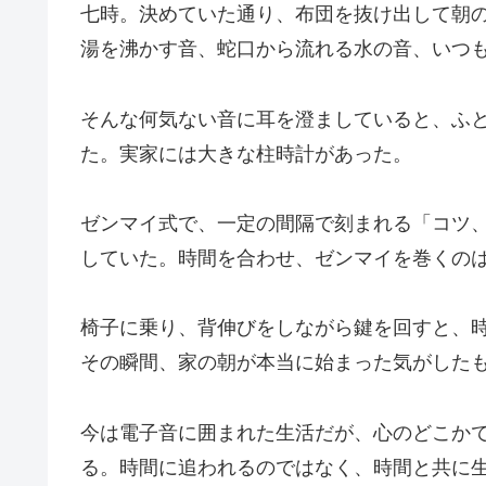
七時。決めていた通り、布団を抜け出して朝
湯を沸かす音、蛇口から流れる水の音、いつ
そんな何気ない音に耳を澄ましていると、ふ
た。実家には大きな柱時計があった。
ゼンマイ式で、一定の間隔で刻まれる「コツ
していた。時間を合わせ、ゼンマイを巻くの
椅子に乗り、背伸びをしながら鍵を回すと、
その瞬間、家の朝が本当に始まった気がした
今は電子音に囲まれた生活だが、心のどこか
る。時間に追われるのではなく、時間と共に