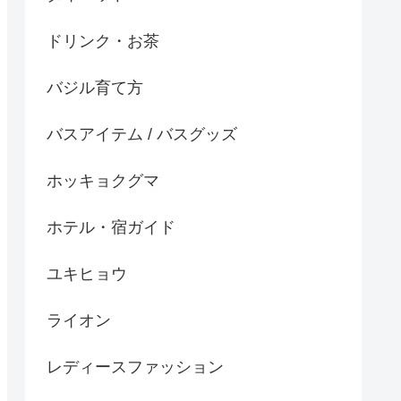
ドリンク・お茶
バジル育て方
バスアイテム / バスグッズ
ホッキョクグマ
ホテル・宿ガイド
ユキヒョウ
ライオン
レディースファッション