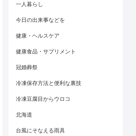
一人暮らし
今日の出来事などを
健康・ヘルスケア
健康食品・サプリメント
冠婚葬祭
冷凍保存方法と便利な裏技
冷凍豆腐目からウロコ
北海道
台風にそなえる雨具