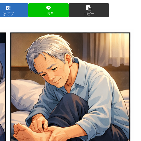
はてブ
LINE
コピー