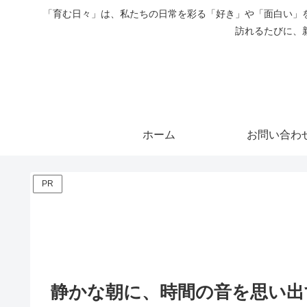
「育む日々」は、私たちの日常を彩る「好き」や「面白い」
訪れるたびに、
ホーム
お問い合わ
PR
静かな朝に、時間の音を思い出