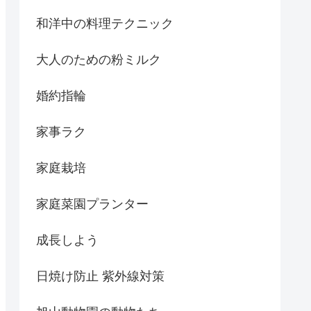
和洋中の料理テクニック
大人のための粉ミルク
婚約指輪
家事ラク
家庭栽培
家庭菜園プランター
成長しよう
日焼け防止 紫外線対策