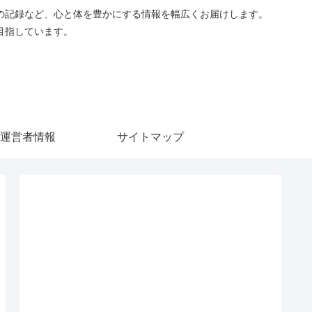
の記録など、心と体を豊かにする情報を幅広くお届けします。
目指しています。
運営者情報
サイトマップ