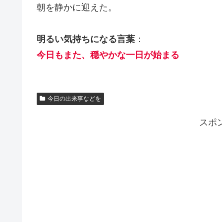
朝を静かに迎えた。
明るい気持ちになる言葉
：
今日もまた、穏やかな一日が始まる
今日の出来事などを
スポ