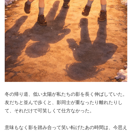
冬の帰り道、低い太陽が私たちの影を長く伸ばしていた。
友だちと並んで歩くと、影同士が重なったり離れたりし
て、それだけで可笑しくて仕方なかった。
意味もなく影を踏み合って笑い転げたあの時間は、今思え