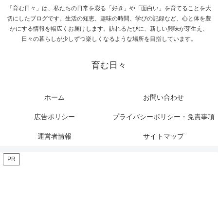
「育む日々」は、私たちの日常を彩る「好き」や「面白い」を育てることを大
切にしたブログです。生活の知恵、趣味の時間、学びの記録など、心と体を豊
かにする情報を幅広くお届けします。訪れるたびに、新しい興味が芽生え、
日々の暮らしが少しずつ楽しくなるような場所を目指しています。
育む日々
ホーム
お問い合わせ
広告ポリシー
プライバシーポリシー・免責事項
運営者情報
サイトマップ
PR