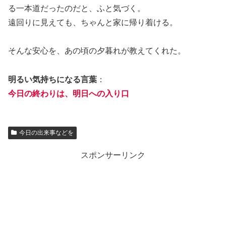
る一本道だったのだと、ふと気づく。
遠回りに見えても、ちゃんと家に帰り着ける。
そんな安心を、あの頃の夕暮れが教えてくれた。
明るい気持ちになる言葉
：
今日の終わりは、明日への入り口
今日の出来事などを
スポンサーリンク