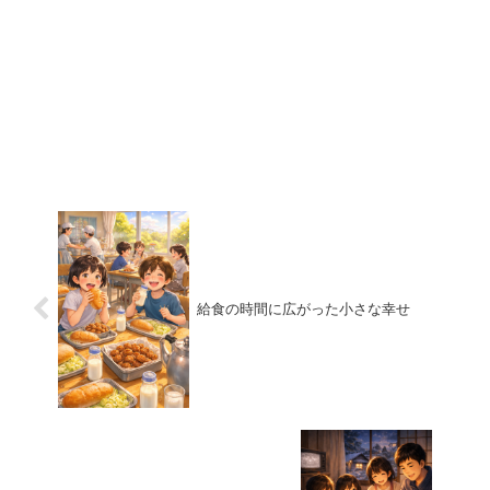
給食の時間に広がった小さな幸せ