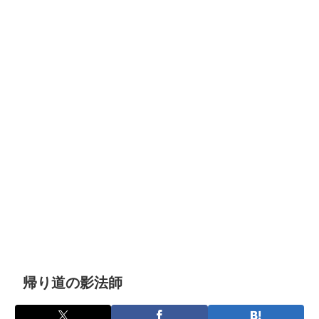
帰り道の影法師