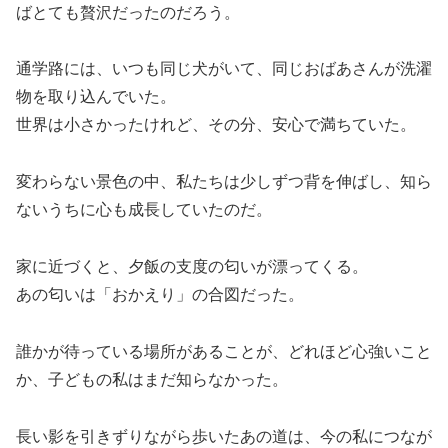
ばとても贅沢だったのだろう。
通学路には、いつも同じ犬がいて、同じおばあさんが洗濯
物を取り込んでいた。
世界は小さかったけれど、その分、安心で満ちていた。
変わらない景色の中、私たちは少しずつ背を伸ばし、知ら
ないうちに心も成長していたのだ。
家に近づくと、夕飯の支度の匂いが漂ってくる。
あの匂いは「おかえり」の合図だった。
誰かが待っている場所があることが、どれほど心強いこと
か、子どもの私はまだ知らなかった。
長い影を引きずりながら歩いたあの道は、今の私につなが