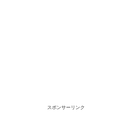
スポンサーリンク