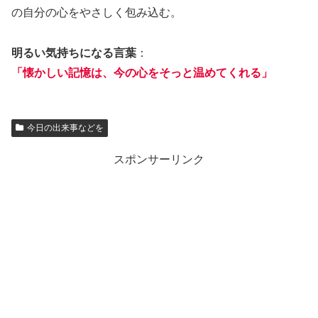
の自分の心をやさしく包み込む。
明るい気持ちになる言葉
：
「懐かしい記憶は、今の心をそっと温めてくれる」
今日の出来事などを
スポンサーリンク