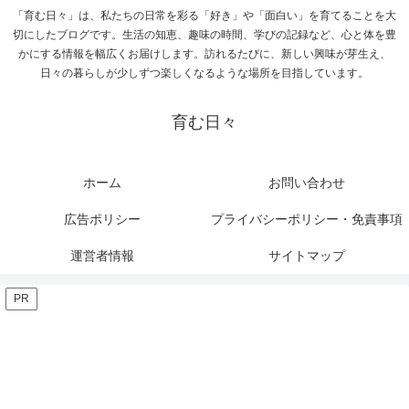
「育む日々」は、私たちの日常を彩る「好き」や「面白い」を育てることを大
切にしたブログです。生活の知恵、趣味の時間、学びの記録など、心と体を豊
かにする情報を幅広くお届けします。訪れるたびに、新しい興味が芽生え、
日々の暮らしが少しずつ楽しくなるような場所を目指しています。
育む日々
ホーム
お問い合わせ
広告ポリシー
プライバシーポリシー・免責事項
運営者情報
サイトマップ
PR