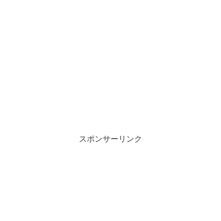
スポンサーリンク