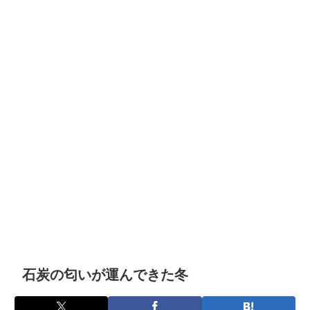
石炭の匂いが運んできた冬