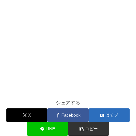
シェアする
X
Facebook
はてブ
LINE
コピー