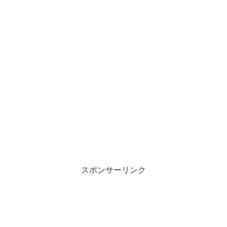
スポンサーリンク