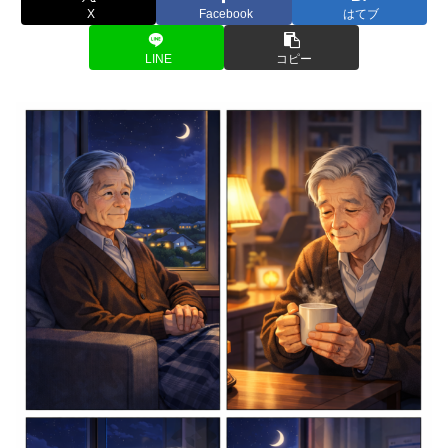
X
Facebook
はてブ
LINE
コピー