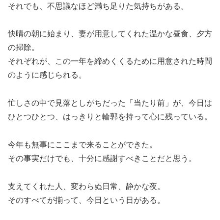
それでも、不思議なほど満ち足りた気持ちがある。
快晴の朝に始まり、妻が用意してくれた温かな昼食、夕方
の掃除。
それぞれが、この一年を締めくくるために用意された時間
のように感じられる。
忙しさの中で見落としがちだった「当たり前」が、今日は
ひとつひとつ、はっきりと輪郭を持って心に残っている。
今年も無事にここまで来ることができた。
その事実だけでも、十分に感謝すべきことだと思う。
支えてくれた人、変わらぬ日常、静かな夜。
そのすべてが揃って、今日という日がある。