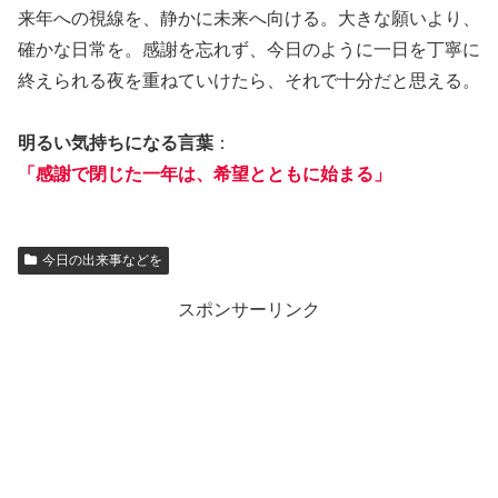
来年への視線を、静かに未来へ向ける。大きな願いより、
確かな日常を。感謝を忘れず、今日のように一日を丁寧に
終えられる夜を重ねていけたら、それで十分だと思える。
明るい気持ちになる言葉
：
「感謝で閉じた一年は、希望とともに始まる」
今日の出来事などを
スポンサーリンク