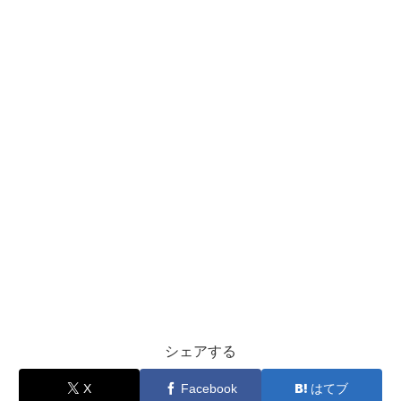
シェアする
X
Facebook
はてブ