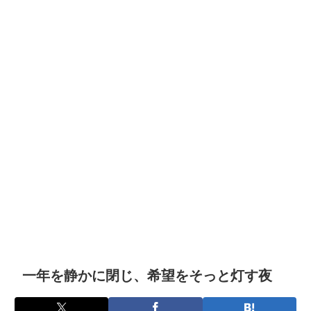
一年を静かに閉じ、希望をそっと灯す夜