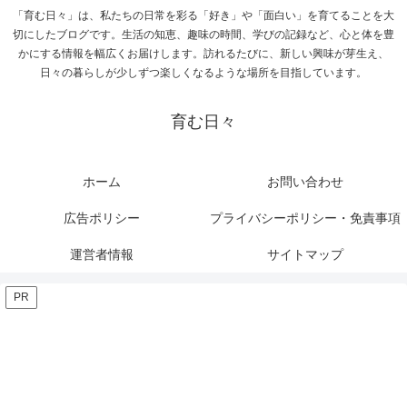
「育む日々」は、私たちの日常を彩る「好き」や「面白い」を育てることを大
切にしたブログです。生活の知恵、趣味の時間、学びの記録など、心と体を豊
かにする情報を幅広くお届けします。訪れるたびに、新しい興味が芽生え、
日々の暮らしが少しずつ楽しくなるような場所を目指しています。
育む日々
ホーム
お問い合わせ
広告ポリシー
プライバシーポリシー・免責事項
運営者情報
サイトマップ
PR