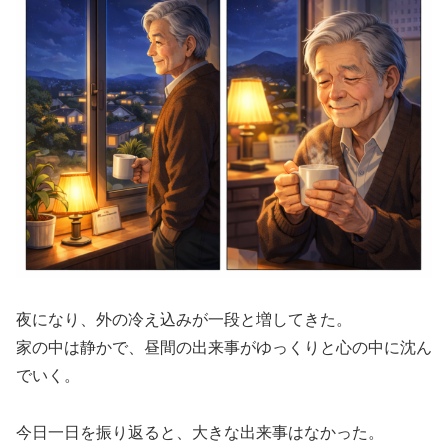
夜になり、外の冷え込みが一段と増してきた。
家の中は静かで、昼間の出来事がゆっくりと心の中に沈ん
でいく。
今日一日を振り返ると、大きな出来事はなかった。