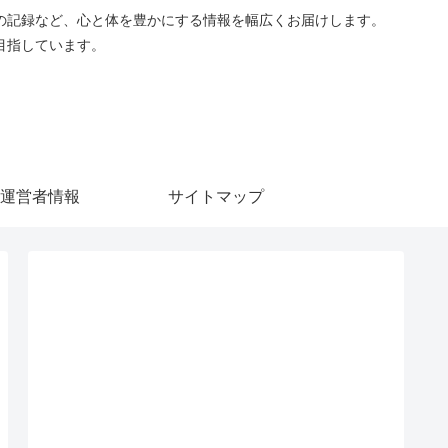
の記録など、心と体を豊かにする情報を幅広くお届けします。
目指しています。
運営者情報
サイトマップ