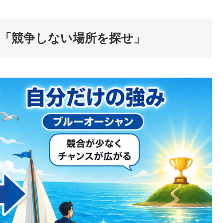
「競争しない場所を探せ」