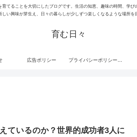
を育てることを大切にしたブログです。生活の知恵、趣味の時間、学び
新しい興味が芽生え、日々の暮らしが少しずつ楽しくなるような場所を
育む日々
せ
広告ポリシー
プライバシーポリシー・免責事項
えているのか？世界的成功者3人に