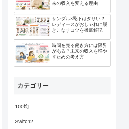
来の収入を変える理由
サンダル×靴下はダサい？
レディースがおしゃれに履
きこなすコツを徹底解説
時間を売る働き方には限界
がある？未来の収入を増や
すための考え方
カテゴリー
100均
Switch2