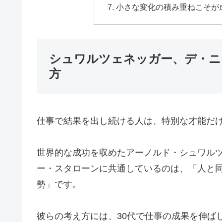
小さな変化の積み重ねこそが
シュワルツェネッガー、デ・ニ
方
仕事で結果を出し続ける人は、特別な才能だ
世界的な成功を収めたアーノルド・シュワル
ー・スタローンに共通しているのは、「人と
勢」です。
彼らの考え方には、30代で仕事の成果を伸ば