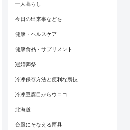
一人暮らし
今日の出来事などを
健康・ヘルスケア
健康食品・サプリメント
冠婚葬祭
冷凍保存方法と便利な裏技
冷凍豆腐目からウロコ
北海道
台風にそなえる雨具