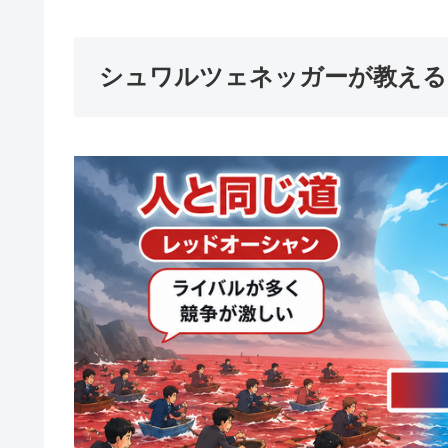
シュワルツェネッガーが教える