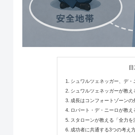
目
シュワルツェネッガー、デ・
シュワルツェネッガーが教え
成長はコンフォートゾーンの
ロバート・デ・ニーロが教え
スタローンが教える「全力を
成功者に共通する3つの考え