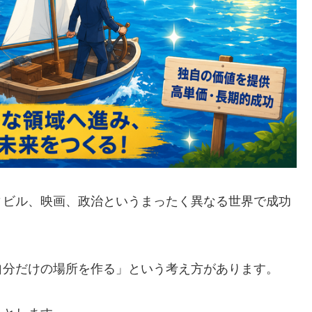
ィビル、映画、政治というまったく異なる世界で成功
自分だけの場所を作る」という考え方があります。