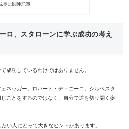
成長に関連記事
ーロ、スタローンに学ぶ成功の考え
けで成功しているわけではありません。
ツェネッガー、ロバート・デ・ニーロ、シルベスタ
同じことをするのではなく、自分で道を切り開く姿
したい人にとって大きなヒントがあります。