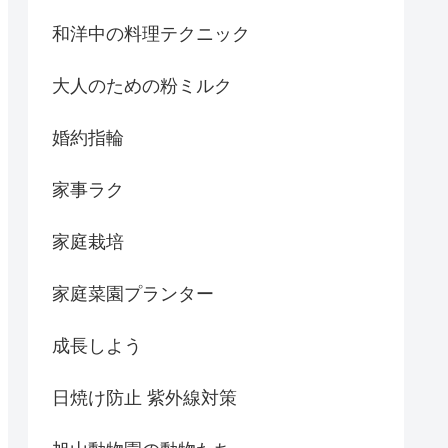
和洋中の料理テクニック
大人のための粉ミルク
婚約指輪
家事ラク
家庭栽培
家庭菜園プランター
成長しよう
日焼け防止 紫外線対策