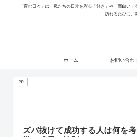
「育む日々」は、私たちの日常を彩る「好き」や「面白い」
訪れるたびに、
ホーム
お問い合わ
PR
ズバ抜けて成功する人は何を考