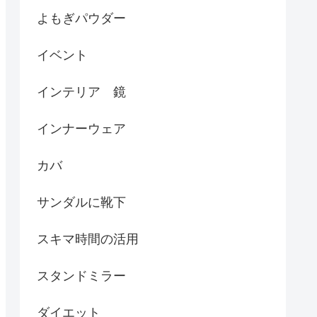
よもぎパウダー
イベント
インテリア 鏡
インナーウェア
カバ
サンダルに靴下
スキマ時間の活用
スタンドミラー
ダイエット