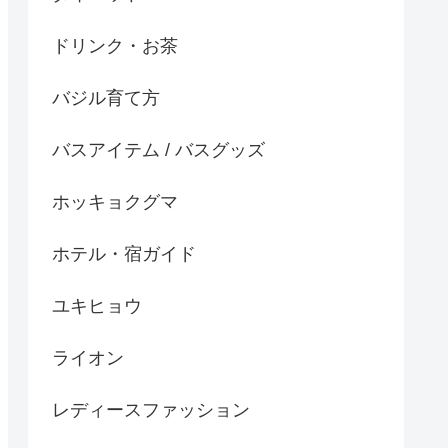
ドリンク・お茶
バジル育て方
バスアイテム / バスグッズ
ホッキョクグマ
ホテル・宿ガイド
ユキヒョウ
ライオン
レディースファッション