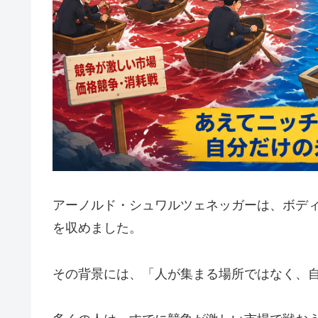
アーノルド・シュワルツェネッガーは、ボデ
を収めました。
その背景には、「人が集まる場所ではなく、