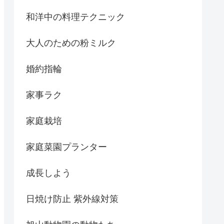
和洋中の料理テクニック
大人のための粉ミルク
婚約指輪
家事ラク
家庭栽培
家庭菜園プランター
成長しよう
日焼け防止 紫外線対策