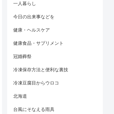
一人暮らし
今日の出来事などを
健康・ヘルスケア
健康食品・サプリメント
冠婚葬祭
冷凍保存方法と便利な裏技
冷凍豆腐目からウロコ
北海道
台風にそなえる雨具