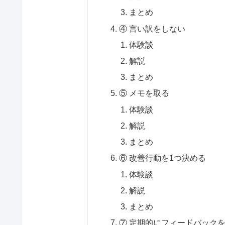
まとめ
④ 言い訳をしない
体験談
解説
まとめ
⑤ メモを取る
体験談
解説
まとめ
⑥ 改善行動を1つ決める
体験談
解説
まとめ
⑦ 定期的にフィードバック