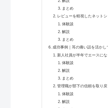
解説
まとめ
レビューを軽視したネットシ
体験談
解説
まとめ
成功事例｜耳の痛い話を活かし
新人社員が半年でエースにな
体験談
解説
まとめ
管理職が部下の信頼を取り戻
体験談
解説