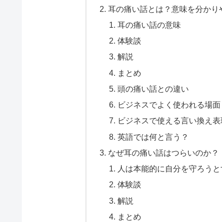
耳の痛い話とは？意味を分かり
耳の痛い話の意味
体験談
解説
まとめ
頭の痛い話との違い
ビジネスでよく使われる場面
ビジネスで使える言い換え表
英語では何と言う？
なぜ耳の痛い話はつらいのか？
人は本能的に自分を守ろうと
体験談
解説
まとめ