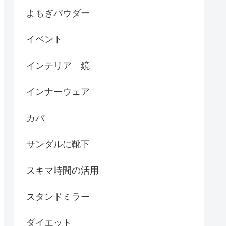
よもぎパウダー
イベント
インテリア 鏡
インナーウェア
カバ
サンダルに靴下
スキマ時間の活用
スタンドミラー
ダイエット