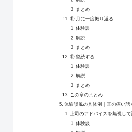
まとめ
⑪ 月に一度振り返る
体験談
解説
まとめ
⑫ 継続する
体験談
解説
まとめ
この章のまとめ
体験談風の具体例｜耳の痛い話
上司のアドバイスを無視して
体験談