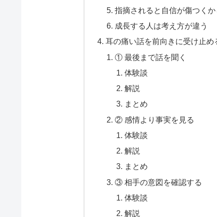
指摘されると自信が傷つくか
成長する人は考え方が違う
耳の痛い話を前向きに受け止める
① 最後まで話を聞く
体験談
解説
まとめ
② 感情より事実を見る
体験談
解説
まとめ
③ 相手の意図を確認する
体験談
解説