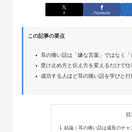
X
Facebook
この記事の要点
耳の痛い話は「嫌な言葉」ではなく「
受け止め方と伝え方を変えるだけで仕
成功する人ほど耳の痛い話を学びと行
目
結論｜耳の痛い話は成長のチャ