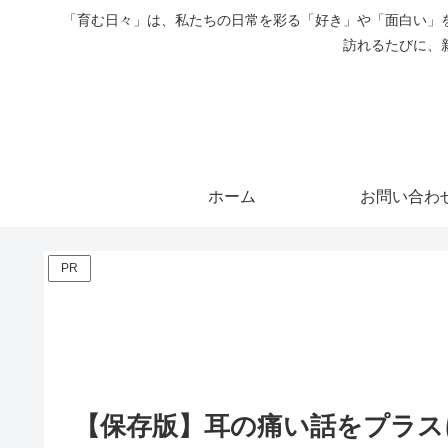
「育む日々」は、私たちの日常を彩る「好き」や「面白い」
訪れるたびに、
ホーム
お問い合わ
PR
【保存版】耳の痛い話をプラス