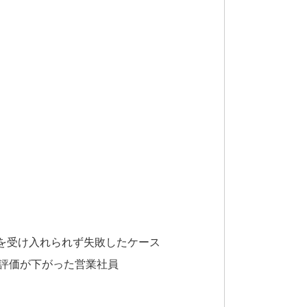
を受け入れられず失敗したケース
評価が下がった営業社員