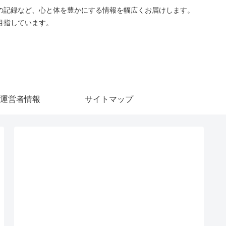
の記録など、心と体を豊かにする情報を幅広くお届けします。
目指しています。
運営者情報
サイトマップ