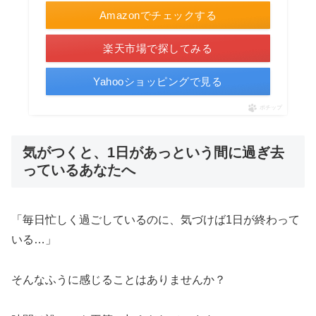
Amazonでチェックする
楽天市場で探してみる
Yahooショッピングで見る
ポチップ
気がつくと、1日があっという間に過ぎ去
っているあなたへ
「毎日忙しく過ごしているのに、気づけば1日が終わって
いる…」
そんなふうに感じることはありませんか？