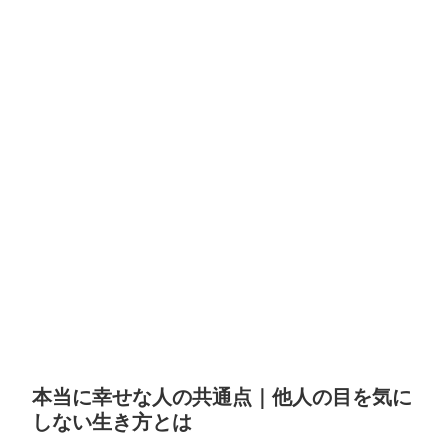
本当に幸せな人の共通点｜他人の目を気に
しない生き方とは