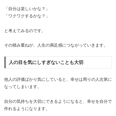
「自分は楽しいかな？」
「ワクワクするかな？」
と考えてみるのです。
その積み重ねが、人生の満足感につながっていきます。
人の目を気にしすぎないことも大切
他人の評価ばかり気にしていると、幸せは周りの人次第に
なってしまいます。
自分の気持ちを大切にできるようになると、幸せを自分で
作れるようになります。