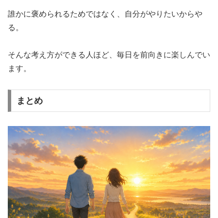
誰かに褒められるためではなく、自分がやりたいからや
る。
そんな考え方ができる人ほど、毎日を前向きに楽しんでい
ます。
まとめ