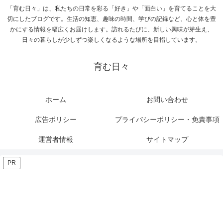
「育む日々」は、私たちの日常を彩る「好き」や「面白い」を育てることを大
切にしたブログです。生活の知恵、趣味の時間、学びの記録など、心と体を豊
かにする情報を幅広くお届けします。訪れるたびに、新しい興味が芽生え、
日々の暮らしが少しずつ楽しくなるような場所を目指しています。
育む日々
ホーム
お問い合わせ
広告ポリシー
プライバシーポリシー・免責事項
運営者情報
サイトマップ
PR