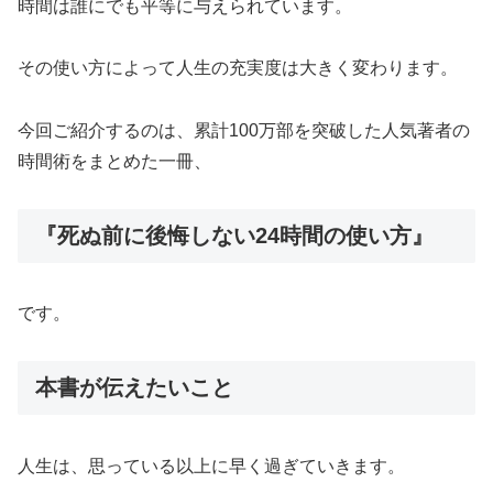
時間は誰にでも平等に与えられています。
その使い方によって人生の充実度は大きく変わります。
今回ご紹介するのは、累計100万部を突破した人気著者の
時間術をまとめた一冊、
『死ぬ前に後悔しない24時間の使い方』
です。
本書が伝えたいこと
人生は、思っている以上に早く過ぎていきます。