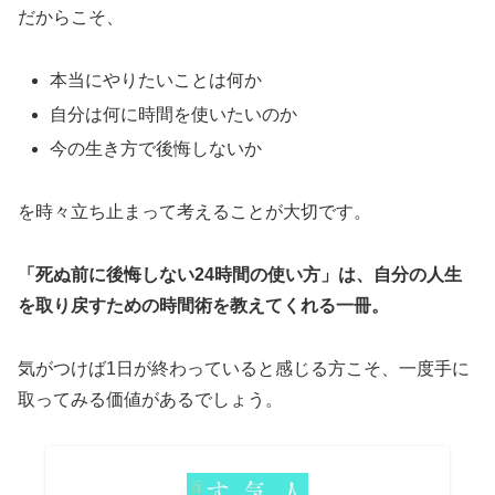
だからこそ、
本当にやりたいことは何か
自分は何に時間を使いたいのか
今の生き方で後悔しないか
を時々立ち止まって考えることが大切です。
「死ぬ前に後悔しない24時間の使い方」は、自分の人生
を取り戻すための時間術を教えてくれる一冊。
気がつけば1日が終わっていると感じる方こそ、一度手に
取ってみる価値があるでしょう。