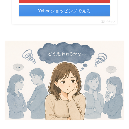
Yahooショッピングで見る
ポチップ