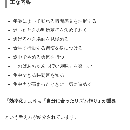
主な内容
年齢によって変わる時間感覚を理解する
迷ったときの判断基準を決めておく
逃げるべき場面を見極める
素早く行動する習慣を身につける
途中でやめる勇気を持つ
「おばあちゃんっぽい趣味」を楽しむ
集中できる時間帯を知る
集中力が高まったときに一気に進める
「効率化」よりも「自分に合ったリズム作り」が重要
という考え方が紹介されています。