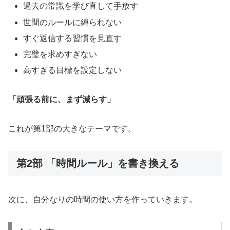
過去の常識を学び直して手放す
世間のルールに縛られない
すぐ返信する習慣を見直す
完璧を求めすぎない
高すぎる目標を設定しない
「頑張る前に、まず減らす」
これが第1部の大きなテーマです。
第2部 「時間ルール」を書き換える
次に、自分なりの時間の使い方を作っていきます。