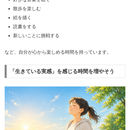
散歩を楽しむ
絵を描く
読書をする
新しいことに挑戦する
など、自分が心から楽しめる時間を持っています。
「生きている実感」を感じる時間を増やそう