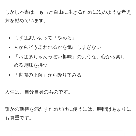
しかし本書は、もっと自由に生きるために次のような考え
方を勧めています。
まずは思い切って「やめる」
人からどう思われるかを気にしすぎない
「おばあちゃんっぽい趣味」のような、心から楽し
める趣味を持つ
「世間の正解」から降りてみる
人生は、自分自身のものです。
誰かの期待を満たすためだけに使うには、時間はあまりに
も貴重です。