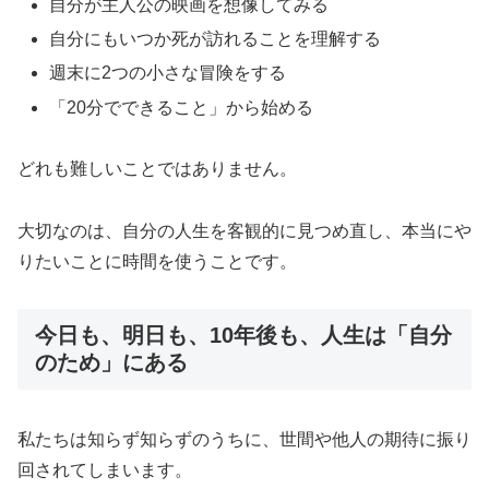
自分が主人公の映画を想像してみる
自分にもいつか死が訪れることを理解する
週末に2つの小さな冒険をする
「20分でできること」から始める
どれも難しいことではありません。
大切なのは、自分の人生を客観的に見つめ直し、本当にや
りたいことに時間を使うことです。
今日も、明日も、10年後も、人生は「自分
のため」にある
私たちは知らず知らずのうちに、世間や他人の期待に振り
回されてしまいます。