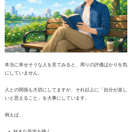
本当に幸せそうな人を見てみると、周りの評価ばかりを気
にしていません。
人との関係も大切にしてますが、それ以上に「自分が楽し
いと思えること」を大事にしています。
例えば、
好きな音楽を聴く