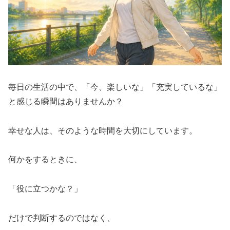
毎日の生活の中で、「今、楽しいな」「充実しているな」
と感じる瞬間はありませんか？
幸せな人は、そのような時間を大切にしています。
何かをするときに、
「役に立つかな？」
だけで判断するのではなく、