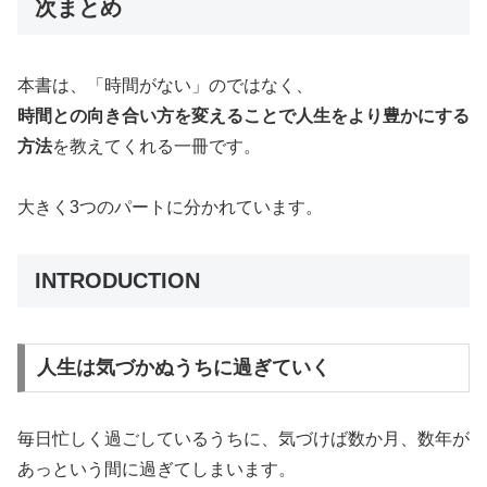
次まとめ
本書は、「時間がない」のではなく、
時間との向き合い方を変えることで人生をより豊かにする
方法
を教えてくれる一冊です。
大きく3つのパートに分かれています。
INTRODUCTION
人生は気づかぬうちに過ぎていく
毎日忙しく過ごしているうちに、気づけば数か月、数年が
あっという間に過ぎてしまいます。