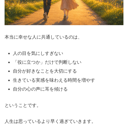
本当に幸せな人に共通しているのは、
人の目を気にしすぎない
「役に立つか」だけで判断しない
自分が好きなことを大切にする
生きている実感を味わえる時間を増やす
自分の心の声に耳を傾ける
ということです。
人生は思っているより早く過ぎていきます。