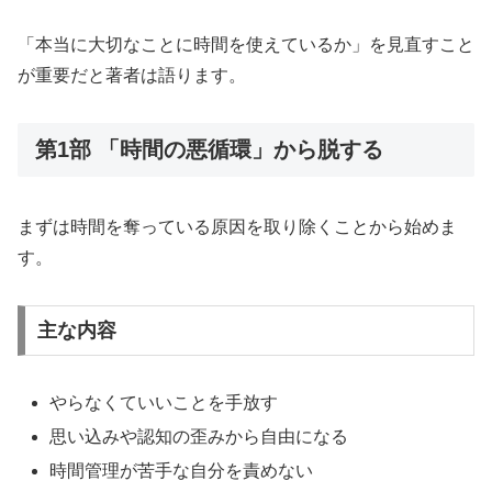
「本当に大切なことに時間を使えているか」を見直すこと
が重要だと著者は語ります。
第1部 「時間の悪循環」から脱する
まずは時間を奪っている原因を取り除くことから始めま
す。
主な内容
やらなくていいことを手放す
思い込みや認知の歪みから自由になる
時間管理が苦手な自分を責めない