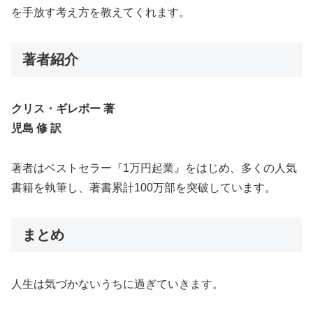
を手放す考え方を教えてくれます。
著者紹介
クリス・ギレボー 著
児島 修 訳
著者はベストセラー『1万円起業』をはじめ、多くの人気
書籍を執筆し、著書累計100万部を突破しています。
まとめ
人生は気づかないうちに過ぎていきます。