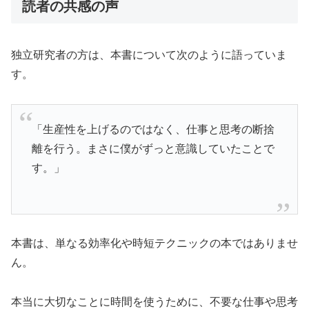
読者の共感の声
独立研究者の方は、本書について次のように語っていま
す。
「生産性を上げるのではなく、仕事と思考の断捨
離を行う。まさに僕がずっと意識していたことで
す。」
本書は、単なる効率化や時短テクニックの本ではありませ
ん。
本当に大切なことに時間を使うために、不要な仕事や思考