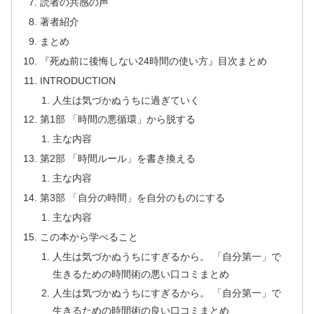
読者の共感の声
著者紹介
まとめ
『死ぬ前に後悔しない24時間の使い方』目次まとめ
INTRODUCTION
人生は気づかぬうちに過ぎていく
第1部 「時間の悪循環」から脱する
主な内容
第2部 「時間ルール」を書き換える
主な内容
第3部 「自分の時間」を自分のものにする
主な内容
この本から学べること
人生は気づかぬうちにすぎるから。 「自分第一」で
生きるための時間術の悪い口コミまとめ
人生は気づかぬうちにすぎるから。 「自分第一」で
生きるための時間術の良い口コミまとめ