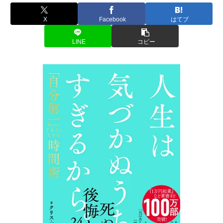
X
Facebook
はてブ
LINE
コピー