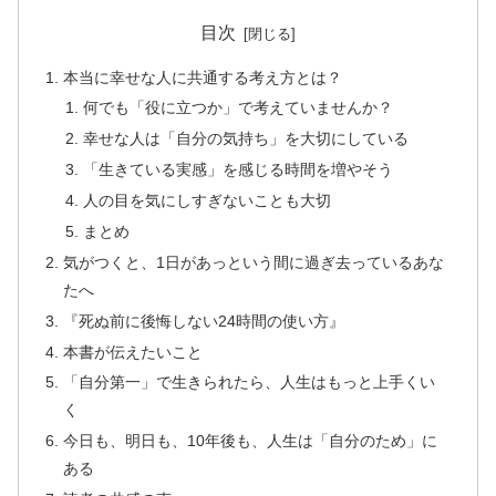
目次
本当に幸せな人に共通する考え方とは？
何でも「役に立つか」で考えていませんか？
幸せな人は「自分の気持ち」を大切にしている
「生きている実感」を感じる時間を増やそう
人の目を気にしすぎないことも大切
まとめ
気がつくと、1日があっという間に過ぎ去っているあな
たへ
『死ぬ前に後悔しない24時間の使い方』
本書が伝えたいこと
「自分第一」で生きられたら、人生はもっと上手くい
く
今日も、明日も、10年後も、人生は「自分のため」に
ある