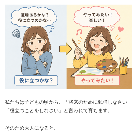
私たちは子どもの頃から、「将来のために勉強しなさい」
「役立つことをしなさい」と言われて育ちます。
そのため大人になると、