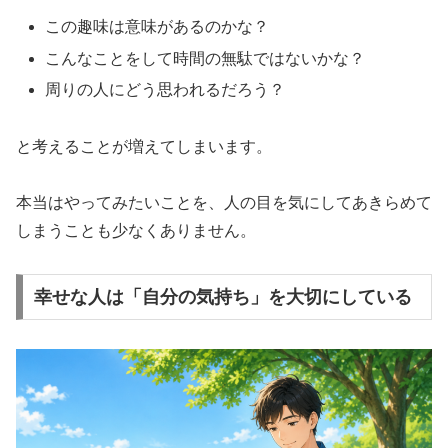
この趣味は意味があるのかな？
こんなことをして時間の無駄ではないかな？
周りの人にどう思われるだろう？
と考えることが増えてしまいます。
本当はやってみたいことを、人の目を気にしてあきらめて
しまうことも少なくありません。
幸せな人は「自分の気持ち」を大切にしている