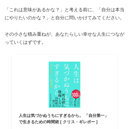
「これは意味があるかな？」と考える前に、「自分は本当
にやりたいのかな？」と自分に問いかけてみてください。
その小さな積み重ねが、あなたらしい幸せな人生につなが
っていくはずです。
人生は気づかぬうちにすぎるから。 「自分第一」
で生きるための時間術 [ クリス・ギレボー ]