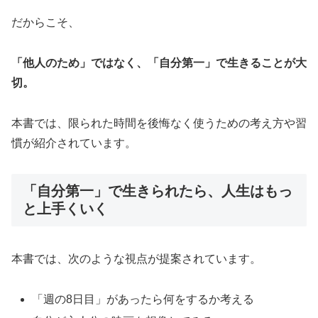
だからこそ、
「他人のため」ではなく、「自分第一」で生きることが大
切。
本書では、限られた時間を後悔なく使うための考え方や習
慣が紹介されています。
「自分第一」で生きられたら、人生はもっ
と上手くいく
本書では、次のような視点が提案されています。
「週の8日目」があったら何をするか考える