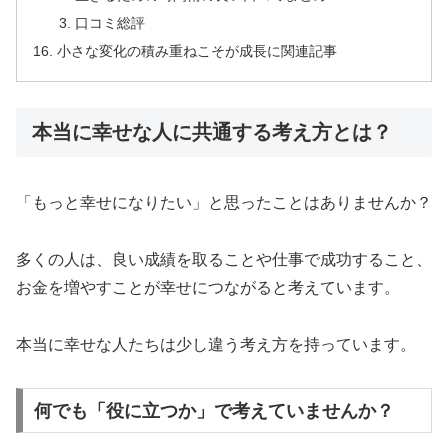
口コミ総評
小さな変化の積み重ねこそが成長に関連記事
本当に幸せな人に共通する考え方とは？
「もっと幸せになりたい」と思ったことはありませんか？
多くの人は、良い成績を取ることや仕事で成功すること、
お金を増やすことが幸せにつながると考えています。
本当に幸せな人たちは少し違う考え方を持っています。
何でも「役に立つか」で考えていませんか？