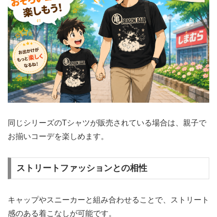
同じシリーズのTシャツが販売されている場合は、親子で
お揃いコーデを楽しめます。
ストリートファッションとの相性
キャップやスニーカーと組み合わせることで、ストリート
感のある着こなしが可能です。