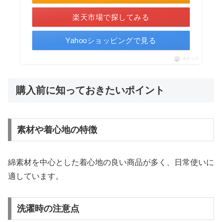
楽天市場で探してみる
Yahooショッピングで見る
ポチップ
購入前に知っておきたいポイント
素材や着心地の特徴
綿素材を中心とした着心地の良い商品が多く、日常使いに
適しています。
洗濯時の注意点