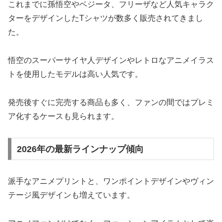
これまでに孫悟空やベジータ、フリーザなど人気キャラク
ターをデザインしたTシャツが数多く販売されてきまし
た。
悟空のスーパーサイヤ人デザインやレトロなアニメイラス
トを使用したモデルは高い人気です。
発売後すぐに完売する商品も多く、ファンの間ではプレミ
ア化するケースも見られます。
2026年の最新ラインナップ傾向
派手なアニメプリントと、ワンポイントデザインやヴィン
テージ風デザインも増えています。