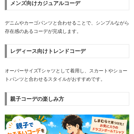
メンズ向けカジュアルコーデ
デニムやカーゴパンツと合わせることで、シンプルながら
存在感のあるコーデが完成します。
レディース向けトレンドコーデ
オーバーサイズTシャツとして着用し、スカートやショー
トパンツと合わせるスタイルがおすすめです。
親子コーデの楽しみ方