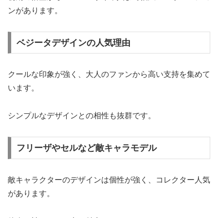
ンがあります。
ベジータデザインの人気理由
クールな印象が強く、大人のファンから高い支持を集めて
います。
シンプルなデザインとの相性も抜群です。
フリーザやセルなど敵キャラモデル
敵キャラクターのデザインは個性が強く、コレクター人気
があります。