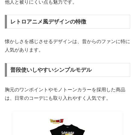
他人と被りにくい点も魅力です。
レトロアニメ風デザインの特徴
懐かしさを感じさせるデザインは、昔からのファンに特に
人気があります。
普段使いしやすいシンプルモデル
胸元のワンポイントやモノトーンカラーを採用した商品
は、日常のコーデにも取り入れやすく人気です。