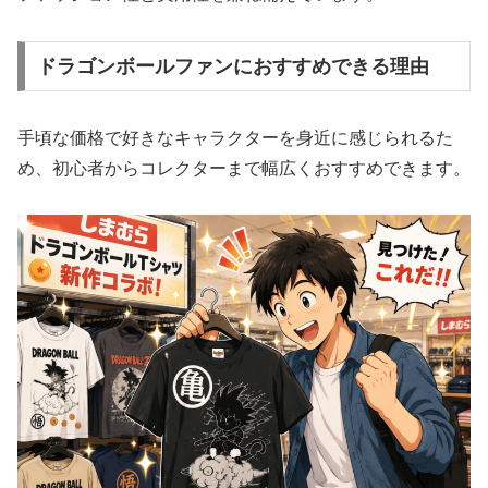
ドラゴンボールファンにおすすめできる理由
手頃な価格で好きなキャラクターを身近に感じられるた
め、初心者からコレクターまで幅広くおすすめできます。