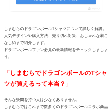
ポチップ
しまむらのドラゴンボールTシャツについて詳しく解説。
人気デザインや購入方法、売り切れ対策、おしゃれな着こ
なし術まで紹介します。
ドラゴンボールファン必見の最新情報をチェックしましょ
う。
「しまむらでドラゴンボールのTシャ
ツが買えるって本当？」
そんな疑問を持つ人は少なくありません。
しまむらではこれまで数多くのドラゴンボールコラボ商品