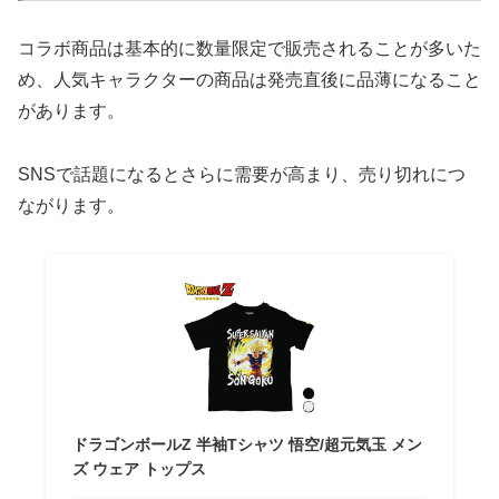
コラボ商品は基本的に数量限定で販売されることが多いた
め、人気キャラクターの商品は発売直後に品薄になること
があります。
SNSで話題になるとさらに需要が高まり、売り切れにつ
ながります。
ドラゴンボールZ 半袖Tシャツ 悟空/超元気玉 メン
ズ ウェア トップス