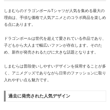
しまむらのドラゴンボールTシャツが人気を集める最大の
理由は、手頃な価格で人気アニメとのコラボ商品を楽しめ
る点にあります。
ドラゴンボールは世代を超えて愛されている作品であり、
子どもから大人まで幅広いファンが存在します。そのた
め、新作が発売されるたびに大きな話題となります。
しまむらは普段使いしやすいデザインを採用することが多
く、アニメグッズでありながら日常のファッションに取り
入れやすい点も魅力です。
過去に発売された人気デザイン