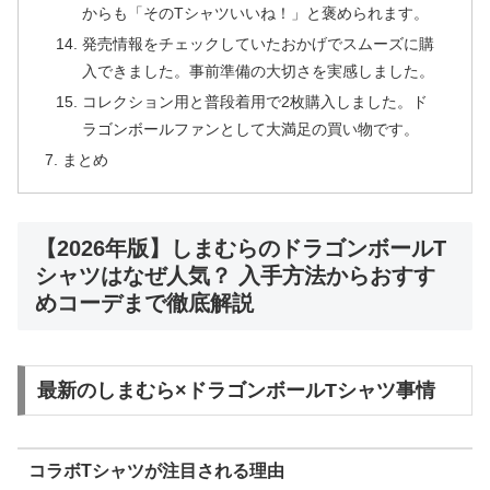
からも「そのTシャツいいね！」と褒められます。
発売情報をチェックしていたおかげでスムーズに購
入できました。事前準備の大切さを実感しました。
コレクション用と普段着用で2枚購入しました。ド
ラゴンボールファンとして大満足の買い物です。
まとめ
【2026年版】しまむらのドラゴンボールT
シャツはなぜ人気？ 入手方法からおすす
めコーデまで徹底解説
最新のしまむら×ドラゴンボールTシャツ事情
コラボTシャツが注目される理由