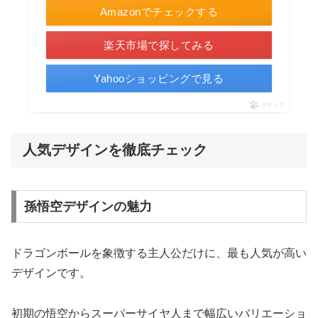
Amazonでチェックする
楽天市場で探してみる
Yahooショッピングで見る
ポチップ
人気デザインを徹底チェック
孫悟空デザインの魅力
ドラゴンボールを象徴する主人公だけに、最も人気が高い
デザインです。
初期の悟空からスーパーサイヤ人まで幅広いバリエーショ