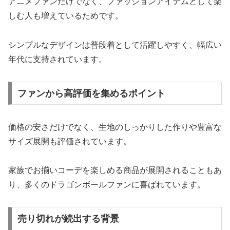
アニメファンだけでなく、ファッションアイテムとして楽
しむ人も増えているためです。
シンプルなデザインは普段着として活躍しやすく、幅広い
年代に支持されています。
ファンから高評価を集めるポイント
価格の安さだけでなく、生地のしっかりした作りや豊富な
サイズ展開も評価されています。
家族でお揃いコーデを楽しめる商品が展開されることもあ
り、多くのドラゴンボールファンに喜ばれています。
売り切れが続出する背景