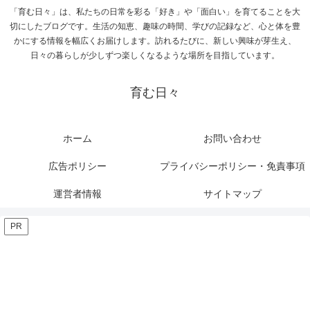
「育む日々」は、私たちの日常を彩る「好き」や「面白い」を育てることを大
切にしたブログです。生活の知恵、趣味の時間、学びの記録など、心と体を豊
かにする情報を幅広くお届けします。訪れるたびに、新しい興味が芽生え、
日々の暮らしが少しずつ楽しくなるような場所を目指しています。
育む日々
ホーム
お問い合わせ
広告ポリシー
プライバシーポリシー・免責事項
運営者情報
サイトマップ
PR