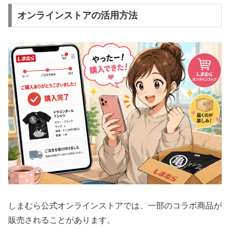
オンラインストアの活用方法
しまむら公式オンラインストアでは、一部のコラボ商品が
販売されることがあります。