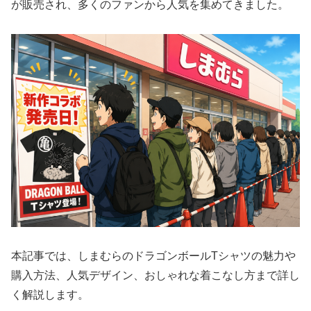
が販売され、多くのファンから人気を集めてきました。
本記事では、しまむらのドラゴンボールTシャツの魅力や
購入方法、人気デザイン、おしゃれな着こなし方まで詳し
く解説します。