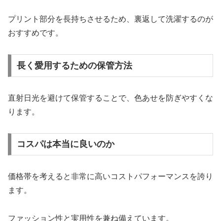
プリント部分を長持ちさせるため、裏返して洗濯するのが
おすすめです。
長く愛用するための保管方法
直射日光を避けて保管することで、色あせを防ぎやすくな
ります。
コスパは本当に良いのか
価格帯を考えると非常に高いコストパフォーマンスを誇り
ます。
ファッション性と実用性を兼ね備えています。