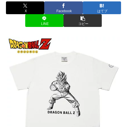
X
Facebook
はてブ
LINE
コピー