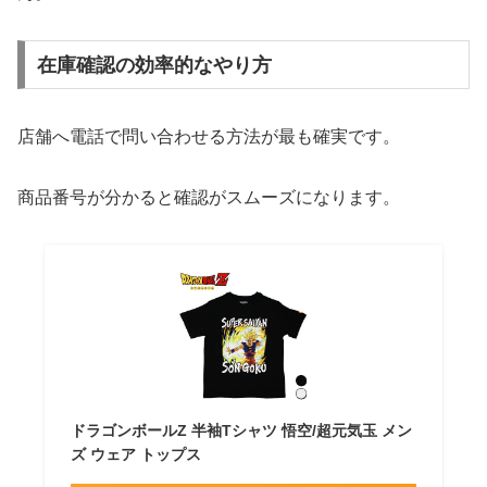
在庫確認の効率的なやり方
店舗へ電話で問い合わせる方法が最も確実です。
商品番号が分かると確認がスムーズになります。
ドラゴンボールZ 半袖Tシャツ 悟空/超元気玉 メン
ズ ウェア トップス