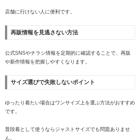
店舗に行けない人に便利です。
再販情報を見逃さない方法
公式SNSやチラシ情報を定期的に確認することで、再販
や新作情報を把握しやすくなります。
サイズ選びで失敗しないポイント
ゆったり着たい場合はワンサイズ上を選ぶ方法がおすすめ
です。
普段着として使うならジャストサイズでも問題ありませ
ん。