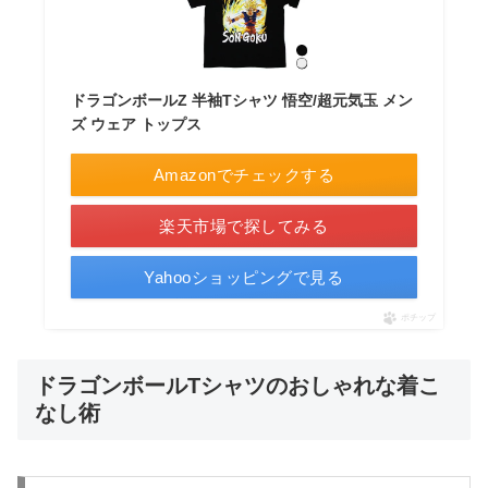
ドラゴンボールZ 半袖Tシャツ 悟空/超元気玉 メン
ズ ウェア トップス
Amazonでチェックする
楽天市場で探してみる
Yahooショッピングで見る
ポチップ
ドラゴンボールTシャツのおしゃれな着こ
なし術