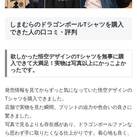
しまむらのドラゴンボールTシャツを購入
できた人の口コミ・評判
欲しかった悟空デザインのTシャツを無事に購
入できて大満足！実物は写真以上にかっこよか
ったです。
発売情報を見てからずっと気になっていた悟空デザインの
Tシャツを購入できました。
店舗で実物を見た瞬間、プリントの迫力や色合いの良さに
驚きました。
写真で見るよりも存在感があり、ドラゴンボールファンな
ら思わず手に取りたくなる仕上がりです。着心地も良く、