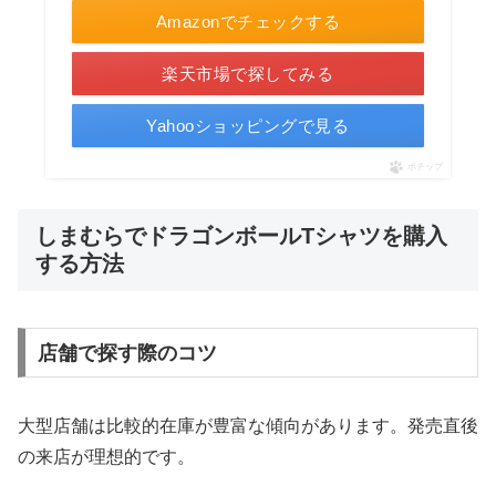
Amazonでチェックする
楽天市場で探してみる
Yahooショッピングで見る
ポチップ
しまむらでドラゴンボールTシャツを購入
する方法
店舗で探す際のコツ
大型店舗は比較的在庫が豊富な傾向があります。発売直後
の来店が理想的です。