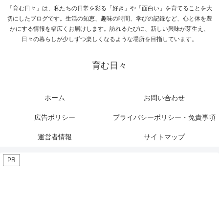
「育む日々」は、私たちの日常を彩る「好き」や「面白い」を育てることを大
切にしたブログです。生活の知恵、趣味の時間、学びの記録など、心と体を豊
かにする情報を幅広くお届けします。訪れるたびに、新しい興味が芽生え、
日々の暮らしが少しずつ楽しくなるような場所を目指しています。
育む日々
ホーム
お問い合わせ
広告ポリシー
プライバシーポリシー・免責事項
運営者情報
サイトマップ
PR