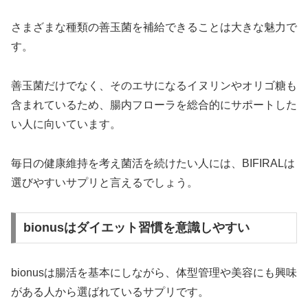
さまざまな種類の善玉菌を補給できることは大きな魅力で
す。
善玉菌だけでなく、そのエサになるイヌリンやオリゴ糖も
含まれているため、腸内フローラを総合的にサポートした
い人に向いています。
毎日の健康維持を考え菌活を続けたい人には、BIFIRALは
選びやすいサプリと言えるでしょう。
bionusはダイエット習慣を意識しやすい
bionusは腸活を基本にしながら、体型管理や美容にも興味
がある人から選ばれているサプリです。