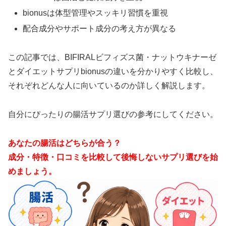
bionusは体型管理やスッキリ習慣を重視
配合成分やサポート成分の考え方が異なる
この記事では、BIFIRALビフィズス菌・ナットウキナーゼ
とダイエットサプリbionusの違いを分かりやすく比較し、
それぞれどんな人に向いているのか詳しく解説します。
自分にぴったりの腸活サプリ選びの参考にしてください。
あなたの腸活はどちらが合う？
成分・特徴・口コミを比較して後悔しないサプリ選びを始
めましょう。