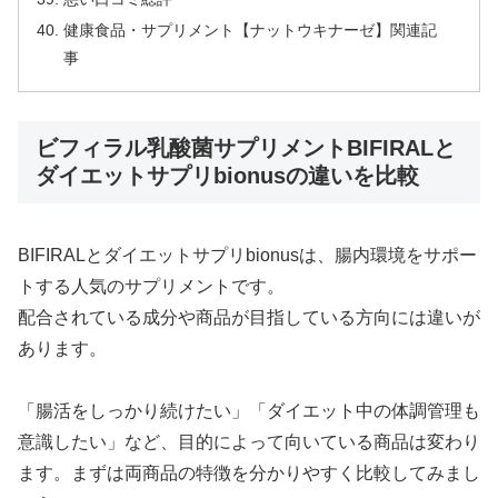
健康食品・サプリメント【ナットウキナーゼ】関連記
事
ビフィラル乳酸菌サプリメントBIFIRALと
ダイエットサプリbionusの違いを比較
BIFIRALとダイエットサプリbionusは、腸内環境をサポー
トする人気のサプリメントです。
配合されている成分や商品が目指している方向には違いが
あります。
「腸活をしっかり続けたい」「ダイエット中の体調管理も
意識したい」など、目的によって向いている商品は変わり
ます。まずは両商品の特徴を分かりやすく比較してみまし