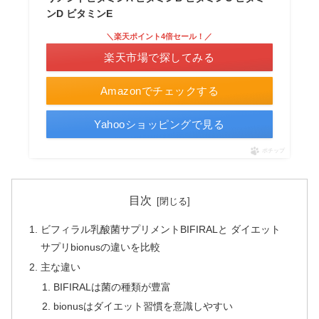
ンD ビタミンE
＼楽天ポイント4倍セール！／
楽天市場で探してみる
Amazonでチェックする
Yahooショッピングで見る
ポチップ
目次
ビフィラル乳酸菌サプリメントBIFIRALと ダイエット
サプリbionusの違いを比較
主な違い
BIFIRALは菌の種類が豊富
bionusはダイエット習慣を意識しやすい