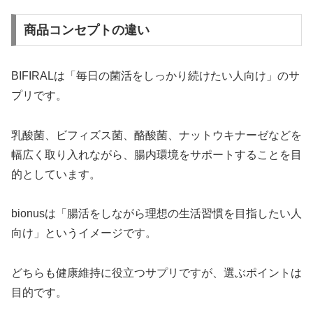
商品コンセプトの違い
BIFIRALは「毎日の菌活をしっかり続けたい人向け」のサ
プリです。
乳酸菌、ビフィズス菌、酪酸菌、ナットウキナーゼなどを
幅広く取り入れながら、腸内環境をサポートすることを目
的としています。
bionusは「腸活をしながら理想の生活習慣を目指したい人
向け」というイメージです。
どちらも健康維持に役立つサプリですが、選ぶポイントは
目的です。