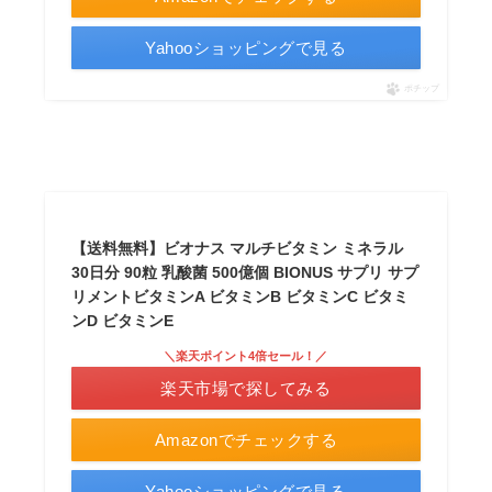
Yahooショッピングで見る
ポチップ
【送料無料】ビオナス マルチビタミン ミネラル
30日分 90粒 乳酸菌 500億個 BIONUS サプリ サプ
リメントビタミンA ビタミンB ビタミンC ビタミ
ンD ビタミンE
＼楽天ポイント4倍セール！／
楽天市場で探してみる
Amazonでチェックする
Yahooショッピングで見る