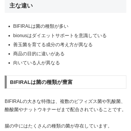
主な違い
BIFIRALは菌の種類が多い
bionusはダイエットサポートを意識している
善玉菌を育てる成分の考え方が異なる
商品の目的に違いがある
向いている人が異なる
BIFIRALは菌の種類が豊富
BIFIRALの大きな特徴は、複数のビフィズス菌や乳酸菌、
酪酸菌やナットウキナーゼまで配合されていることです。
腸の中にはたくさんの種類の菌が存在しています。