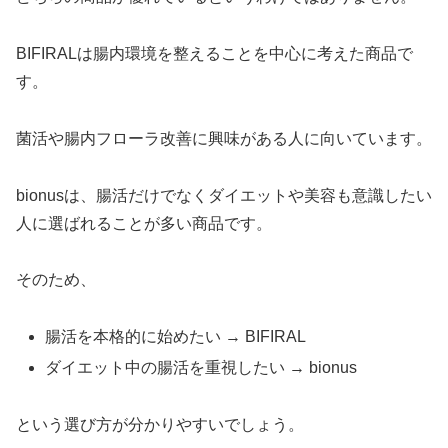
BIFIRALは腸内環境を整えることを中心に考えた商品で
す。
菌活や腸内フローラ改善に興味がある人に向いています。
bionusは、腸活だけでなくダイエットや美容も意識したい
人に選ばれることが多い商品です。
そのため、
腸活を本格的に始めたい → BIFIRAL
ダイエット中の腸活を重視したい → bionus
という選び方が分かりやすいでしょう。