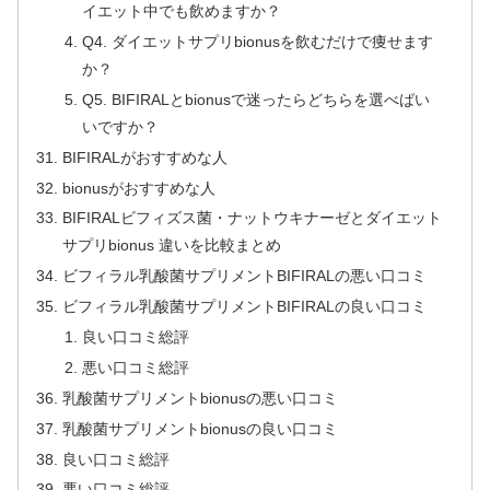
イエット中でも飲めますか？
Q4. ダイエットサプリbionusを飲むだけで痩せます
か？
Q5. BIFIRALとbionusで迷ったらどちらを選べばい
いですか？
BIFIRALがおすすめな人
bionusがおすすめな人
BIFIRALビフィズス菌・ナットウキナーゼとダイエット
サプリbionus 違いを比較まとめ
ビフィラル乳酸菌サプリメントBIFIRALの悪い口コミ
ビフィラル乳酸菌サプリメントBIFIRALの良い口コミ
良い口コミ総評
悪い口コミ総評
乳酸菌サプリメントbionusの悪い口コミ
乳酸菌サプリメントbionusの良い口コミ
良い口コミ総評
悪い口コミ総評