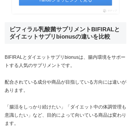
ポチップ
ビフィラル乳酸菌サプリメントBIFIRALと
ダイエットサプリbionusの違いを比較
BIFIRALとダイエットサプリbionusは、腸内環境をサポー
トする人気のサプリメントです。
配合されている成分や商品が目指している方向には違いが
あります。
「腸活をしっかり続けたい」「ダイエット中の体調管理も
意識したい」など、目的によって向いている商品は変わり
ます。