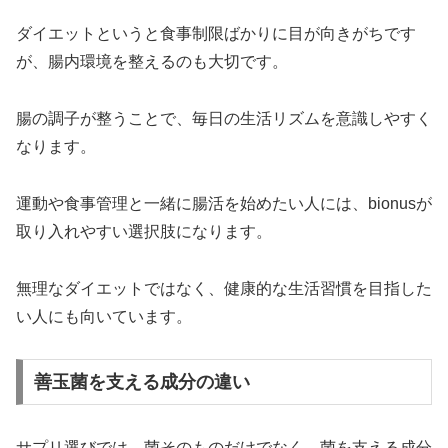
ダイエットというと食事制限ばかりに目が向きがちです
が、腸内環境を整えるのも大切です。
腸の調子が整うことで、毎日の生活リズムを意識しやすく
なります。
運動や食事管理と一緒に腸活を始めたい人には、bionusが
取り入れやすい選択肢になります。
無理なダイエットではなく、健康的な生活習慣を目指した
い人にも向いています。
善玉菌を支える成分の違い
サプリ選びでは、菌そのものだけでなく、菌を支える成分