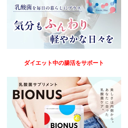
ダイエット中の腸活をサポート