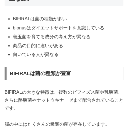
BIFIRALは菌の種類が多い
bionusはダイエットサポートを意識している
善玉菌を育てる成分の考え方が異なる
商品の目的に違いがある
向いている人が異なる
BIFIRALは菌の種類が豊富
BIFIRALの大きな特徴は、複数のビフィズス菌や乳酸菌、
さらに酪酸菌やナットウキナーゼまで配合されていること
です。
腸の中にはたくさんの種類の菌が存在しています。