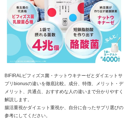
BIFIRALビフィズス菌・ナットウキナーゼとダイエットサ
プリbionusの違いを徹底比較。成分、特徴、メリット・デ
メリット、共通点、おすすめな人の違いまで分かりやすく
解説します。
腸活重視かダイエット重視か、自分に合ったサプリ選びの
参考にしてください。