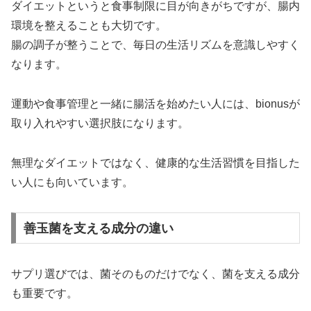
ダイエットというと食事制限に目が向きがちですが、腸内
環境を整えることも大切です。
腸の調子が整うことで、毎日の生活リズムを意識しやすく
なります。
運動や食事管理と一緒に腸活を始めたい人には、bionusが
取り入れやすい選択肢になります。
無理なダイエットではなく、健康的な生活習慣を目指した
い人にも向いています。
善玉菌を支える成分の違い
サプリ選びでは、菌そのものだけでなく、菌を支える成分
も重要です。