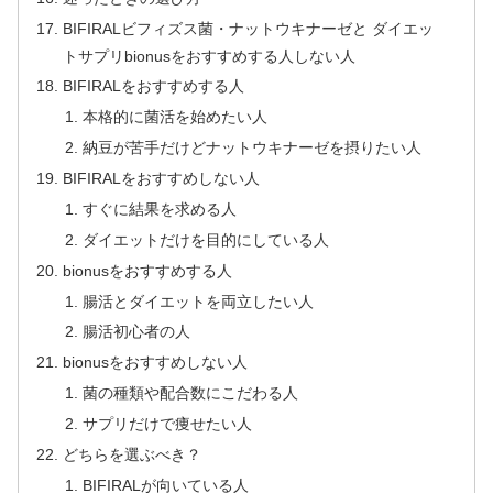
BIFIRALビフィズス菌・ナットウキナーゼと ダイエッ
トサプリbionusをおすすめする人しない人
BIFIRALをおすすめする人
本格的に菌活を始めたい人
納豆が苦手だけどナットウキナーゼを摂りたい人
BIFIRALをおすすめしない人
すぐに結果を求める人
ダイエットだけを目的にしている人
bionusをおすすめする人
腸活とダイエットを両立したい人
腸活初心者の人
bionusをおすすめしない人
菌の種類や配合数にこだわる人
サプリだけで痩せたい人
どちらを選ぶべき？
BIFIRALが向いている人