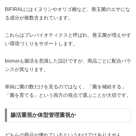
BIFIRALにはイヌリンやオリゴ糖など、善玉菌のエサにな
る成分が複数含まれています。
これらはプレバイオティクスと呼ばれ、善玉菌が増えやす
い環境づくりをサポートします。
bionusも腸活を意識した設計ですが、商品ごとに配合バラ
ンスが異なります。
単純に菌の数だけを見るのではなく、「菌を補給する」
「菌を育てる」という両方の視点で選ぶことが大切です。
腸活重視か体型管理重視か
どちらの商品が優れているというわけではありません。