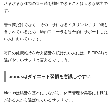
さまざまな種類の善玉菌を補給できることは大きな魅力で
す。
善玉菌だけでなく、そのエサになるイヌリンやオリゴ糖も
含まれているため、腸内フローラを総合的にサポートした
い人に向いています。
毎日の健康維持を考え菌活を続けたい人には、BIFIRALは
選びやすいサプリと言えるでしょう。
bionusはダイエット習慣を意識しやすい
bionusは腸活を基本にしながら、体型管理や美容にも興味
がある人から選ばれているサプリです。