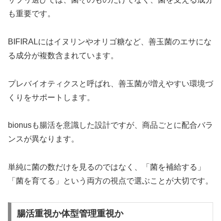
も重要です。
BIFIRALにはイヌリンやオリゴ糖など、善玉菌のエサにな
る成分が複数含まれています。
プレバイオティクスと呼ばれ、善玉菌が増えやすい環境づ
くりをサポートします。
bionusも腸活を意識した設計ですが、商品ごとに配合バラ
ンスが異なります。
単純に菌の数だけを見るのではなく、「菌を補給する」
「菌を育てる」という両方の視点で選ぶことが大切です。
腸活重視か体型管理重視か