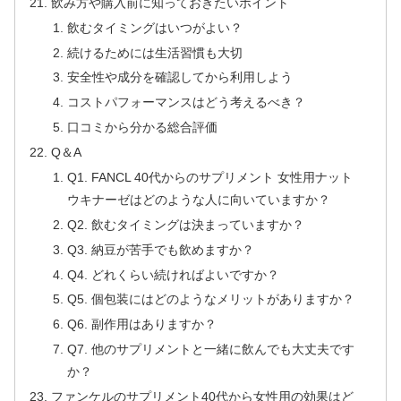
飲み方や購入前に知っておきたいポイント
飲むタイミングはいつがよい？
続けるためには生活習慣も大切
安全性や成分を確認してから利用しよう
コストパフォーマンスはどう考えるべき？
口コミから分かる総合評価
Q＆A
Q1. FANCL 40代からのサプリメント 女性用ナット
ウキナーゼはどのような人に向いていますか？
Q2. 飲むタイミングは決まっていますか？
Q3. 納豆が苦手でも飲めますか？
Q4. どれくらい続ければよいですか？
Q5. 個包装にはどのようなメリットがありますか？
Q6. 副作用はありますか？
Q7. 他のサプリメントと一緒に飲んでも大丈夫です
か？
ファンケルのサプリメント40代から女性用の効果はど