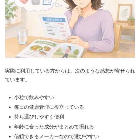
実際に利用している方からは、次のような感想が寄せられ
ています。
小粒で飲みやすい
毎日の健康管理に役立っている
持ち運びしやすく便利
年齢に合った成分がまとめて摂れる
信頼できるメーカーなので選びやすい