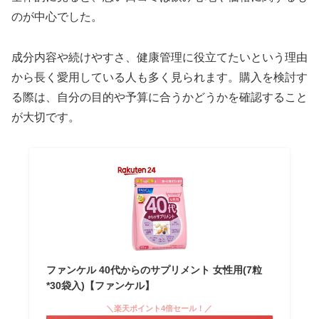
のが中心でした。
成分内容や続けやすさ、健康管理に役立てたいという理由
から長く愛用している人も多く見られます。購入を検討す
る際は、自分の目的や予算に合うかどうかを確認すること
が大切です。
ファンケル 40代からのサプリメント 女性用(7粒
*30袋入)【ファンケル】
＼楽天ポイント4倍セール！／