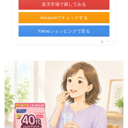
楽天市場で探してみる
Amazonでチェックする
Yahooショッピングで見る
ポチップ