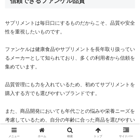
信頼できるファンケル品質
サプリメントは毎日口にするものだからこそ、品質や安全
性を重視したいものです。
ファンケルは健康食品やサプリメントを長年取り扱ってい
るメーカーとして知られており、多くの利用者から信頼を
集めています。
品質管理にも力を入れているため、初めてサプリメントを
購入する方でも選びやすいブランドです。
また、商品開発においても年代ごとの悩みや栄養ニーズを
考慮しているため、自分の年齢に合った商品を選びやすい
という特徴があります。
メニュー
ホーム
検索
トップ
サイドバー