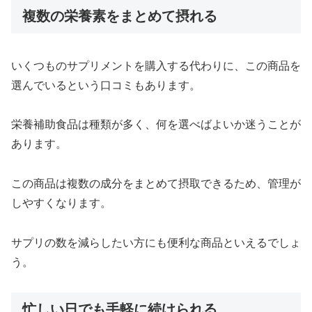
複数の栄養素をまとめて摂れる
いくつものサプリメントを購入する代わりに、この商品を
選んでいるという口コミもあります。
栄養補助食品は種類が多く、何を選べばよいか迷うことが
あります。
この商品は複数の成分をまとめて摂取できるため、管理が
しやすくなります。
サプリの数を減らしたい方にも便利な商品といえるでしょ
う。
忙しい日でも手軽に続けられる