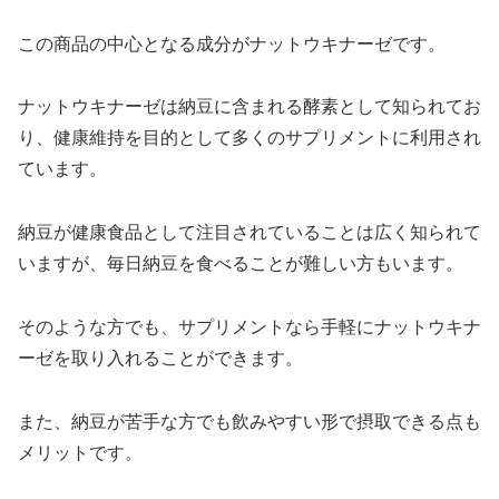
この商品の中心となる成分がナットウキナーゼです。
ナットウキナーゼは納豆に含まれる酵素として知られてお
り、健康維持を目的として多くのサプリメントに利用され
ています。
納豆が健康食品として注目されていることは広く知られて
いますが、毎日納豆を食べることが難しい方もいます。
そのような方でも、サプリメントなら手軽にナットウキナ
ーゼを取り入れることができます。
また、納豆が苦手な方でも飲みやすい形で摂取できる点も
メリットです。