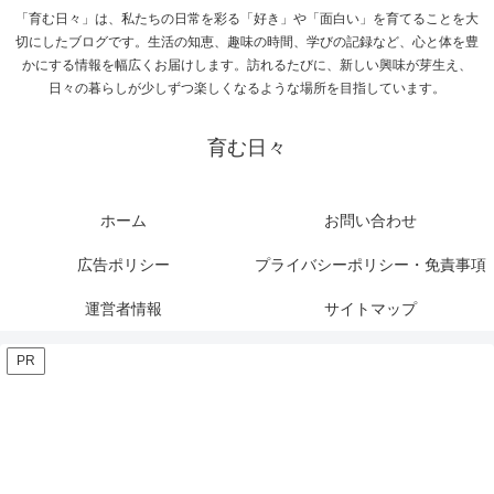
「育む日々」は、私たちの日常を彩る「好き」や「面白い」を育てることを大
切にしたブログです。生活の知恵、趣味の時間、学びの記録など、心と体を豊
かにする情報を幅広くお届けします。訪れるたびに、新しい興味が芽生え、
日々の暮らしが少しずつ楽しくなるような場所を目指しています。
育む日々
ホーム
お問い合わせ
広告ポリシー
プライバシーポリシー・免責事項
運営者情報
サイトマップ
PR