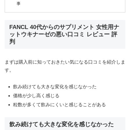
事
FANCL 40代からのサプリメント 女性用ナ
ットウキナーゼの悪い口コミ レビュー 評
判
まずは購入前に知っておきたい気になる口コミを紹介しま
す。
飲み続けても大きな変化を感じなかった
価格が少し高く感じる
粒数が多くて飲みにくいと感じることがある
飲み続けても大きな変化を感じなかった