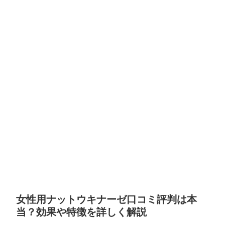
女性用ナットウキナーゼ口コミ評判は本
当？効果や特徴を詳しく解説