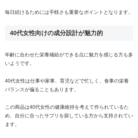
毎日続けるためには手軽さも重要なポイントとなります。
40代女性向けの成分設計が魅力的
年齢に合わせた栄養補給ができる点に魅力を感じる方も多
いようです。
40代女性は仕事や家事、育児などで忙しく、食事の栄養
バランスが偏ることもあります。
この商品は40代女性の健康維持を考えて作られているた
め、自分に合ったサプリを探している方から支持されてい
ます。