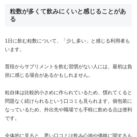
粒数が多くて飲みにくいと感じることがあ
る
1日に飲む粒数について、「少し多い」と感じる利用者も
います。
普段からサプリメントを飲む習慣がない人には、最初は負
担に感じる場合があるかもしれません。
粒自体は比較的小さめに作られているため、慣れてくると
問題なく続けられるという口コミも見られます。個包装に
なっているため、外出先や職場でも手軽に飲める点は便利
です。
全体的に見ると、悪い口コミは飲み心地や価格に関するも