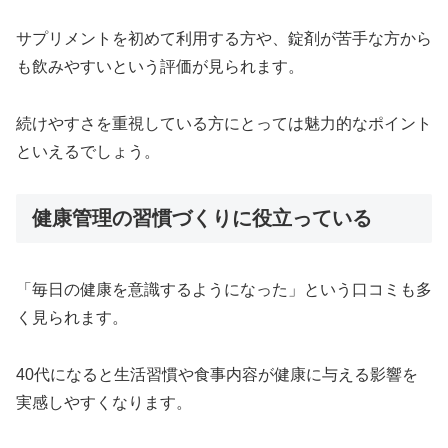
サプリメントを初めて利用する方や、錠剤が苦手な方から
も飲みやすいという評価が見られます。
続けやすさを重視している方にとっては魅力的なポイント
といえるでしょう。
健康管理の習慣づくりに役立っている
「毎日の健康を意識するようになった」という口コミも多
く見られます。
40代になると生活習慣や食事内容が健康に与える影響を
実感しやすくなります。