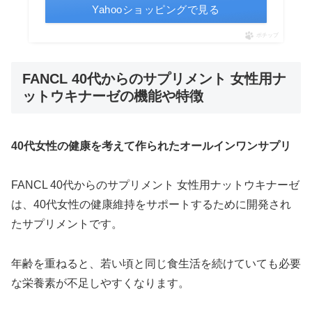
Yahooショッピングで見る
ポチップ
FANCL 40代からのサプリメント 女性用ナ
ットウキナーゼの機能や特徴
40代女性の健康を考えて作られたオールインワンサプリ
FANCL 40代からのサプリメント 女性用ナットウキナーゼ
は、40代女性の健康維持をサポートするために開発され
たサプリメントです。
年齢を重ねると、若い頃と同じ食生活を続けていても必要
な栄養素が不足しやすくなります。