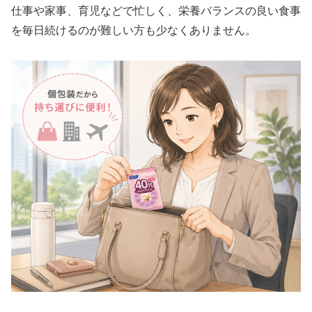
仕事や家事、育児などで忙しく、栄養バランスの良い食事
を毎日続けるのが難しい方も少なくありません。