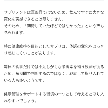
サプリメントは医薬品ではないため、飲んですぐに大きな
変化を実感できるとは限りません。
そのため、「期待していたほどではなかった」という声も
見られます。
特に健康維持を目的としたサプリは、体調の変化をはっき
り感じにくいことがあります。
毎日の食事だけでは不足しがちな栄養素を補う役割がある
ため、短期間で判断するのではなく、継続して取り入れて
いる人も多いようです。
健康管理をサポートする習慣の一つとして考えると取り入
れやすいでしょう。