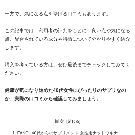
一方で、気になる点を挙げる口コミもあります。
この記事では、利用者の評判をもとに、良い点や気になる
点、配合されている成分や特徴について分かりやすく紹介
します。
購入を考えている方は、ぜひ最後までチェックしてみてく
ださい。
健康が気になり始めた40代女性にぴったりのサプリなの
か、実際の口コミから確認してみましょう。
目次
FANCL 40代からのサプリメント 女性用ナットウキナ