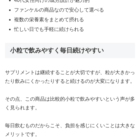
40代女性向けの成分設計が魅力的
ファンケルの商品なので安心して選べる
複数の栄養素をまとめて摂れる
忙しい日でも手軽に続けられる
小粒で飲みやすく毎日続けやすい
サプリメントは継続することが大切ですが、粒が大きかっ
たり飲みにくかったりすると続けるのが大変になります。
その点、この商品は比較的小粒で飲みやすいという声が多
く見られます。
毎日飲むものだからこそ、負担を感じにくいことは大きな
メリットです。