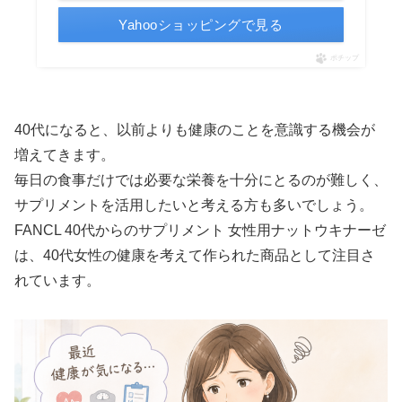
Yahooショッピングで見る
ポチップ
40代になると、以前よりも健康のことを意識する機会が
増えてきます。
毎日の食事だけでは必要な栄養を十分にとるのが難しく、
サプリメントを活用したいと考える方も多いでしょう。
FANCL 40代からのサプリメント 女性用ナットウキナーゼ
は、40代女性の健康を考えて作られた商品として注目さ
れています。