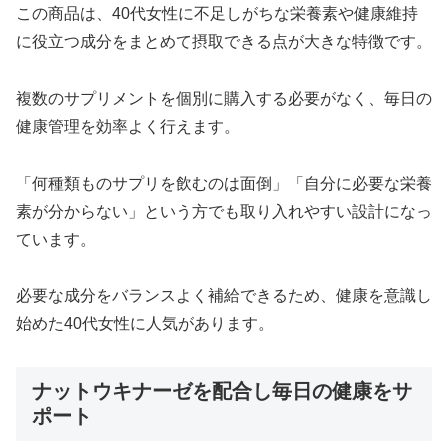
この商品は、40代女性に不足しがちな栄養素や健康維持
に役立つ成分をまとめて摂取できる点が大きな特徴です。
複数のサプリメントを個別に購入する必要がなく、毎日の
健康管理を効率よく行えます。
「何種類ものサプリを飲むのは面倒」「自分に必要な栄養
素が分からない」という方でも取り入れやすい設計になっ
ています。
必要な成分をバランスよく補給できるため、健康を意識し
始めた40代女性に人気があります。
ナットウキナーゼを配合し毎日の健康をサ
ポート