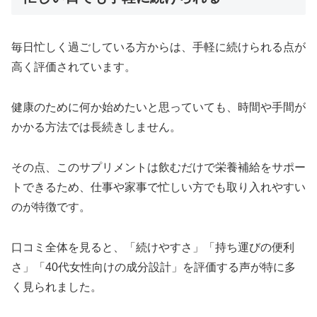
毎日忙しく過ごしている方からは、手軽に続けられる点が
高く評価されています。
健康のために何か始めたいと思っていても、時間や手間が
かかる方法では長続きしません。
その点、このサプリメントは飲むだけで栄養補給をサポー
トできるため、仕事や家事で忙しい方でも取り入れやすい
のが特徴です。
口コミ全体を見ると、「続けやすさ」「持ち運びの便利
さ」「40代女性向けの成分設計」を評価する声が特に多
く見られました。