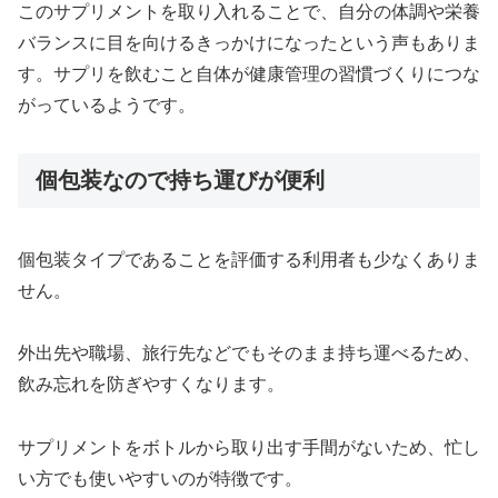
このサプリメントを取り入れることで、自分の体調や栄養
バランスに目を向けるきっかけになったという声もありま
す。サプリを飲むこと自体が健康管理の習慣づくりにつな
がっているようです。
個包装なので持ち運びが便利
個包装タイプであることを評価する利用者も少なくありま
せん。
外出先や職場、旅行先などでもそのまま持ち運べるため、
飲み忘れを防ぎやすくなります。
サプリメントをボトルから取り出す手間がないため、忙し
い方でも使いやすいのが特徴です。