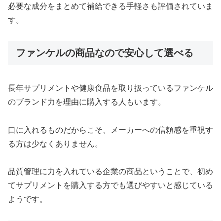
必要な成分をまとめて補給できる手軽さも評価されていま
す。
ファンケルの商品なので安心して選べる
長年サプリメントや健康食品を取り扱っているファンケル
のブランド力を理由に購入する人もいます。
口に入れるものだからこそ、メーカーへの信頼感を重視す
る方は少なくありません。
品質管理に力を入れている企業の商品ということで、初め
てサプリメントを購入する方でも選びやすいと感じている
ようです。