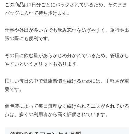
この商品は1日分ごとにパックされているため、そのまま
バッグに入れて持ち歩けます。
仕事や外出が多い方でも飲み忘れを防ぎやすく、旅行や出
張の際にも便利です。
その日に飲む量があらかじめ分かれているため、管理がし
やすいというメリットもあります。
忙しい毎日の中で健康習慣を続けるためには、手軽さが重
要です。
個包装によって毎日無理なく続けられる工夫がされている
点は、多くの利用者から高く評価されています。