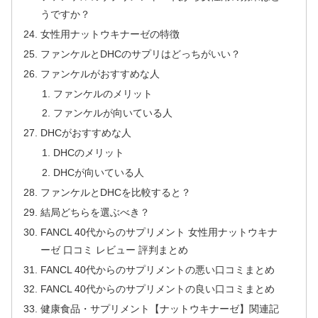
うですか？
女性用ナットウキナーゼの特徴
ファンケルとDHCのサプリはどっちがいい？
ファンケルがおすすめな人
ファンケルのメリット
ファンケルが向いている人
DHCがおすすめな人
DHCのメリット
DHCが向いている人
ファンケルとDHCを比較すると？
結局どちらを選ぶべき？
FANCL 40代からのサプリメント 女性用ナットウキナ
ーゼ 口コミ レビュー 評判まとめ
FANCL 40代からのサプリメントの悪い口コミまとめ
FANCL 40代からのサプリメントの良い口コミまとめ
健康食品・サプリメント【ナットウキナーゼ】関連記