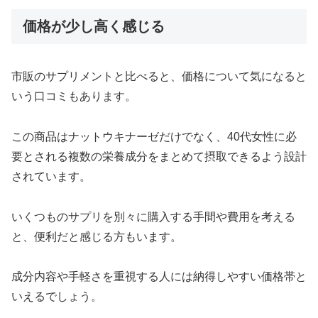
価格が少し高く感じる
市販のサプリメントと比べると、価格について気になると
いう口コミもあります。
この商品はナットウキナーゼだけでなく、40代女性に必
要とされる複数の栄養成分をまとめて摂取できるよう設計
されています。
いくつものサプリを別々に購入する手間や費用を考える
と、便利だと感じる方もいます。
成分内容や手軽さを重視する人には納得しやすい価格帯と
いえるでしょう。