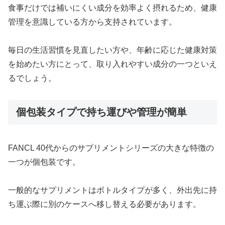
食事だけでは補いにくい成分を効率よく摂れるため、健康
管理を意識している方から支持されています。
毎日の生活習慣を見直したい方や、年齢に応じた健康対策
を始めたい方にとって、取り入れやすい成分の一つといえ
るでしょう。
個包装タイプで持ち運びや管理が簡単
FANCL 40代からのサプリメントシリーズの大きな特徴の
一つが個包装です。
一般的なサプリメントはボトルタイプが多く、外出先に持
ち運ぶ際に別のケースへ移し替える必要があります。