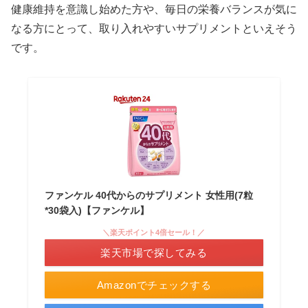
健康維持を意識し始めた方や、毎日の栄養バランスが気に
なる方にとって、取り入れやすいサプリメントといえそう
です。
ファンケル 40代からのサプリメント 女性用(7粒
*30袋入)【ファンケル】
＼楽天ポイント4倍セール！／
楽天市場で探してみる
Amazonでチェックする