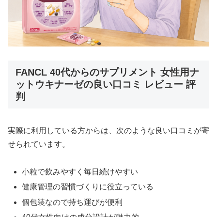
FANCL 40代からのサプリメント 女性用ナ
ットウキナーゼの良い口コミ レビュー 評
判
実際に利用している方からは、次のような良い口コミが寄
せられています。
小粒で飲みやすく毎日続けやすい
健康管理の習慣づくりに役立っている
個包装なので持ち運びが便利