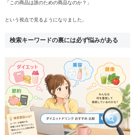
「この商品は誰のための商品なのか？」
という視点で見るようになりました。
検索キーワードの裏には必ず悩みがある