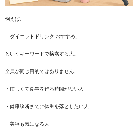
例えば、
「ダイエットドリンク おすすめ」
というキーワードで検索する人。
全員が同じ目的ではありません。
・忙しくて食事を作る時間がない人
・健康診断までに体重を落としたい人
・美容も気になる人