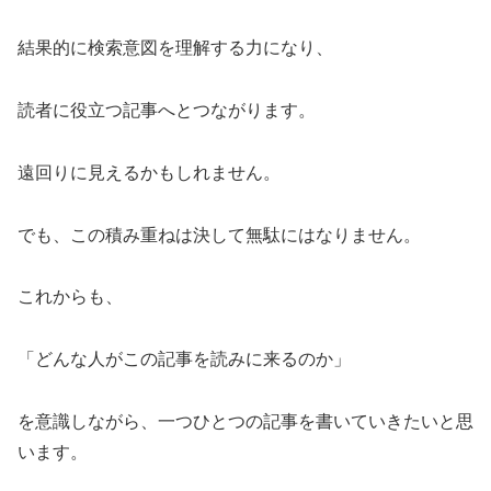
結果的に検索意図を理解する力になり、
読者に役立つ記事へとつながります。
遠回りに見えるかもしれません。
でも、この積み重ねは決して無駄にはなりません。
これからも、
「どんな人がこの記事を読みに来るのか」
を意識しながら、一つひとつの記事を書いていきたいと思
います。