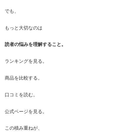
でも、
もっと大切なのは
読者の悩みを理解すること。
ランキングを見る。
商品を比較する。
口コミを読む。
公式ページを見る。
この積み重ねが、