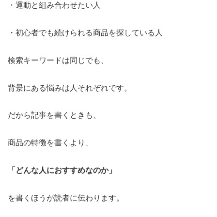
・運動と組み合わせたい人
・初心者でも続けられる商品を探している人
検索キーワードは同じでも、
背景にある悩みは人それぞれです。
だから記事を書くときも、
商品の特徴を書くより、
「どんな人におすすめなのか」
を書くほうが読者に伝わります。