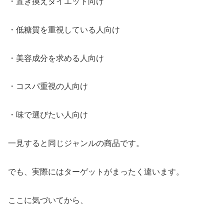
・置き換えダイエット向け
・低糖質を重視している人向け
・美容成分を求める人向け
・コスパ重視の人向け
・味で選びたい人向け
一見すると同じジャンルの商品です。
でも、実際にはターゲットがまったく違います。
ここに気づいてから、