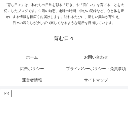
「育む日々」は、私たちの日常を彩る「好き」や「面白い」を育てることを大
切にしたブログです。生活の知恵、趣味の時間、学びの記録など、心と体を豊
かにする情報を幅広くお届けします。訪れるたびに、新しい興味が芽生え、
日々の暮らしが少しずつ楽しくなるような場所を目指しています。
育む日々
ホーム
お問い合わせ
広告ポリシー
プライバシーポリシー・免責事項
運営者情報
サイトマップ
PR