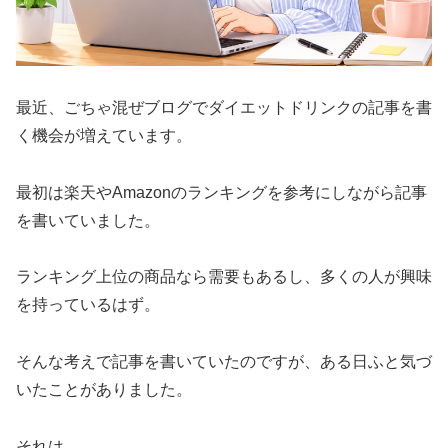
最近、ごちゃ混ぜブログでダイエットドリンクの記事を書
く機会が増えています。
最初は楽天やAmazonのランキングを参考にしながら記事
を書いていました。
ランキング上位の商品なら需要もあるし、多くの人が興味
を持っているはず。
そんな考えで記事を書いていたのですが、ある日ふと気づ
いたことがありました。
それは、