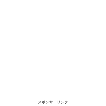
スポンサーリンク