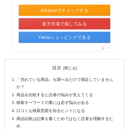
Amazonでチェックする
楽天市場で探してみる
Yahooショッピングで見る
ポチップ
目次
「売れている商品」を調べるだけで満足していません
か？
商品を比較すると読者の悩みが見えてくる
検索キーワードの裏には必ず悩みがある
口コミも検索意図を知るヒントになる
商品比較は記事を書くためではなく読者を理解するた
め