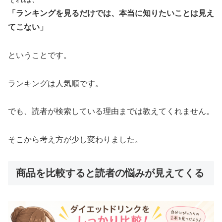
「ランキングを見るだけでは、本当に知りたいことは見え
てこない」
ということです。
ランキングは人気順です。
でも、読者が検索している理由までは教えてくれません。
そこから考え方が少し変わりました。
商品を比較すると読者の悩みが見えてくる