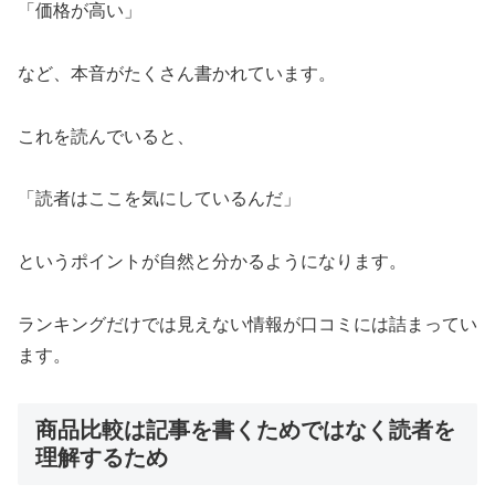
「価格が高い」
など、本音がたくさん書かれています。
これを読んでいると、
「読者はここを気にしているんだ」
というポイントが自然と分かるようになります。
ランキングだけでは見えない情報が口コミには詰まってい
ます。
商品比較は記事を書くためではなく読者を
理解するため