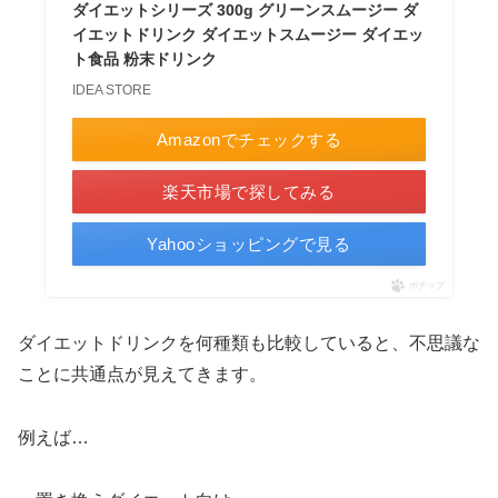
ダイエットシリーズ 300g グリーンスムージー ダ
イエットドリンク ダイエットスムージー ダイエッ
ト食品 粉末ドリンク
IDEA STORE
Amazonでチェックする
楽天市場で探してみる
Yahooショッピングで見る
ポチップ
ダイエットドリンクを何種類も比較していると、不思議な
ことに共通点が見えてきます。
例えば…