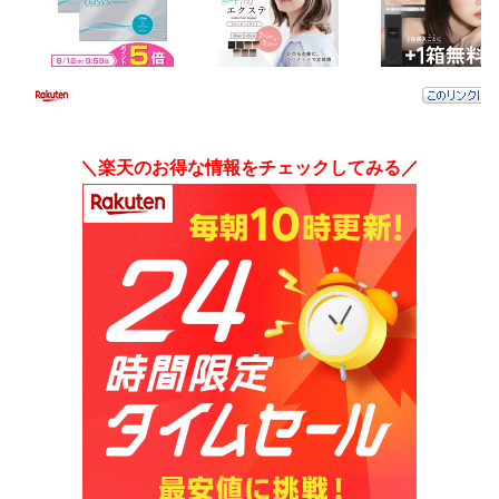
＼楽天のお得な情報をチェックしてみる／