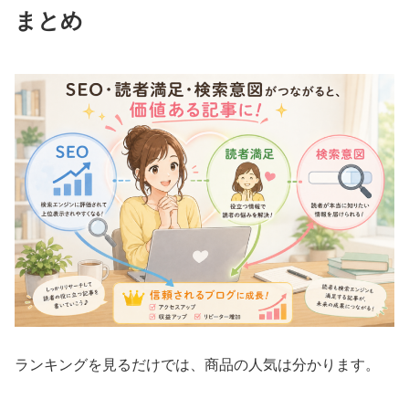
まとめ
ランキングを見るだけでは、商品の人気は分かります。