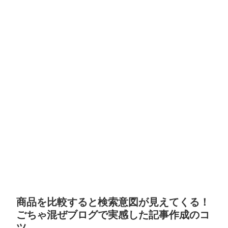
商品を比較すると検索意図が見えてくる！
ごちゃ混ぜブログで実感した記事作成のコ
ツ