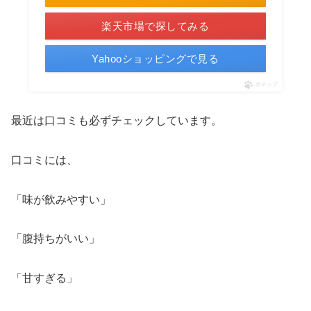
楽天市場で探してみる
Yahooショッピングで見る
ポチップ
最近は口コミも必ずチェックしています。
口コミには、
「味が飲みやすい」
「腹持ちがいい」
「甘すぎる」