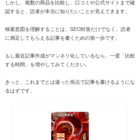
しかし、複数の商品を比較し、口コミや公式サイトまで確
認すると、読者が本当に知りたいことが見えてきます。
検索意図を理解することは、SEO対策だけでなく、読者
に満足してもらえる記事を書くための第一歩です。
もし最近記事作成がマンネリ化しているなら、一度「比較
する時間」を増やしてみてください。
きっと、これまでとは違った視点で記事を書けるようにな
るはずです。