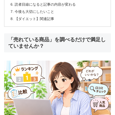
読者目線になると記事の内容が変わる
今後も大切にしたいこと
【ダイエット】関連記事
「売れている商品」を調べるだけで満足し
ていませんか？