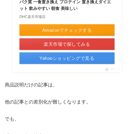
パク質 一食置き換え プロテイン 置き換えダイエ
ット 飲みやすい 朝食 美味しい
DHC楽天市場店
Amazonでチェックする
楽天市場で探してみる
Yahooショッピングで見る
ポチップ
商品説明だけの記事は、
他の記事との差別化が難しくなります。
でも、