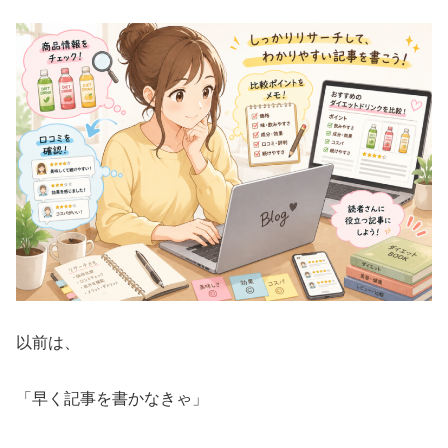
以前は、
「早く記事を書かなきゃ」