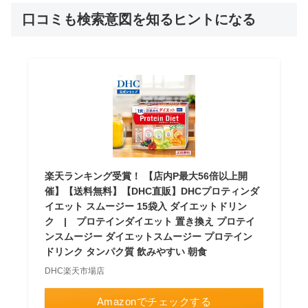
口コミも検索意図を知るヒントになる
楽天ランキング受賞！ 【店内P最大56倍以上開
催】【送料無料】【DHC直販】DHCプロティンダ
イエット スムージー 15袋入 ダイエットドリン
ク | プロテインダイエット 置き換え プロテイ
ンスムージー ダイエットスムージー プロテイン
ドリンク タンパク質 飲みやすい 朝食
DHC楽天市場店
Amazonでチェックする