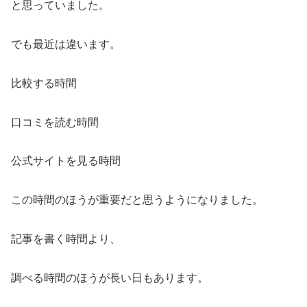
と思っていました。
でも最近は違います。
比較する時間
口コミを読む時間
公式サイトを見る時間
この時間のほうが重要だと思うようになりました。
記事を書く時間より、
調べる時間のほうが長い日もあります。