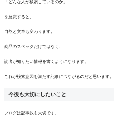
「どんな人が検索しているのか」
を意識すると、
自然と文章も変わります。
商品のスペックだけではなく、
読者が知りたい情報を書くようになります。
これが検索意図を満たす記事につながるのだと思います。
今後も大切にしたいこと
ブログは記事数も大切です。