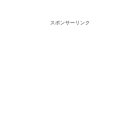
スポンサーリンク