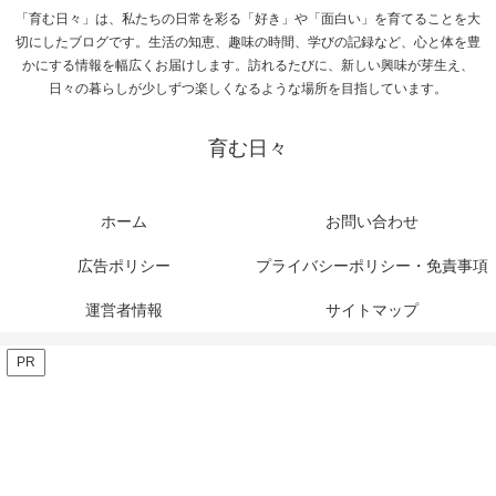
「育む日々」は、私たちの日常を彩る「好き」や「面白い」を育てることを大
切にしたブログです。生活の知恵、趣味の時間、学びの記録など、心と体を豊
かにする情報を幅広くお届けします。訪れるたびに、新しい興味が芽生え、
日々の暮らしが少しずつ楽しくなるような場所を目指しています。
育む日々
ホーム
お問い合わせ
広告ポリシー
プライバシーポリシー・免責事項
運営者情報
サイトマップ
PR