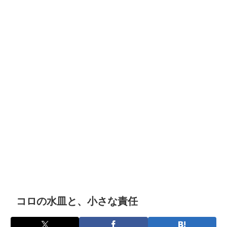
コロの水皿と、小さな責任