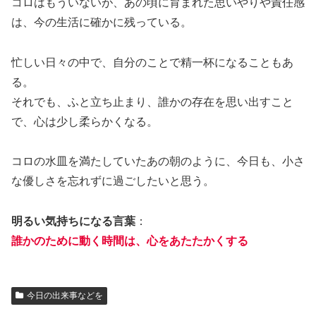
コロはもういないが、あの頃に育まれた思いやりや責任感
は、今の生活に確かに残っている。
忙しい日々の中で、自分のことで精一杯になることもあ
る。
それでも、ふと立ち止まり、誰かの存在を思い出すこと
で、心は少し柔らかくなる。
コロの水皿を満たしていたあの朝のように、今日も、小さ
な優しさを忘れずに過ごしたいと思う。
明るい気持ちになる言葉
：
誰かのために動く時間は、心をあたたかくする
今日の出来事などを