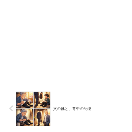
父の靴と、背中の記憶