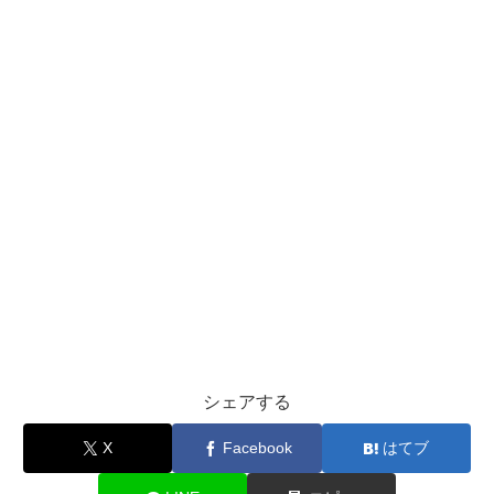
シェアする
X
Facebook
はてブ