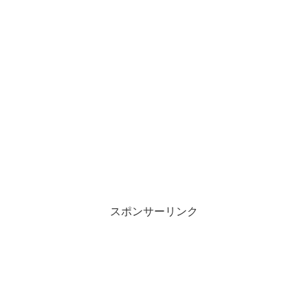
スポンサーリンク