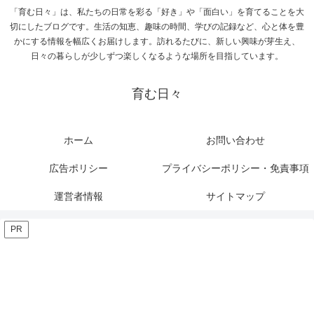
「育む日々」は、私たちの日常を彩る「好き」や「面白い」を育てることを大
切にしたブログです。生活の知恵、趣味の時間、学びの記録など、心と体を豊
かにする情報を幅広くお届けします。訪れるたびに、新しい興味が芽生え、
日々の暮らしが少しずつ楽しくなるような場所を目指しています。
育む日々
ホーム
お問い合わせ
広告ポリシー
プライバシーポリシー・免責事項
運営者情報
サイトマップ
PR