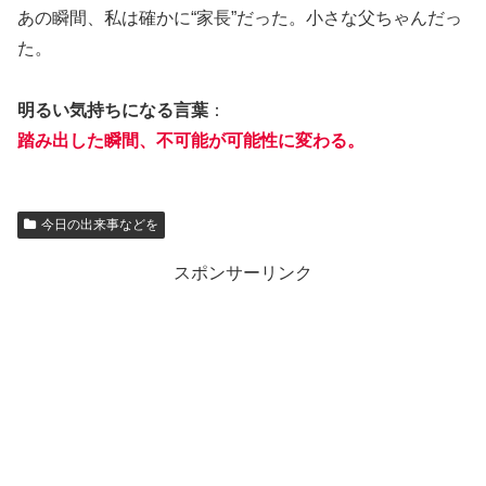
あの瞬間、私は確かに“家長”だった。小さな父ちゃんだっ
た。
明るい気持ちになる言葉
：
踏み出した瞬間、不可能が可能性に変わる。
今日の出来事などを
スポンサーリンク