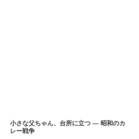
小さな父ちゃん、台所に立つ ― 昭和のカ
レー戦争