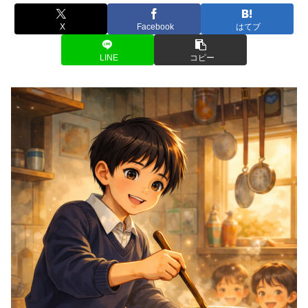
X
Facebook
はてブ
LINE
コピー