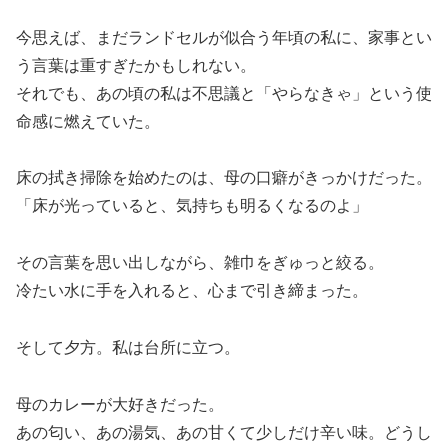
今思えば、まだランドセルが似合う年頃の私に、家事とい
う言葉は重すぎたかもしれない。
それでも、あの頃の私は不思議と「やらなきゃ」という使
命感に燃えていた。
床の拭き掃除を始めたのは、母の口癖がきっかけだった。
「床が光っていると、気持ちも明るくなるのよ」
その言葉を思い出しながら、雑巾をぎゅっと絞る。
冷たい水に手を入れると、心まで引き締まった。
そして夕方。私は台所に立つ。
母のカレーが大好きだった。
あの匂い、あの湯気、あの甘くて少しだけ辛い味。どうし