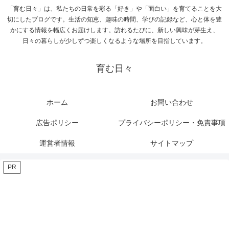
「育む日々」は、私たちの日常を彩る「好き」や「面白い」を育てることを大
切にしたブログです。生活の知恵、趣味の時間、学びの記録など、心と体を豊
かにする情報を幅広くお届けします。訪れるたびに、新しい興味が芽生え、
日々の暮らしが少しずつ楽しくなるような場所を目指しています。
育む日々
ホーム
お問い合わせ
広告ポリシー
プライバシーポリシー・免責事項
運営者情報
サイトマップ
PR