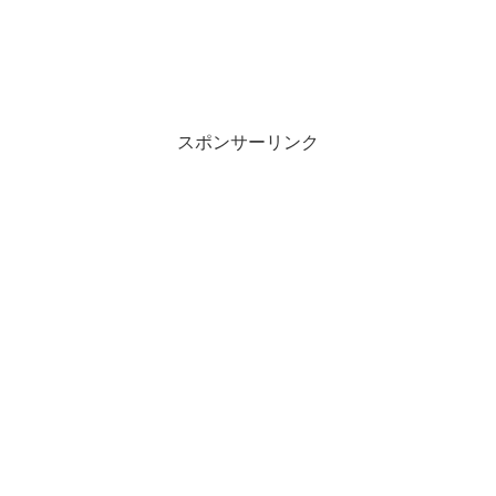
スポンサーリンク