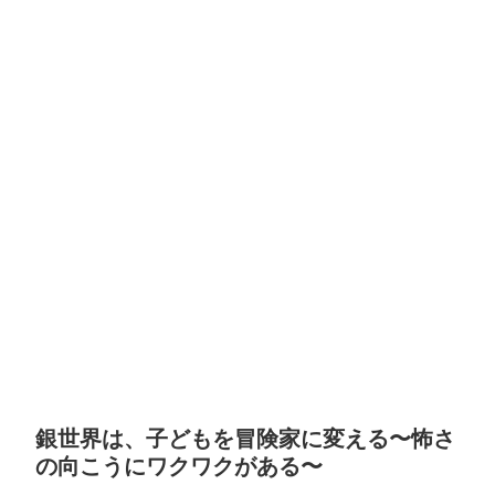
銀世界は、子どもを冒険家に変える〜怖さ
の向こうにワクワクがある〜