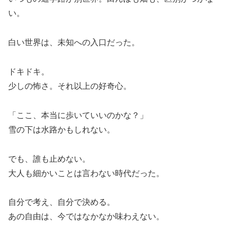
い。
白い世界は、未知への入口だった。
ドキドキ。
少しの怖さ。それ以上の好奇心。
「ここ、本当に歩いていいのかな？」
雪の下は水路かもしれない。
でも、誰も止めない。
大人も細かいことは言わない時代だった。
自分で考え、自分で決める。
あの自由は、今ではなかなか味わえない。