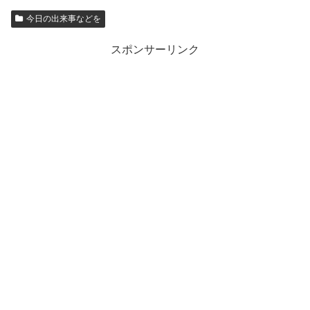
今日の出来事などを
スポンサーリンク