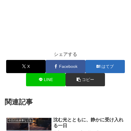
シェアする
X
Facebook
はてブ
LINE
コピー
関連記事
沈む光とともに、静かに受け入れ
今日の出来事などを
る一日