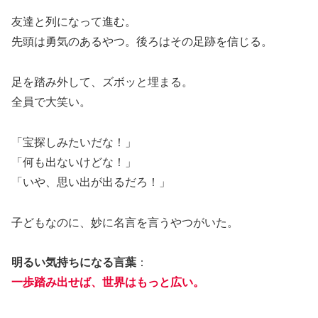
友達と列になって進む。
先頭は勇気のあるやつ。後ろはその足跡を信じる。
足を踏み外して、ズボッと埋まる。
全員で大笑い。
「宝探しみたいだな！」
「何も出ないけどな！」
「いや、思い出が出るだろ！」
子どもなのに、妙に名言を言うやつがいた。
明るい気持ちになる言葉
：
一歩踏み出せば、世界はもっと広い。