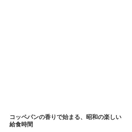
コッペパンの香りで始まる、昭和の楽しい
給食時間