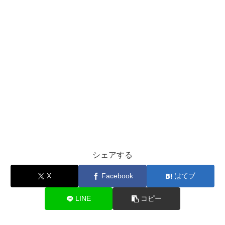
シェアする
X
Facebook
はてブ
LINE
コピー