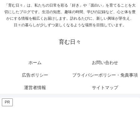
「育む日々」は、私たちの日常を彩る「好き」や「面白い」を育てることを大
切にしたブログです。生活の知恵、趣味の時間、学びの記録など、心と体を豊
かにする情報を幅広くお届けします。訪れるたびに、新しい興味が芽生え、
日々の暮らしが少しずつ楽しくなるような場所を目指しています。
育む日々
ホーム
お問い合わせ
広告ポリシー
プライバシーポリシー・免責事項
運営者情報
サイトマップ
PR