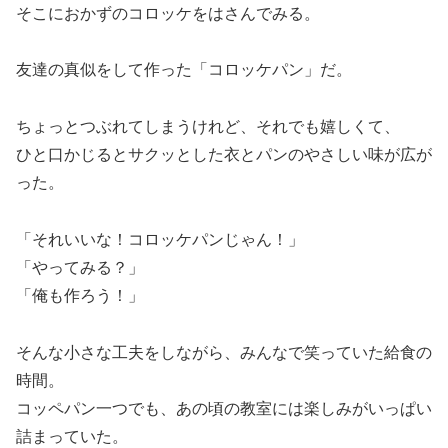
そこにおかずのコロッケをはさんでみる。
友達の真似をして作った「コロッケパン」だ。
ちょっとつぶれてしまうけれど、それでも嬉しくて、
ひと口かじるとサクッとした衣とパンのやさしい味が広が
った。
「それいいな！コロッケパンじゃん！」
「やってみる？」
「俺も作ろう！」
そんな小さな工夫をしながら、みんなで笑っていた給食の
時間。
コッペパン一つでも、あの頃の教室には楽しみがいっぱい
詰まっていた。