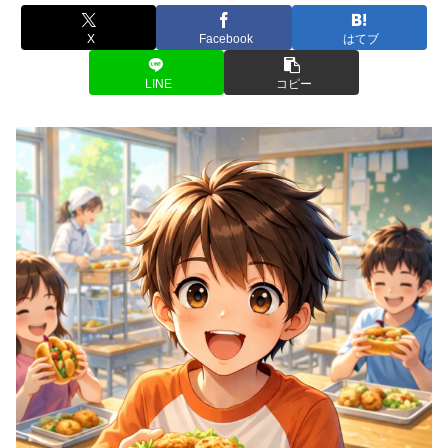
X
Facebook
はてブ
LINE
コピー