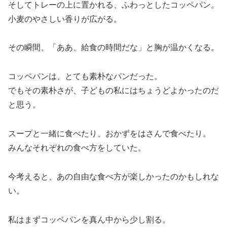
そしてトレーの上に置かれる、ふわっとしたコッペパン。
小麦のやさしい香りが広がる。
その瞬間、「ああ、給食の時間だな」と胸が温かくなる。
コッペパンは、とても素朴なパンだった。
でもその素朴さが、子どもの私にはちょうどよかったのだ
と思う。
スープと一緒に食べたり、おかずをはさんで食べたり。
みんなそれぞれの食べ方をしていた。
今考えると、あの自由な食べ方が楽しかったのかもしれな
い。
私はまずコッペパンを真ん中から少し割る。