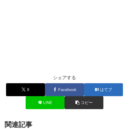
シェアする
X
Facebook
はてブ
LINE
コピー
関連記事