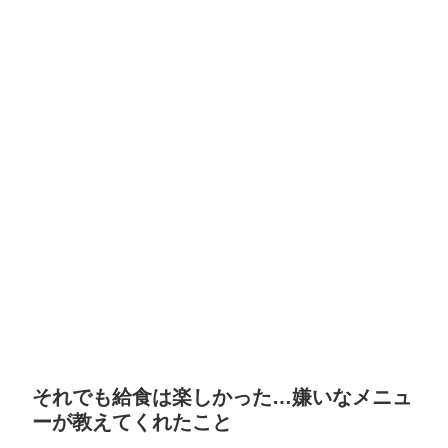
それでも給食は楽しかった…嫌いなメニュ
ーが教えてくれたこと