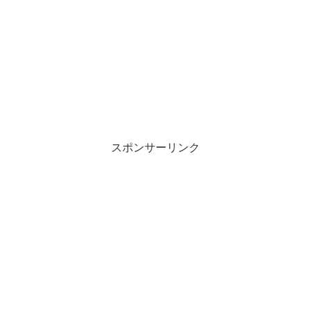
スポンサーリンク