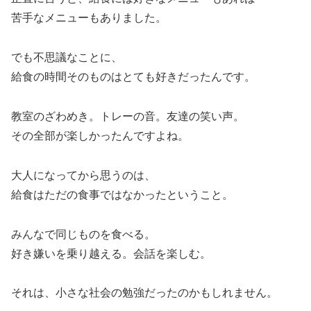
苦手なメニューもありました。
でも不思議なことに、
給食の時間そのものはとても好きだったんです。
教室のざわめき。トレーの音。友達の笑い声。
その全部が楽しかったんですよね。
大人になってから思うのは、
給食はただの食事ではなかったということ。
みんなで同じものを食べる。
好き嫌いを乗り越える。会話を楽しむ。
それは、小さな社会の勉強だったのかもしれません。