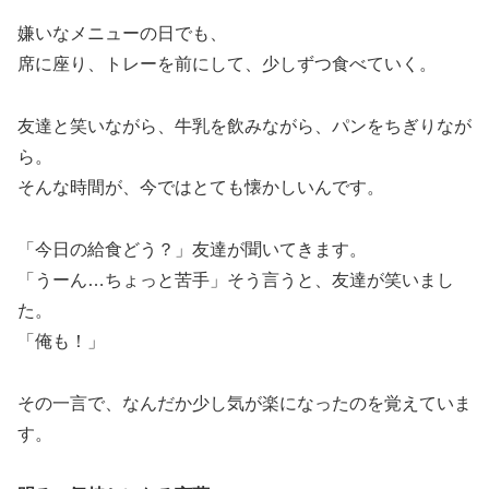
嫌いなメニューの日でも、
席に座り、トレーを前にして、少しずつ食べていく。
友達と笑いながら、牛乳を飲みながら、パンをちぎりなが
ら。
そんな時間が、今ではとても懐かしいんです。
「今日の給食どう？」友達が聞いてきます。
「うーん…ちょっと苦手」そう言うと、友達が笑いまし
た。
「俺も！」
その一言で、なんだか少し気が楽になったのを覚えていま
す。