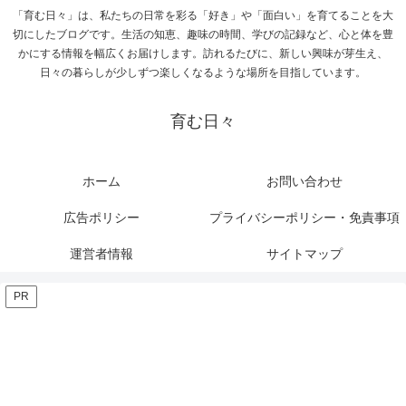
「育む日々」は、私たちの日常を彩る「好き」や「面白い」を育てることを大
切にしたブログです。生活の知恵、趣味の時間、学びの記録など、心と体を豊
かにする情報を幅広くお届けします。訪れるたびに、新しい興味が芽生え、
日々の暮らしが少しずつ楽しくなるような場所を目指しています。
育む日々
ホーム
お問い合わせ
広告ポリシー
プライバシーポリシー・免責事項
運営者情報
サイトマップ
PR