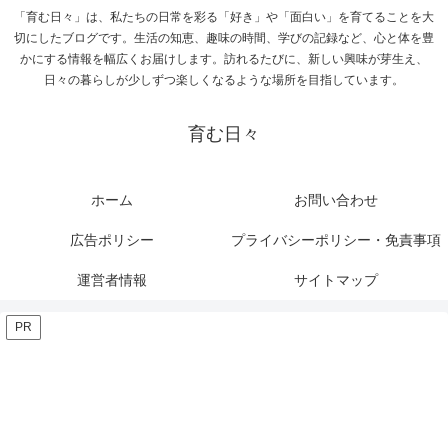
「育む日々」は、私たちの日常を彩る「好き」や「面白い」を育てることを大
切にしたブログです。生活の知恵、趣味の時間、学びの記録など、心と体を豊
かにする情報を幅広くお届けします。訪れるたびに、新しい興味が芽生え、
日々の暮らしが少しずつ楽しくなるような場所を目指しています。
育む日々
ホーム
お問い合わせ
広告ポリシー
プライバシーポリシー・免責事項
運営者情報
サイトマップ
PR