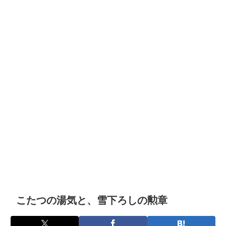
こたつの湯気と、雪下ろしの勲章