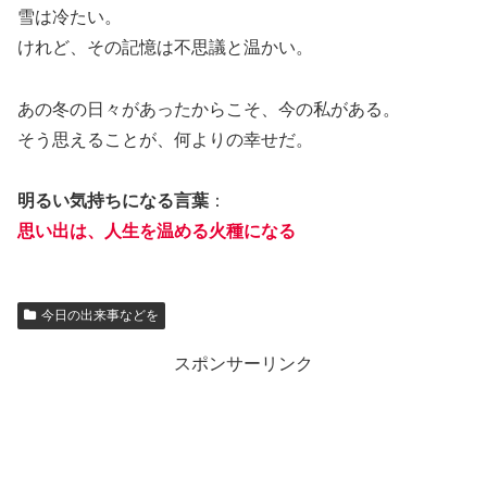
雪は冷たい。
けれど、その記憶は不思議と温かい。
あの冬の日々があったからこそ、今の私がある。
そう思えることが、何よりの幸せだ。
明るい気持ちになる言葉
：
思い出は、人生を温める火種になる
今日の出来事などを
スポンサーリンク