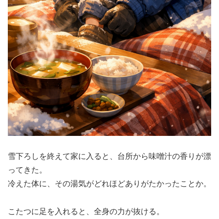
雪下ろしを終えて家に入ると、台所から味噌汁の香りが漂
ってきた。
冷えた体に、その湯気がどれほどありがたかったことか。
こたつに足を入れると、全身の力が抜ける。