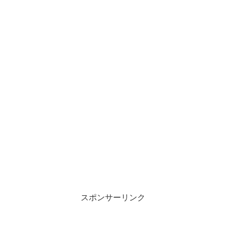
スポンサーリンク