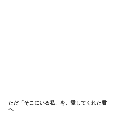
ただ「そこにいる私」を、愛してくれた君
へ