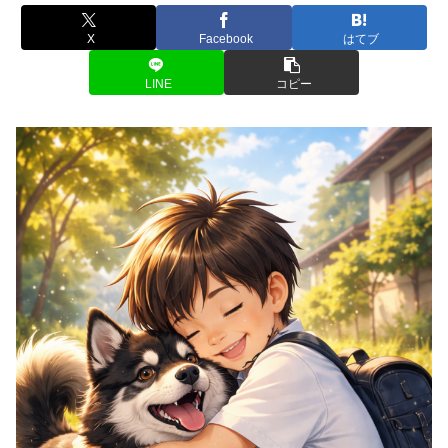
X
Facebook
はてブ
LINE
コピー