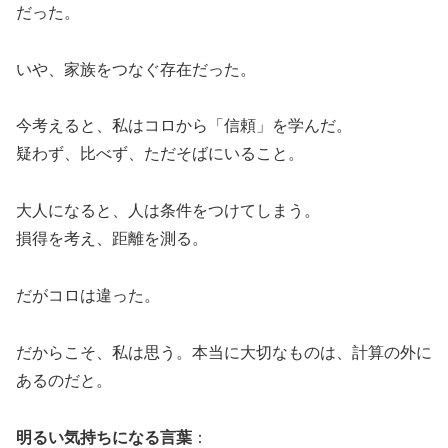
だった。
いや、家族をつなぐ存在だった。
今考えると、私はコロから「信頼」を学んだ。
疑わず、比べず、ただそばにいること。
大人になると、人は条件をつけてしまう。
損得を考え、距離を測る。
だがコロは違った。
だからこそ、私は思う。本当に大切なものは、計算の外に
あるのだと。
明るい気持ちになる言葉
：