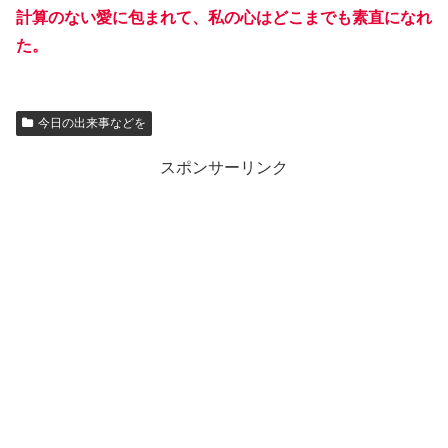
計算のない愛に包まれて、私の心はどこまでも素直になれ
た。
今日の出来事などを
スポンサーリンク