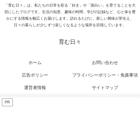
「育む日々」は、私たちの日常を彩る「好き」や「面白い」を育てることを大
切にしたブログです。生活の知恵、趣味の時間、学びの記録など、心と体を豊
かにする情報を幅広くお届けします。訪れるたびに、新しい興味が芽生え、
日々の暮らしが少しずつ楽しくなるような場所を目指しています。
育む日々
ホーム
お問い合わせ
広告ポリシー
プライバシーポリシー・免責事項
運営者情報
サイトマップ
PR