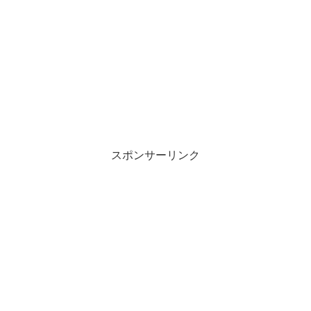
スポンサーリンク