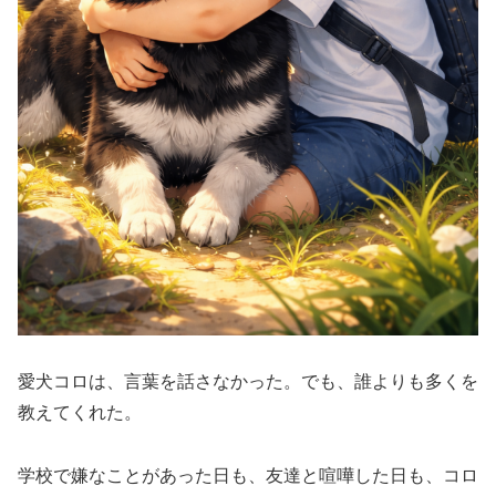
愛犬コロは、言葉を話さなかった。でも、誰よりも多くを
教えてくれた。
学校で嫌なことがあった日も、友達と喧嘩した日も、コロ