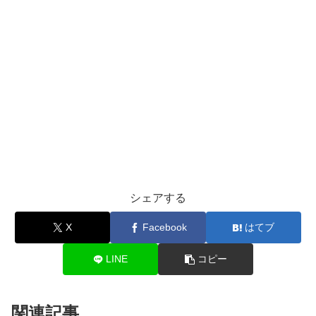
シェアする
X
Facebook
はてブ
LINE
コピー
関連記事