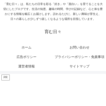
「育む日々」は、私たちの日常を彩る「好き」や「面白い」を育てることを大
切にしたブログです。生活の知恵、趣味の時間、学びの記録など、心と体を豊
かにする情報を幅広くお届けします。訪れるたびに、新しい興味が芽生え、
日々の暮らしが少しずつ楽しくなるような場所を目指しています。
育む日々
ホーム
お問い合わせ
広告ポリシー
プライバシーポリシー・免責事項
運営者情報
サイトマップ
PR