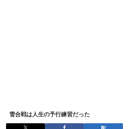
雪合戦は人生の予行練習だった