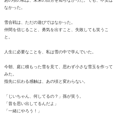
あの頃の私は、未来の自分を知らなかった。でも、不安は
なかった。
雪合戦は、ただの遊びではなかった。
仲間を信じること、勇気を出すこと、失敗しても笑うこ
と。
人生に必要なことを、私は雪の中で学んでいた。
今朝、庭に積もった雪を見て、思わず小さな雪玉を作って
みた。
指先に伝わる感触は、あの頃と変わらない。
「じいちゃん、何してるの？」孫が笑う。
「昔を思い出してるんだよ」
「一緒にやろう！」