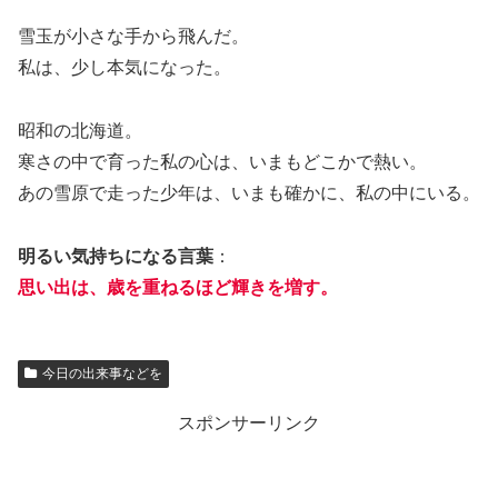
雪玉が小さな手から飛んだ。
私は、少し本気になった。
昭和の北海道。
寒さの中で育った私の心は、いまもどこかで熱い。
あの雪原で走った少年は、いまも確かに、私の中にいる。
明るい気持ちになる言葉
：
思い出は、歳を重ねるほど輝きを増す。
今日の出来事などを
スポンサーリンク