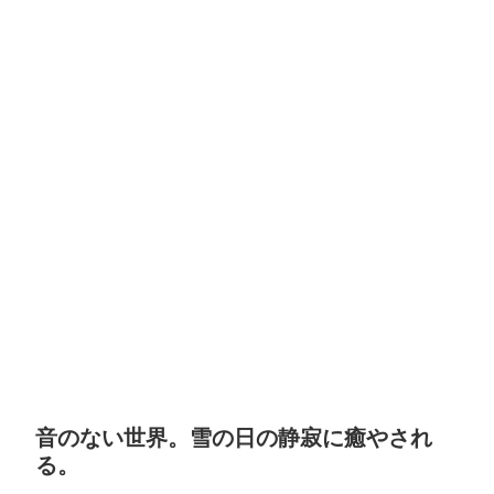
音のない世界。雪の日の静寂に癒やされ
る。