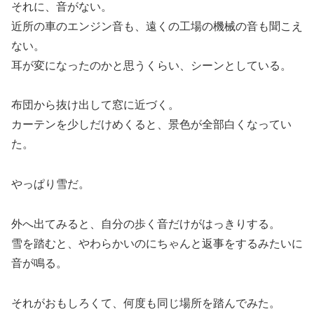
それに、音がない。
近所の車のエンジン音も、遠くの工場の機械の音も聞こえ
ない。
耳が変になったのかと思うくらい、シーンとしている。
布団から抜け出して窓に近づく。
カーテンを少しだけめくると、景色が全部白くなってい
た。
やっぱり雪だ。
外へ出てみると、自分の歩く音だけがはっきりする。
雪を踏むと、やわらかいのにちゃんと返事をするみたいに
音が鳴る。
それがおもしろくて、何度も同じ場所を踏んでみた。