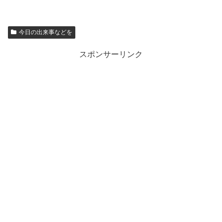
今日の出来事などを
スポンサーリンク