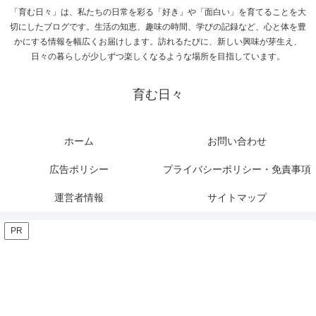
「育む日々」は、私たちの日常を彩る「好き」や「面白い」を育てることを大
切にしたブログです。生活の知恵、趣味の時間、学びの記録など、心と体を豊
かにする情報を幅広くお届けします。訪れるたびに、新しい興味が芽生え、
日々の暮らしが少しずつ楽しくなるような場所を目指しています。
育む日々
ホーム
お問い合わせ
広告ポリシー
プライバシーポリシー・免責事項
運営者情報
サイトマップ
PR