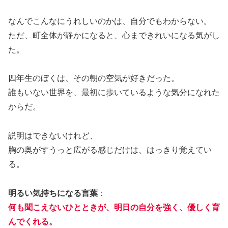
なんでこんなにうれしいのかは、自分でもわからない。
ただ、町全体が静かになると、心まできれいになる気がし
た。
四年生のぼくは、その朝の空気が好きだった。
誰もいない世界を、最初に歩いているような気分になれた
からだ。
説明はできないけれど、
胸の奥がすうっと広がる感じだけは、はっきり覚えてい
る。
明るい気持ちになる言葉
：
何も聞こえないひとときが、明日の自分を強く、優しく育
んでくれる。