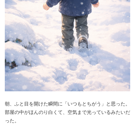
朝、ふと目を開けた瞬間に「いつもとちがう」と思った。
部屋の中がほんのり白くて、空気まで光っているみたいだ
った。