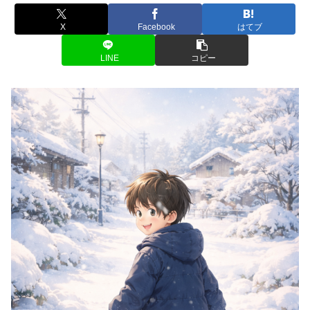
X
Facebook
はてブ
LINE
コピー