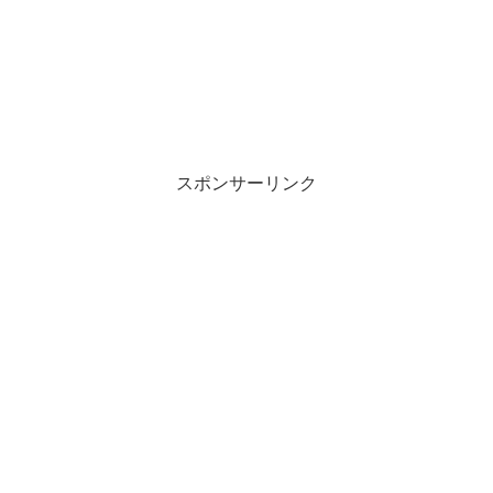
スポンサーリンク