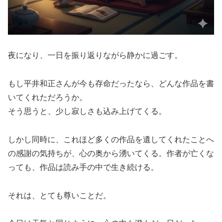
夜になり、一日を振り返りながら静かに過ごす。
もし平井和正さんが今も存命だったなら、どんな作品を書
いてくれただろうか。
そう思うと、少し寂しさも込み上げてくる。
しかし同時に、これほど多くの作品を遺してくれたことへ
の感謝の気持ちが、心の奥から湧いてくる。作者が亡くな
っても、作品は読み手の中で生き続ける。
それは、とても尊いことだ。