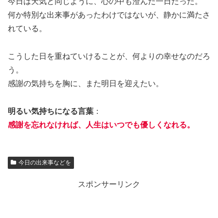
今日は天気と同じように、心の中も澄んだ一日だった。
何か特別な出来事があったわけではないが、静かに満たさ
れている。
こうした日を重ねていけることが、何よりの幸せなのだろ
う。
感謝の気持ちを胸に、また明日を迎えたい。
明るい気持ちになる言葉
：
感謝を忘れなければ、人生はいつでも優しくなれる。
今日の出来事などを
スポンサーリンク