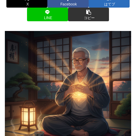
X
Facebook
はてブ
LINE
コピー