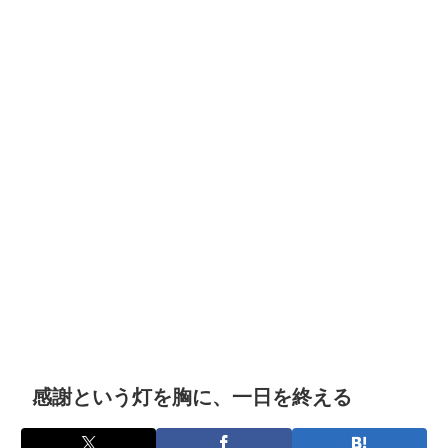
感謝という灯を胸に、一日を終える