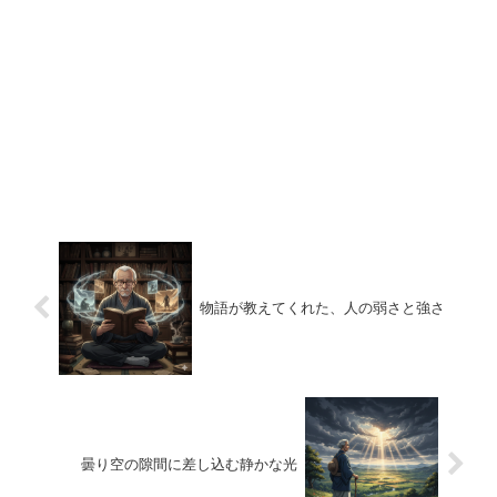
物語が教えてくれた、人の弱さと強さ
曇り空の隙間に差し込む静かな光