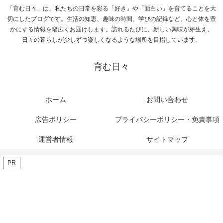
「育む日々」は、私たちの日常を彩る「好き」や「面白い」を育てることを大
切にしたブログです。生活の知恵、趣味の時間、学びの記録など、心と体を豊
かにする情報を幅広くお届けします。訪れるたびに、新しい興味が芽生え、
日々の暮らしが少しずつ楽しくなるような場所を目指しています。
育む日々
ホーム
お問い合わせ
広告ポリシー
プライバシーポリシー・免責事項
運営者情報
サイトマップ
PR