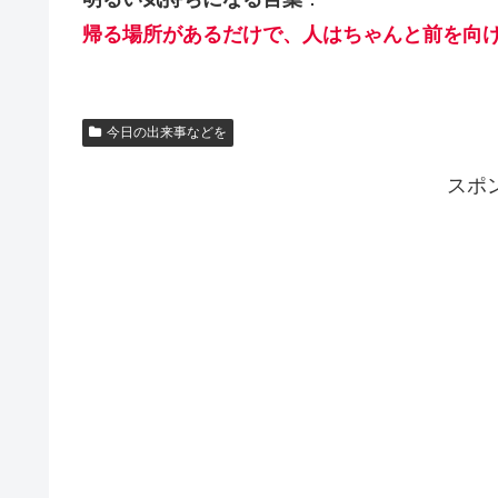
帰る場所があるだけで、人はちゃんと前を向
今日の出来事などを
スポ