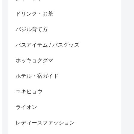
ドリンク・お茶
バジル育て方
バスアイテム / バスグッズ
ホッキョクグマ
ホテル・宿ガイド
ユキヒョウ
ライオン
レディースファッション