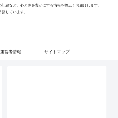
の記録など、心と体を豊かにする情報を幅広くお届けします。
目指しています。
運営者情報
サイトマップ