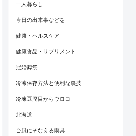
一人暮らし
今日の出来事などを
健康・ヘルスケア
健康食品・サプリメント
冠婚葬祭
冷凍保存方法と便利な裏技
冷凍豆腐目からウロコ
北海道
台風にそなえる雨具