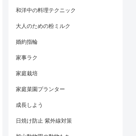
和洋中の料理テクニック
大人のための粉ミルク
婚約指輪
家事ラク
家庭栽培
家庭菜園プランター
成長しよう
日焼け防止 紫外線対策