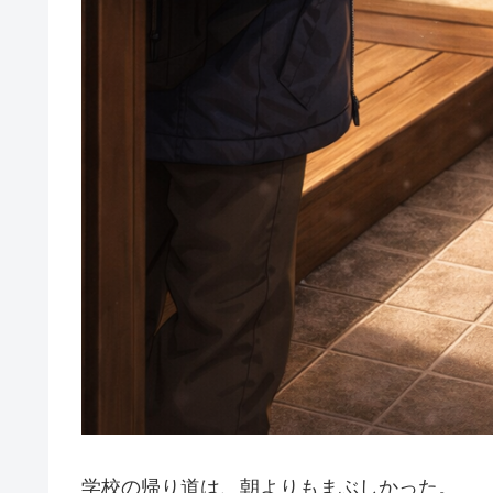
学校の帰り道は、朝よりもまぶしかった。