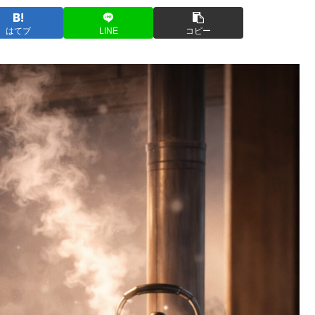
はてブ
LINE
コピー