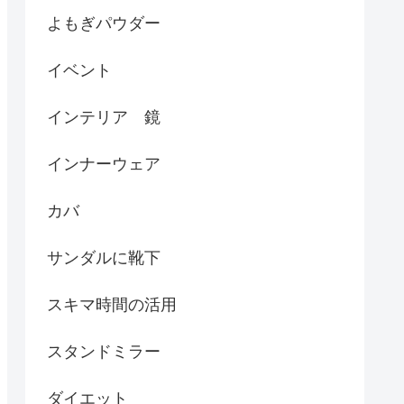
よもぎパウダー
イベント
インテリア 鏡
インナーウェア
カバ
サンダルに靴下
スキマ時間の活用
スタンドミラー
ダイエット