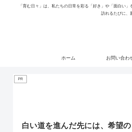
「育む日々」は、私たちの日常を彩る「好き」や「面白い」
訪れるたびに、
ホーム
お問い合わ
PR
白い道を進んだ先には、希望の