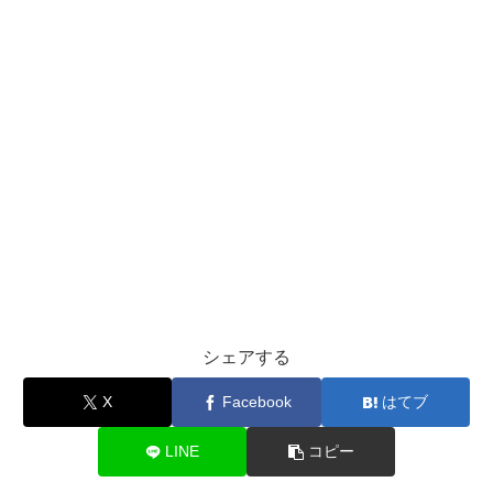
シェアする
X
Facebook
はてブ
LINE
コピー