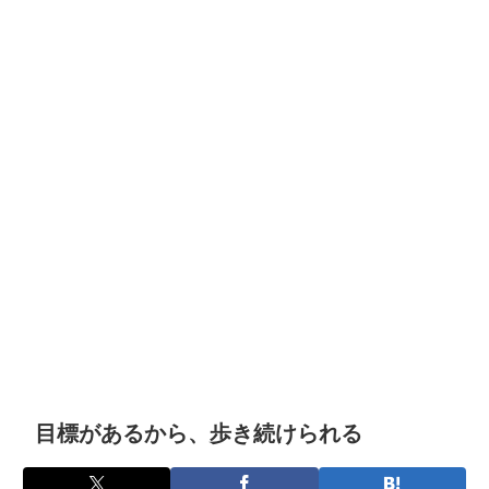
目標があるから、歩き続けられる