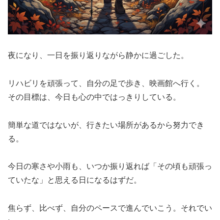
夜になり、一日を振り返りながら静かに過ごした。
リハビリを頑張って、自分の足で歩き、映画館へ行く。
その目標は、今日も心の中ではっきりしている。
簡単な道ではないが、行きたい場所があるから努力でき
る。
今日の寒さや小雨も、いつか振り返れば「その頃も頑張っ
ていたな」と思える日になるはずだ。
焦らず、比べず、自分のペースで進んでいこう。それでい