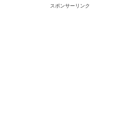
スポンサーリンク