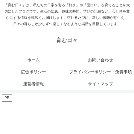
「育む日々」は、私たちの日常を彩る「好き」や「面白い」を育てることを大
切にしたブログです。生活の知恵、趣味の時間、学びの記録など、心と体を豊
かにする情報を幅広くお届けします。訪れるたびに、新しい興味が芽生え、
日々の暮らしが少しずつ楽しくなるような場所を目指しています。
育む日々
ホーム
お問い合わせ
広告ポリシー
プライバシーポリシー・免責事項
運営者情報
サイトマップ
PR