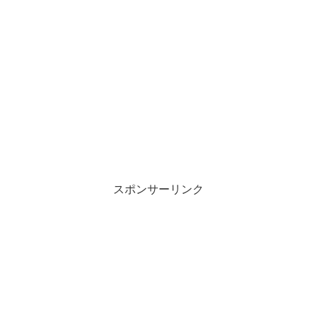
スポンサーリンク