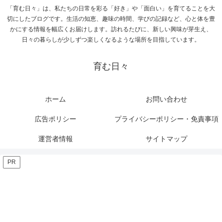
「育む日々」は、私たちの日常を彩る「好き」や「面白い」を育てることを大
切にしたブログです。生活の知恵、趣味の時間、学びの記録など、心と体を豊
かにする情報を幅広くお届けします。訪れるたびに、新しい興味が芽生え、
日々の暮らしが少しずつ楽しくなるような場所を目指しています。
育む日々
ホーム
お問い合わせ
広告ポリシー
プライバシーポリシー・免責事項
運営者情報
サイトマップ
PR