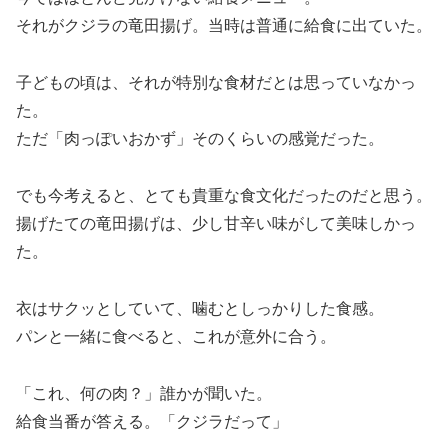
それがクジラの竜田揚げ。当時は普通に給食に出ていた。
子どもの頃は、それが特別な食材だとは思っていなかっ
た。
ただ「肉っぽいおかず」そのくらいの感覚だった。
でも今考えると、とても貴重な食文化だったのだと思う。
揚げたての竜田揚げは、少し甘辛い味がして美味しかっ
た。
衣はサクッとしていて、噛むとしっかりした食感。
パンと一緒に食べると、これが意外に合う。
「これ、何の肉？」誰かが聞いた。
給食当番が答える。「クジラだって」