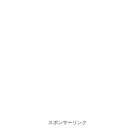
スポンサーリンク