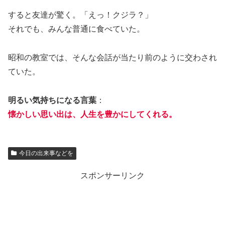
すると友達が驚く。「えっ！クジラ？」
それでも、みんな普通に食べていた。
昭和の教室では、そんな会話が当たり前のように交わされ
ていた。
明るい気持ちになる言葉
：
懐かしい思い出は、人生を豊かにしてくれる。
今日の出来事などを
スポンサーリンク