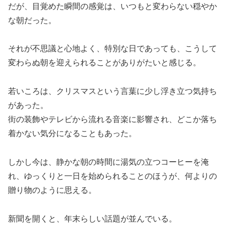
だが、目覚めた瞬間の感覚は、いつもと変わらない穏やか
な朝だった。
それが不思議と心地よく、特別な日であっても、こうして
変わらぬ朝を迎えられることがありがたいと感じる。
若いころは、クリスマスという言葉に少し浮き立つ気持ち
があった。
街の装飾やテレビから流れる音楽に影響され、どこか落ち
着かない気分になることもあった。
しかし今は、静かな朝の時間に湯気の立つコーヒーを淹
れ、ゆっくりと一日を始められることのほうが、何よりの
贈り物のように思える。
新聞を開くと、年末らしい話題が並んでいる。