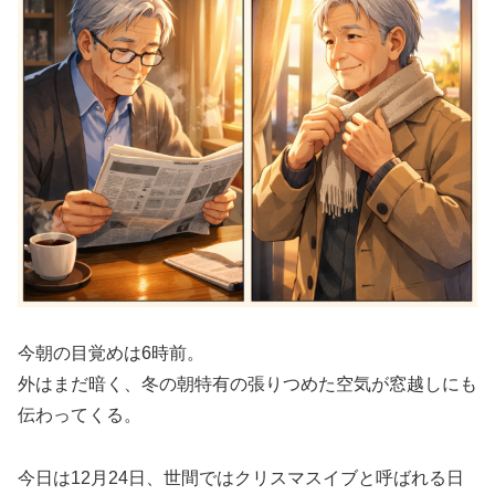
今朝の目覚めは6時前。
外はまだ暗く、冬の朝特有の張りつめた空気が窓越しにも
伝わってくる。
今日は12月24日、世間ではクリスマスイブと呼ばれる日