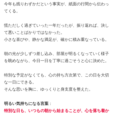
今年も残りわずかだという事実が、紙面の行間から伝わっ
てくる。
慌ただしく過ぎていった一年だったが、振り返れば、決し
て悪いことばかりではなかった。
小さな喜びや、静かな満足が、確かに積み重なっている。
朝の光が少しずつ差し込み、部屋が明るくなっていく様子
を眺めながら、今日一日を丁寧に過ごそうと心に決めた。
特別な予定がなくても、心の持ち方次第で、この日を大切
な一日にできる。
そんな思いを胸に、ゆっくりと身支度を整えた。
明るい気持ちになる言葉
：
特別な日も、いつもの朝から始まることが、心を落ち着か