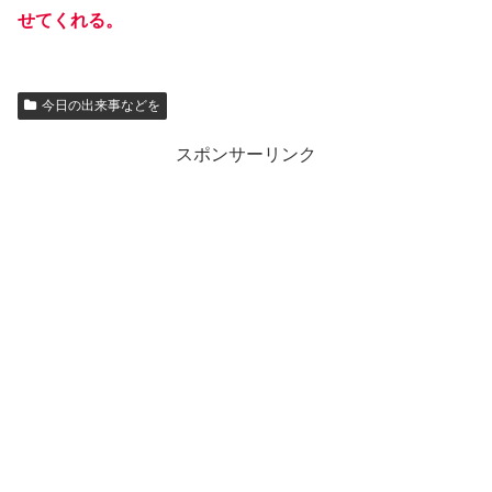
せてくれる。
今日の出来事などを
スポンサーリンク