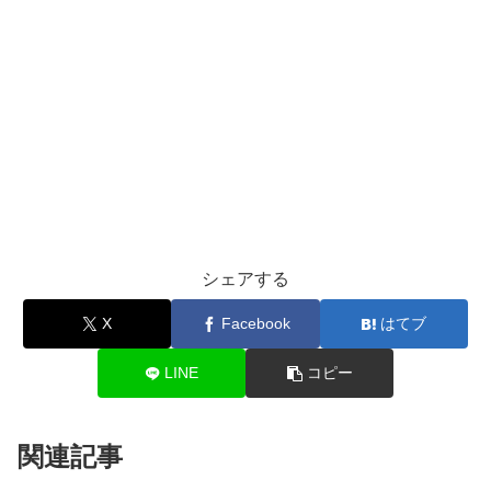
シェアする
X
Facebook
はてブ
LINE
コピー
関連記事