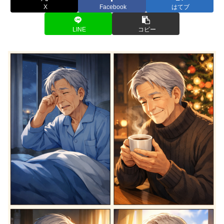
X
Facebook
はてブ
LINE
コピー