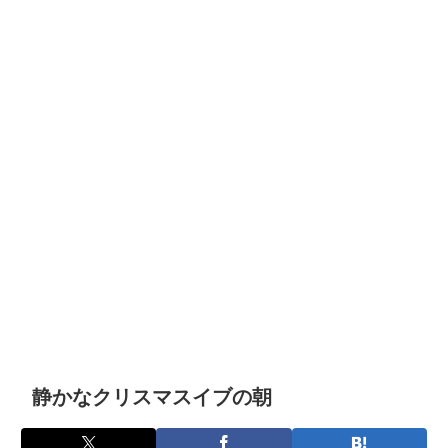
静かなクリスマスイブの朝