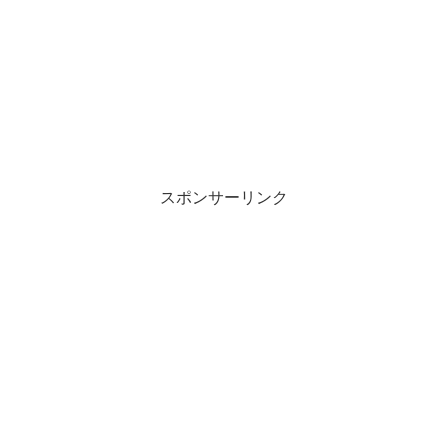
スポンサーリンク