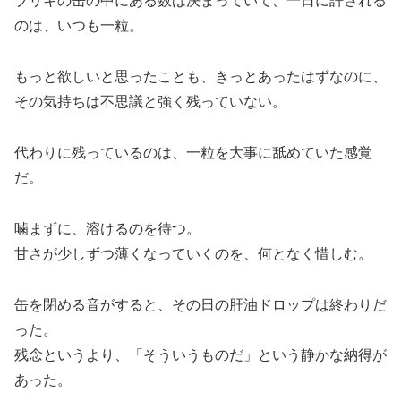
ブリキの缶の中にある数は決まっていて、一日に許される
のは、いつも一粒。
もっと欲しいと思ったことも、きっとあったはずなのに、
その気持ちは不思議と強く残っていない。
代わりに残っているのは、一粒を大事に舐めていた感覚
だ。
噛まずに、溶けるのを待つ。
甘さが少しずつ薄くなっていくのを、何となく惜しむ。
缶を閉める音がすると、その日の肝油ドロップは終わりだ
った。
残念というより、「そういうものだ」という静かな納得が
あった。