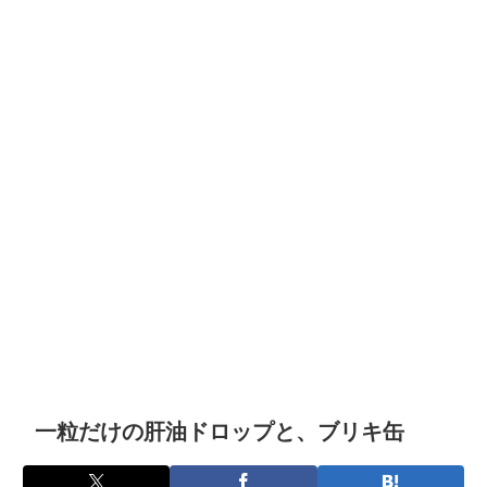
一粒だけの肝油ドロップと、ブリキ缶