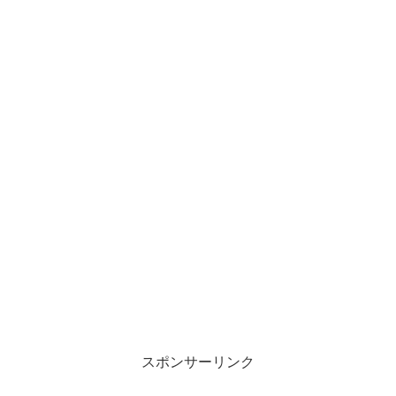
スポンサーリンク