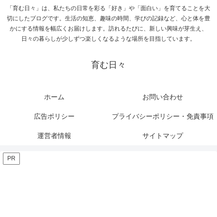
「育む日々」は、私たちの日常を彩る「好き」や「面白い」を育てることを大
切にしたブログです。生活の知恵、趣味の時間、学びの記録など、心と体を豊
かにする情報を幅広くお届けします。訪れるたびに、新しい興味が芽生え、
日々の暮らしが少しずつ楽しくなるような場所を目指しています。
育む日々
ホーム
お問い合わせ
広告ポリシー
プライバシーポリシー・免責事項
運営者情報
サイトマップ
PR