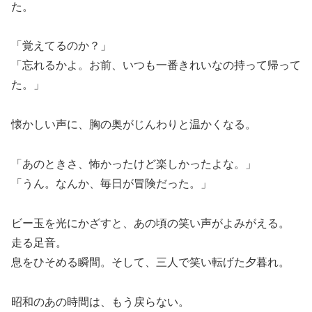
た。
「覚えてるのか？」
「忘れるかよ。お前、いつも一番きれいなの持って帰って
た。」
懐かしい声に、胸の奥がじんわりと温かくなる。
「あのときさ、怖かったけど楽しかったよな。」
「うん。なんか、毎日が冒険だった。」
ビー玉を光にかざすと、あの頃の笑い声がよみがえる。
走る足音。
息をひそめる瞬間。そして、三人で笑い転げた夕暮れ。
昭和のあの時間は、もう戻らない。