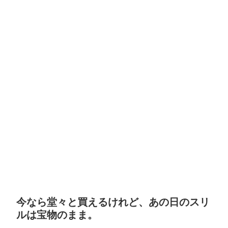
今なら堂々と買えるけれど、あの日のスリ
ルは宝物のまま。