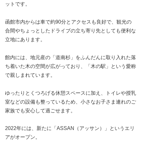
ットです。
函館市内からは車で約90分とアクセスも良好で、観光の
合間やちょっとしたドライブの立ち寄り先としても便利な
立地にあります。
館内には、地元産の「道南杉」をふんだんに取り入れた落
ち着いた木の空間が広がっており、「木の駅」という愛称
で親しまれています。
ゆったりとくつろげる休憩スペースに加え、トイレや授乳
室などの設備も整っているため、小さなお子さま連れのご
家族でも安心して過ごせます。
2022年には、新たに「ASSAN（アッサン）」というエリ
アがオープン。