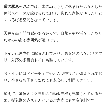
道の駅あっさぶ
では、木のぬくもりに包まれた広々とした
休憩スペースが設けられており、訪れた家族がゆったりと
くつろげる空間となっています。
天井が高く開放感のある造りで、自然素材を活かしたあた
たかみのある雰囲気が魅力です。
トイレは屋内外に配置されており、男女別のほかバリアフ
リー対応の多目的トイレも整っています。
各トイレにはベビーチェアやオムツ交換台が備えられてお
り、小さなお子さま連れでも安心して利用できます。
加えて、液体ミルク専用の自動販売機も完備されているた
め、授乳期の赤ちゃんがいるご家庭にも大変便利です。