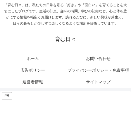
「育む日々」は、私たちの日常を彩る「好き」や「面白い」を育てることを大
切にしたブログです。生活の知恵、趣味の時間、学びの記録など、心と体を豊
かにする情報を幅広くお届けします。訪れるたびに、新しい興味が芽生え、
日々の暮らしが少しずつ楽しくなるような場所を目指しています。
育む日々
ホーム
お問い合わせ
広告ポリシー
プライバシーポリシー・免責事項
運営者情報
サイトマップ
PR