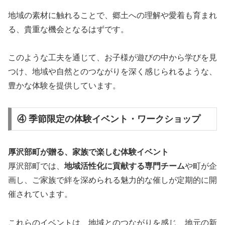
地域の素材に触れることで、郷土への理解や愛着も育まれ
る、貴重な機会となるはずです。
このような工夫を通じて、お子様が遊びの中から学びを見
つけ、地域や自然とのつながりを深く感じられるような、
豊かな体験を提供しています。
④ 季節限定の体験イベント・ワークショップ
厚沢部町が贈る、家族で楽しむ体験イベント
厚沢部町では、
地域活性化に貢献する専門チーム
や町が企
画し、ご家族で絆を深められる魅力的な催しが定期的に開
催されています。
これらのイベントは、地域とのつながりを感じ、地元の新