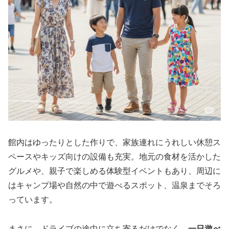
館内はゆったりとした作りで、家族連れにうれしい休憩ス
ペースやキッズ向けの設備も充実。地元の食材を活かした
グルメや、親子で楽しめる体験型イベントもあり、周辺に
はキャンプ場や自然の中で遊べるスポット、温泉までそろ
っています。
まさに、ドライブの途中に立ち寄るだけでなく、
一日遊べ