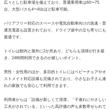
広々とした駐車場を備えており、普通乗用車は60〜75
台、大型バスも4〜8台ほど駐車可能。
バリアフリー対応のスペースや電気自動車向けの急速・普
通充電器も設置されており、ドライブ途中の立ち寄りにも
最適です。
トイレは館内と屋外に2か所あり、どちらも清掃が行き届
き、24時間利用できるのが嬉しいポイント。
男性・女性用のほか、多目的トイレにはベビーチェアやオ
ストメイト対応設備も完備されており、小さなお子さん連
れの家族でも安心して利用できます。
利用者からは「設備が新しくて清潔」「子連れにやさしい
工夫がされている」といった高評価の声も多数寄せられて