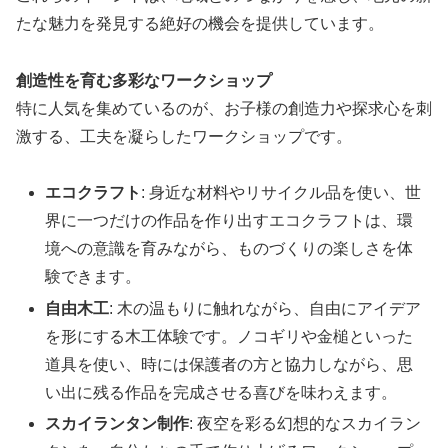
たな魅力を発見する絶好の機会を提供しています。
創造性を育む多彩なワークショップ
特に人気を集めているのが、お子様の創造力や探求心を刺
激する、工夫を凝らしたワークショップです。
エコクラフト
: 身近な材料やリサイクル品を使い、世
界に一つだけの作品を作り出すエコクラフトは、環
境への意識を育みながら、ものづくりの楽しさを体
験できます。
自由木工
: 木の温もりに触れながら、自由にアイデア
を形にする木工体験です。ノコギリや金槌といった
道具を使い、時には保護者の方と協力しながら、思
い出に残る作品を完成させる喜びを味わえます。
スカイランタン制作
: 夜空を彩る幻想的なスカイラン