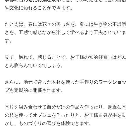
や文化に触れることができます。
たとえば、春には花々の美しさを、夏には生き物の不思議
さを、五感で感じながら楽しく学べるよう工夫されていま
す。
見て、触れて、感じることで、お子様の知的好奇心はどん
どん膨らんでいくでしょう。
さらに、地元で育った木材を使った
手作りのワークショッ
プ
も定期的に開催されます。
木片を組み合わせて自分だけの作品を作ったり、身近な木
の枝を使ってオブジェを作ったりと、お子様自身が手を動
かし、ものづくりの喜びを体験できます。