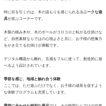
特に目を引くのは、木の温もりを感じられる
ユニークな遊
具
が並ぶコーナーです。
木製の積み木や、木のボールがコロコロと転がる仕掛けな
ど、自然素材ならではの心地よさと共に、お子様の想像力
をかき立てる仕掛けが満載です。
デジタル機器から離れ、五感をフルに使って、創造的に遊
べるよう設計されています。
季節を感じ、地域と触れ合う体験
ここでは、ただ遊ぶだけでなく、お子様の成長を促すよう
な体験プログラムも充実しています。
季節に合わせた特別な展示
では、その時期ならではの自然