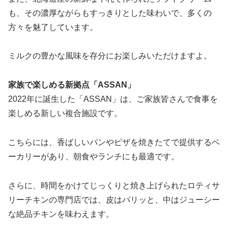
も、その濃厚ながらもすっきりとした味わいで、多くの
方々を魅了しています。
ミルクの豊かな風味を存分にお楽しみいただけますよ。
家族で楽しめる新拠点「ASSAN」
2022年に誕生した「ASSAN」は、ご家族皆さんで食事を
楽しめる新しい複合施設です。
こちらには、香ばしいパンやピザを焼きたてで提供するベ
ーカリーがあり、朝食やランチにも最適です。
さらに、時間をかけてじっくりと焼き上げられたロティサ
リーチキンの専門店では、皮はパリッと、中はジューシー
な絶品チキンを味わえます。