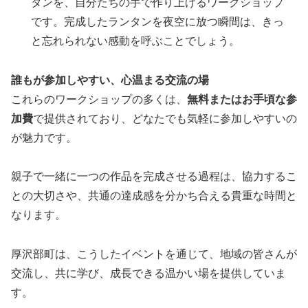
タンを、自分たちの手で作り上げるワークショップ
です。完成したランタンを夜空に放つ瞬間は、きっ
と忘れられない感動を呼ぶことでしょう。
誰もが参加しやすい、心温まる交流の場
これらのワークショップの多くは、
無料またはお手頃な参
加費
で提供されており、どなたでも気軽に参加しやすいの
が魅力です。
親子で一緒に一つの作品を完成させる過程は、協力するこ
との大切さや、共通の達成感を分かち合える貴重な時間と
なります。
厚沢部町は、こうしたイベントを通じて、地域の皆さんが
交流し、共に学び、成長できる温かい場を提供していま
す。