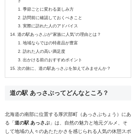
ト
季節ごとに変わる楽しみ方
訪問前に確認しておくべきこと
実際に訪れた人のアドバイス
道の駅あっさぶが“家族に人気”の理由とは？
地域ならではの特産品が豊富
訪れた人の高い満足度
出かける前のおすすめポイント
次の旅に、道の駅あっさぶを加えてみませんか？
道の駅 あっさぶってどんなところ？
北海道の南部に位置する厚沢部町（あっさぶちょう）にあ
る「
道の駅 あっさぶ
」は、自然の魅力と地元グルメ、そ
して地域の人々のあたたかさを感じられる人気の休憩スポ