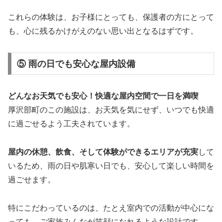
これらの体験は、お子様にとっても、保護者の方にとって
も、心に残るかけがえのない思い出となるはずです。
⑤ 雨の日でも安心な屋内設備
どんなお天気でも安心！快適な屋内空間で一日を満喫
厚沢部町のこの施設は、お天気を気にせず、いつでも快適
に過ごせるよう工夫されています。
屋内の休憩、飲食、そして体験ができるエリアが充実
して
いるため、雨の日や肌寒い日でも、安心して楽しい時間を
過ごせます。
特にこだわっているのは、たとえ室内での活動が中心にな
っても、ご家族みんなが笑顔になれるような設計です。