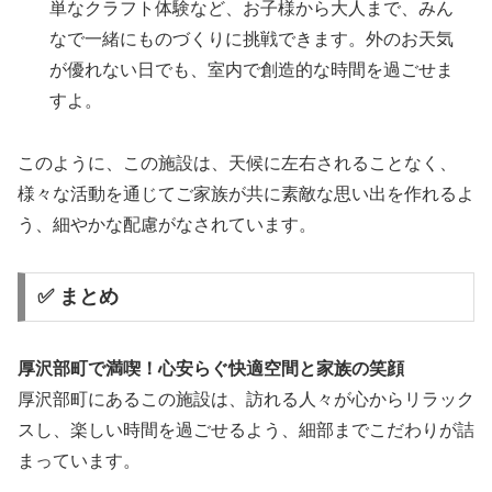
単なクラフト体験など、お子様から大人まで、みん
なで一緒にものづくりに挑戦できます。外のお天気
が優れない日でも、室内で創造的な時間を過ごせま
すよ。
このように、この施設は、天候に左右されることなく、
様々な活動を通じてご家族が共に素敵な思い出を作れるよ
う、細やかな配慮がなされています。
✅ まとめ
厚沢部町で満喫！心安らぐ快適空間と家族の笑顔
厚沢部町にあるこの施設は、訪れる人々が心からリラック
スし、楽しい時間を過ごせるよう、細部までこだわりが詰
まっています。