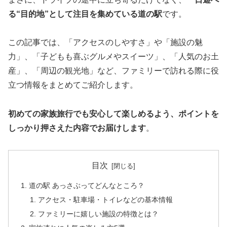
る“目的地”として注目を集めている道の駅
です。
この記事では、「アクセスのしやすさ」や「施設の魅
力」、「子どもも喜ぶグルメやスイーツ」、「人気のお土
産」、「周辺の観光地」など、ファミリーで訪れる際に役
立つ情報をまとめてご紹介します。
初めての家族旅行でも安心して楽しめるよう、ポイントを
しっかり押さえた内容でお届けします
。
目次
道の駅 あっさぶってどんなところ？
アクセス・駐車場・トイレなどの基本情報
ファミリーに嬉しい施設の特徴とは？