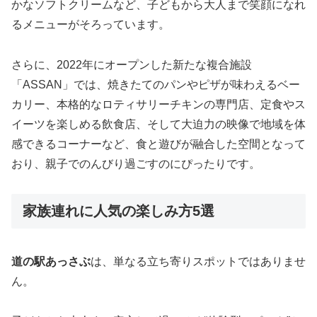
かなソフトクリームなど、子どもから大人まで笑顔になれ
るメニューがそろっています。
さらに、2022年にオープンした新たな複合施設
「ASSAN」では、焼きたてのパンやピザが味わえるベー
カリー、本格的なロティサリーチキンの専門店、定食やス
イーツを楽しめる飲食店、そして大迫力の映像で地域を体
感できるコーナーなど、食と遊びが融合した空間となって
おり、親子でのんびり過ごすのにぴったりです。
家族連れに人気の楽しみ方5選
道の駅あっさぶ
は、単なる立ち寄りスポットではありませ
ん。