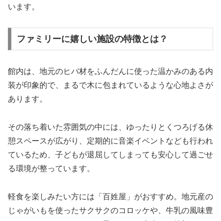
います。
ファミリーに嬉しい施設の特徴とは？
館内は、地元のヒバ材をふんだんに使った温かみのある内
装が印象的で、まるで木に包まれているような心地よさが
あります。
その落ち着いた雰囲気の中には、ゆったりとくつろげる休
憩スペースが広がり、定期的に音楽イベントなども行われ
ているため、子どもが退屈してしまっても安心して過ごせ
る環境が整っています。
軽食を楽しみたい方には「百姓屋」がおすすめ。地元産の
じゃがいもを使ったサクサクのコロッケや、牛乳の風味豊