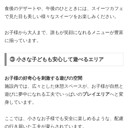
食後のデザートや、午後のひとときには、スイーツカフェ
で見た目も美しい様々なスイーツをお楽しみください。
お子様から大人まで、誰もが笑顔になれるメニューが豊富
に揃っています。
③ 小さな子どもも安心して遊べるエリア
お子様の好奇心を刺激する遊びの空間
施設内では、広々とした休憩スペースが、お子様が自然と
遊びに夢中になれる工夫でいっぱいの
プレイエリア
へと変
身しています。
ここでは、小さなお子様でも安全に楽しめるような、配慮
の行き届いた工夫が凝らされています。