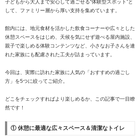
子どもから大人まで安心して過ごせる“体験型スポット”と
して、ファミリー層から厚い支持を集めています。
館内には、地元食材を活かした飲食コーナーや広々とした
休憩スペースをはじめ、天候を気にせず遊べる屋内施設、
親子で楽しめる体験コンテンツなど、小さなお子さんを連
れた家族にも配慮された工夫が詰まっています。
今回は、実際に訪れた家族に人気の「おすすめの過ごし
方」を5つに絞ってご紹介。
どこをチェックすればより楽しめるか、この記事で一目瞭
然です！
① 休憩に最適な広々スペース＆清潔なトイレ