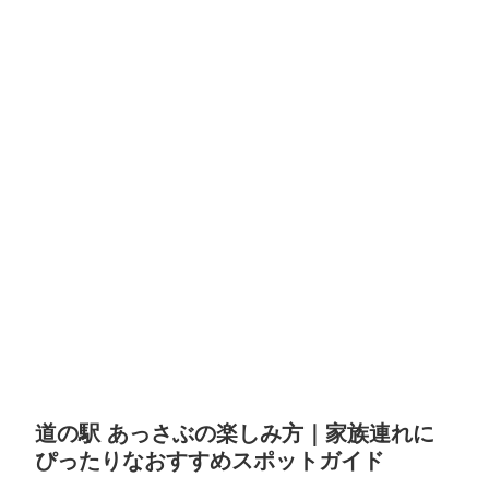
道の駅 あっさぶの楽しみ方｜家族連れに
ぴったりなおすすめスポットガイド