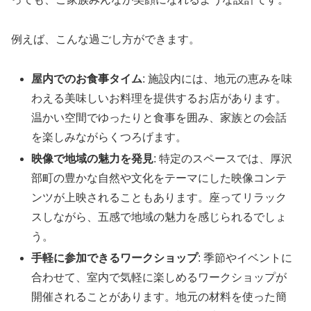
例えば、こんな過ごし方ができます。
屋内でのお食事タイム
: 施設内には、地元の恵みを味
わえる美味しいお料理を提供するお店があります。
温かい空間でゆったりと食事を囲み、家族との会話
を楽しみながらくつろげます。
映像で地域の魅力を発見
: 特定のスペースでは、厚沢
部町の豊かな自然や文化をテーマにした映像コンテ
ンツが上映されることもあります。座ってリラック
スしながら、五感で地域の魅力を感じられるでしょ
う。
手軽に参加できるワークショップ
: 季節やイベントに
合わせて、室内で気軽に楽しめるワークショップが
開催されることがあります。地元の材料を使った簡