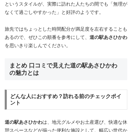
というスタイルが、実際に訪れた人たちの間でも「無理が
なくて過ごしやすかった」と好評のようです。
旅先ではちょっとした時間配分が満足度を左右することも
あるので、ぜひこの順番を参考にして、
道の駅あさひかわ
を思いきり楽しんでください。
まとめ 口コミで見えた道の駅あさひかわ
の魅力とは
どんな人におすすめ？訪れる前のチェックポイ
ント
道の駅あさひかわ
は、地元グルメやお土産選び、快適な休
憩スペースなどが揃った便利な施設として、幅広い世代か