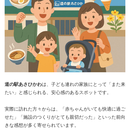
道の駅あさひかわ
は、子ども連れの家族にとって「また来
たい」と感じられる、安心感のあるスポットです。
実際に訪れた方々からは、「赤ちゃんがいても快適に過ご
せた」「施設のつくりがとても親切だった」といった前向
きな感想が多く寄せられています。