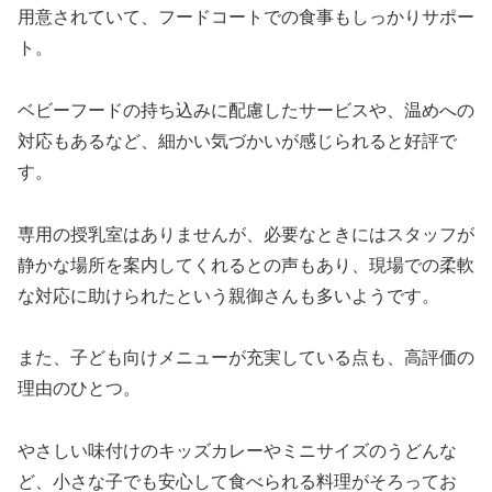
用意されていて、フードコートでの食事もしっかりサポー
ト。
ベビーフードの持ち込みに配慮したサービスや、温めへの
対応もあるなど、細かい気づかいが感じられると好評で
す。
専用の授乳室はありませんが、必要なときにはスタッフが
静かな場所を案内してくれるとの声もあり、現場での柔軟
な対応に助けられたという親御さんも多いようです。
また、子ども向けメニューが充実している点も、高評価の
理由のひとつ。
やさしい味付けのキッズカレーやミニサイズのうどんな
ど、小さな子でも安心して食べられる料理がそろってお