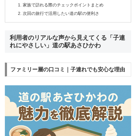
家族で訪れる際のチェックポイントまとめ
次回の旅行で活用したい道の駅の便利さ
利用者のリアルな声から見えてくる「子連
れにやさしい」道の駅あさひかわ
ファミリー層の口コミ｜子連れでも安心な理由