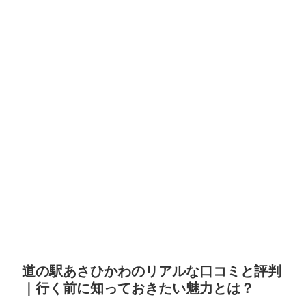
道の駅あさひかわのリアルな口コミと評判
｜行く前に知っておきたい魅力とは？