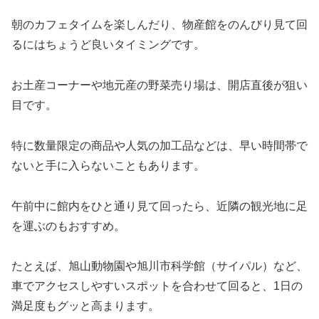
朝のカフェタイムを楽しんだり、物産館をのんびり見て回
るにはちょうど良いタイミングです。
お土産コーナーや地元産の野菜売り場は、開店直後が狙い
目です。
特に数量限定の商品や人気の加工品などは、早い時間帯で
ないと手に入らないこともあります。
午前中に館内をひと通り見て回ったら、近隣の観光地に足
を運ぶのもおすすめ。
たとえば、旭山動物園や旭川市科学館（サイパル）など、
車でアクセスしやすいスポットを合わせて回ると、1日の
満足度もグッと高まります。