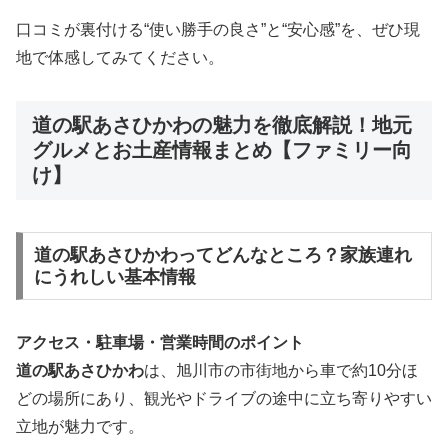
口コミが裏付ける“使い勝手の良さ”と“安心感”を、ぜひ現
地で体感してみてください。
道の駅あさひかわの魅力を徹底解説！地元
グルメとお土産情報まとめ【ファミリー向
け】
道の駅あさひかわってどんなところ？家族連れ
にうれしい基本情報
アクセス・駐車場・営業時間のポイント
道の駅あさひかわ
は、旭川市の市街地から車で約10分ほ
どの場所にあり、観光やドライブの途中に立ち寄りやすい
立地が魅力です。