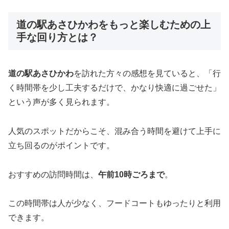
道の駅あさひかわをもっと楽しむための上
手な回り方とは？
道の駅あさひかわ
を訪れた方々の感想を見ていると、「行
く時間帯を少し工夫するだけで、かなり快適に過ごせた」
という声が多く見られます。
人気のスポットだからこそ、混み合う時間を避けて上手に
立ち回るのがポイントです。
おすすめの訪問時間は、
午前10時ごろまで
。
この時間帯は人が少なく、フードコートもゆったりと利用
できます。