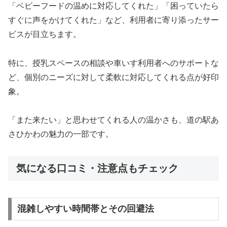
「ベビーフードの温めに対応してくれた」「困っていたら
すぐに声をかけてくれた」など、利用者に寄り添ったサー
ビスが目立ちます。
特に、授乳スペースの相談や車いす利用者へのサポートな
ど、個別のニーズに対して柔軟に対応してくれる点が好印
象。
「また来たい」と思わせてくれる人の温かさも、道の駅あ
さひかわの魅力の一部です。
気になる口コミ・注意点もチェック
混雑しやすい時間帯とその回避法