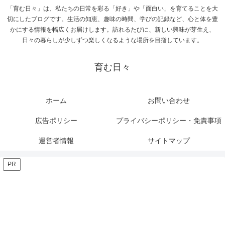
「育む日々」は、私たちの日常を彩る「好き」や「面白い」を育てることを大
切にしたブログです。生活の知恵、趣味の時間、学びの記録など、心と体を豊
かにする情報を幅広くお届けします。訪れるたびに、新しい興味が芽生え、
日々の暮らしが少しずつ楽しくなるような場所を目指しています。
育む日々
ホーム
お問い合わせ
広告ポリシー
プライバシーポリシー・免責事項
運営者情報
サイトマップ
PR