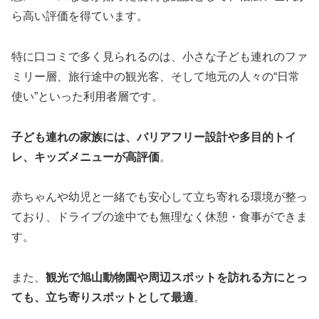
ら高い評価を得ています。
特に口コミで多く見られるのは、小さな子ども連れのファ
ミリー層、旅行途中の観光客、そして地元の人々の“日常
使い”といった利用者層です。
子ども連れの家族には、バリアフリー設計や多目的トイ
レ、キッズメニューが高評価
。
赤ちゃんや幼児と一緒でも安心して立ち寄れる環境が整っ
ており、ドライブの途中でも無理なく休憩・食事ができま
す。
また、
観光で旭山動物園や周辺スポットを訪れる方にとっ
ても、立ち寄りスポットとして最適
。