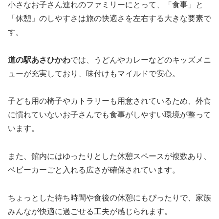
小さなお子さん連れのファミリーにとって、「食事」と
「休憩」のしやすさは旅の快適さを左右する大きな要素で
す。
道の駅あさひかわ
では、うどんやカレーなどのキッズメニ
ューが充実しており、味付けもマイルドで安心。
子ども用の椅子やカトラリーも用意されているため、外食
に慣れていないお子さんでも食事がしやすい環境が整って
います。
また、館内にはゆったりとした休憩スペースが複数あり、
ベビーカーごと入れる広さが確保されています。
ちょっとした待ち時間や食後の休憩にもぴったりで、家族
みんなが快適に過ごせる工夫が感じられます。