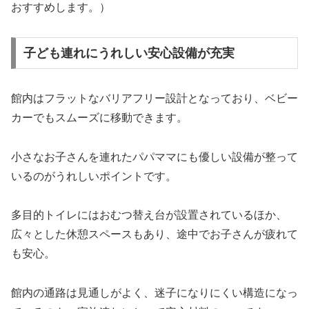
おすすめします。）
子ども連れにうれしい安心設備が充実
館内はフラットなバリアフリー設計となっており、ベビー
カーでもスムーズに移動できます。
小さなお子さんを連れたパパママにも優しい設備が整って
いるのがうれしいポイントです。
多目的トイレにはおむつ替え台が設置されているほか、
広々とした休憩スペースもあり、途中でお子さんが疲れて
も安心。
館内の通路は見通しがよく、迷子になりにくい構造になっ