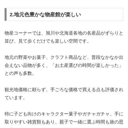
2.地元色豊かな物産館が楽しい
物産コーナーでは、旭川や北海道各地の名産品がずらりと
並び、見て歩くだけでも楽しい空間です。
地元の野菜やお菓子、クラフト商品など、普段なかなか出
会えない品物が多く、「お土産選びの時間が楽しかった」
との声も多数。
観光地価格に頼らず、手ごろな価格で買える点も評価され
ています。
特に子ども向けのキャラクター菓子やガチャガチャ、手に
取りやすい雑貨類もあり、親子で一緒に選ぶ時間も旅の思