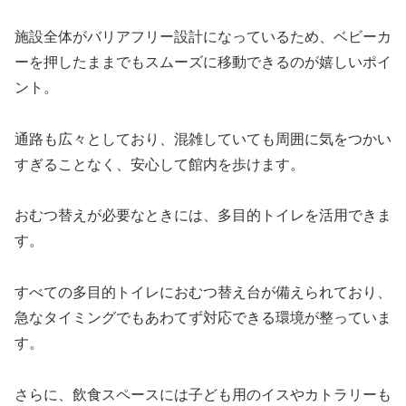
施設全体がバリアフリー設計になっているため、ベビーカ
ーを押したままでもスムーズに移動できるのが嬉しいポイ
ント。
通路も広々としており、混雑していても周囲に気をつかい
すぎることなく、安心して館内を歩けます。
おむつ替えが必要なときには、多目的トイレを活用できま
す。
すべての多目的トイレにおむつ替え台が備えられており、
急なタイミングでもあわてず対応できる環境が整っていま
す。
さらに、飲食スペースには子ども用のイスやカトラリーも