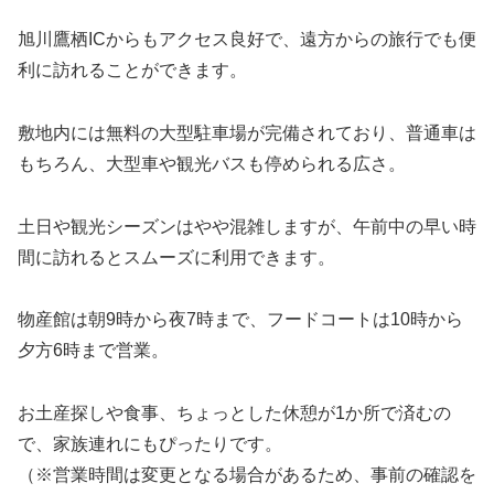
旭川鷹栖ICからもアクセス良好で、遠方からの旅行でも便
利に訪れることができます。
敷地内には無料の大型駐車場が完備されており、普通車は
もちろん、大型車や観光バスも停められる広さ。
土日や観光シーズンはやや混雑しますが、午前中の早い時
間に訪れるとスムーズに利用できます。
物産館は朝9時から夜7時まで、フードコートは10時から
夕方6時まで営業。
お土産探しや食事、ちょっとした休憩が1か所で済むの
で、家族連れにもぴったりです。
（※営業時間は変更となる場合があるため、事前の確認を