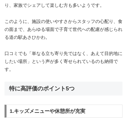
り、家族でシェアして楽しむ方も多いようです。
このように、施設の使いやすさからスタッフの心配り、食
の面まで、あらゆる場面で子育て世代への配慮が感じられ
る道の駅あさひかわ。
口コミでも「単なる立ち寄り先ではなく、あえて目的地に
したい場所」という声が多く寄せられているのも納得で
す。
特に高評価のポイント5つ
1.キッズメニューや休憩所が充実