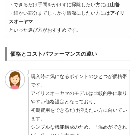
・できるだけ手間をかけずに掃除したい方には
山善
・細かい部分までしっかり清潔にしたい方には
アイリ
スオーヤマ
といった選び方がおすすめです。
価格とコストパフォーマンスの違い
購入時に気になるポイントのひとつが価格帯
です。
アイリスオーヤマのモデルは比較的手に取り
やすい価格設定となっており、
初期費用をできるだけ抑えたい方に向いてい
ます。
シンプルな機能構成のため、「温めができれ