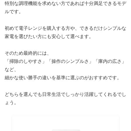
特別な調理機能を求めない方であれば十分満足できるモデ
ルです。
初めて電子レンジを購入する方や、できるだけシンプルな
家電を選びたい方にも安心して選べます。
そのため最終的には、
「掃除のしやすさ」「操作のシンプルさ」「庫内の広さ」
など、
細かな使い勝手の違いを基準に選ぶのがおすすめです。
どちらを選んでも日常生活でしっかり活躍してくれるでし
ょう。