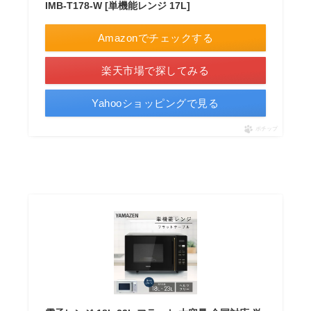
IMB-T178-W [単機能レンジ 17L]
Amazonでチェックする
楽天市場で探してみる
Yahooショッピングで見る
ポチップ