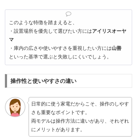
このような特徴を踏まえると、
・設置場所を優先して選びたい方には
アイリスオーヤ
マ
・庫内の広さや使いやすさを重視したい方には
山善
といった基準で選ぶと失敗しにくいでしょう。
操作性と使いやすさの違い
日常的に使う家電だからこそ、操作のしやす
さも重要なポイントです。
両モデルは操作方法に違いがあり、それぞれ
にメリットがあります。