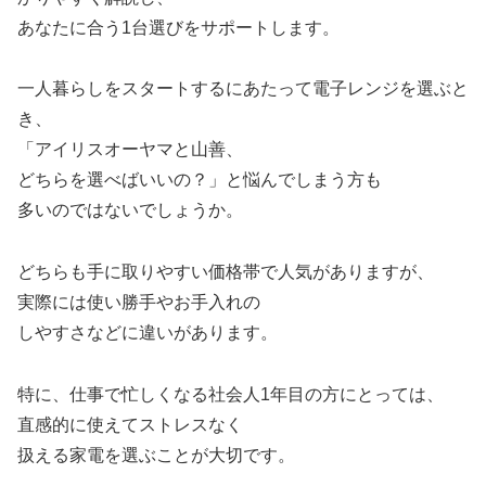
あなたに合う1台選びをサポートします。
一人暮らしをスタートするにあたって電子レンジを選ぶと
き、
「アイリスオーヤマと山善、
どちらを選べばいいの？」と悩んでしまう方も
多いのではないでしょうか。
どちらも手に取りやすい価格帯で人気がありますが、
実際には使い勝手やお手入れの
しやすさなどに違いがあります。
特に、仕事で忙しくなる社会人1年目の方にとっては、
直感的に使えてストレスなく
扱える家電を選ぶことが大切です。