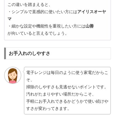
この違いを踏まえると、
・シンプルで直感的に使いたい方には
アイリスオーヤ
マ
・細かな設定や機能性を重視したい方には
山善
が向いていると言えるでしょう。
お手入れのしやすさ
電子レンジは毎日のように使う家電だからこ
そ、
掃除のしやすさも見逃せないポイントです。
汚れがたまりやすい場所だからこそ、
手軽にお手入れできるかどうかで使い続けや
すさが変わってきます。