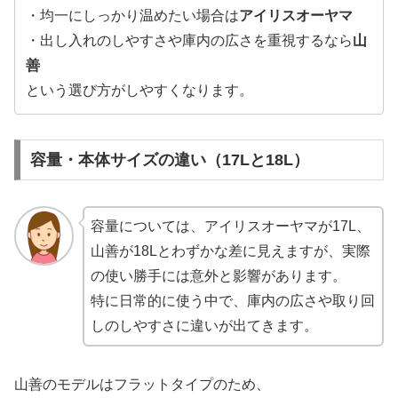
・均一にしっかり温めたい場合は
アイリスオーヤマ
・出し入れのしやすさや庫内の広さを重視するなら
山
善
という選び方がしやすくなります。
容量・本体サイズの違い（17Lと18L）
容量については、アイリスオーヤマが17L、
山善が18Lとわずかな差に見えますが、実際
の使い勝手には意外と影響があります。
特に日常的に使う中で、庫内の広さや取り回
しのしやすさに違いが出てきます。
山善のモデルはフラットタイプのため、