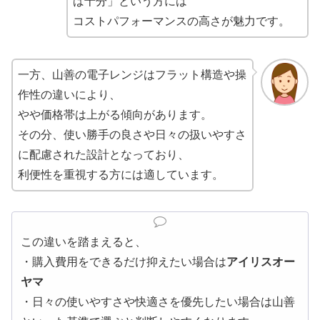
ば十分」という方には
コストパフォーマンスの高さが魅力です。
一方、山善の電子レンジはフラット構造や操
作性の違いにより、
やや価格帯は上がる傾向があります。
その分、使い勝手の良さや日々の扱いやすさ
に配慮された設計となっており、
利便性を重視する方には適しています。
この違いを踏まえると、
・購入費用をできるだけ抑えたい場合は
アイリスオー
ヤマ
・日々の使いやすさや快適さを優先したい場合は山善