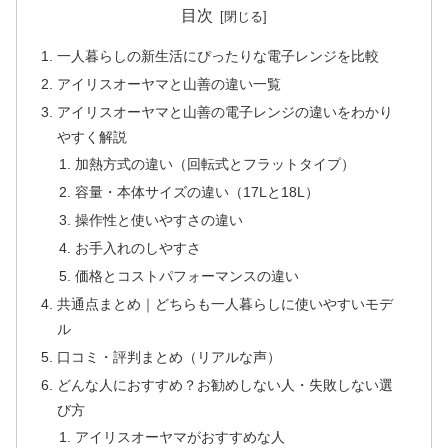
目次
一人暮らしの新生活にぴったりな電子レンジを比較
アイリスオーヤマと山善の違い一覧
アイリスオーヤマと山善の電子レンジの違いをわかり
やすく解説
加熱方式の違い（回転式とフラットタイプ）
容量・本体サイズの違い（17Lと18L）
操作性と使いやすさの違い
お手入れのしやすさ
価格とコストパフォーマンスの違い
共通点まとめ｜どちらも一人暮らしに使いやすいモデ
ル
口コミ・評判まとめ（リアルな声）
どんな人におすすめ？お勧めしない人・失敗しない選
び方
アイリスオーヤマがおすすめな人