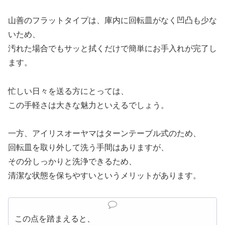
山善のフラットタイプは、庫内に回転皿がなく凹凸も少な
いため、
汚れた場合でもサッと拭くだけで簡単にお手入れが完了し
ます。
忙しい日々を送る方にとっては、
この手軽さは大きな魅力といえるでしょう。
一方、アイリスオーヤマはターンテーブル式のため、
回転皿を取り外して洗う手間はありますが、
その分しっかりと洗浄できるため、
清潔な状態を保ちやすいというメリットがあります。
この点を踏まえると、