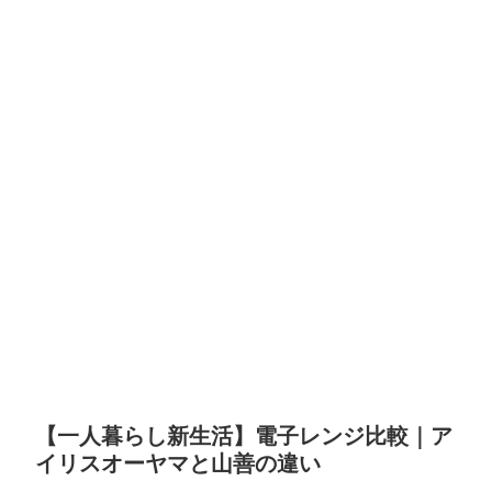
【一人暮らし新生活】電子レンジ比較｜ア
イリスオーヤマと山善の違い