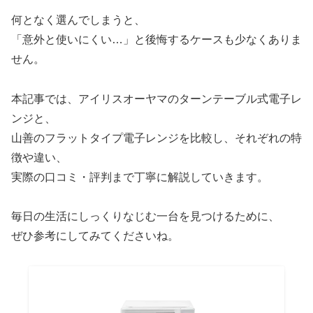
何となく選んでしまうと、
「意外と使いにくい…」と後悔するケースも少なくありま
せん。
本記事では、アイリスオーヤマのターンテーブル式電子レ
ンジと、
山善のフラットタイプ電子レンジを比較し、それぞれの特
徴や違い、
実際の口コミ・評判まで丁寧に解説していきます。
毎日の生活にしっくりなじむ一台を見つけるために、
ぜひ参考にしてみてくださいね。