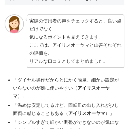
実際の使用者の声をチェックすると、良い点
だけでなく
気になるポイントも見えてきます。
ここでは、アイリスオーヤマと山善それぞれ
の評価を、
リアルな口コミとしてまとめました。
「ダイヤル操作だからとにかく簡単。細かい設定が
いらないのが逆に使いやすい（
アイリスオーヤ
マ
）」
「温めは安定してるけど、回転皿の出し入れが少し
面倒に感じることもある（
アイリスオーヤマ
）」
「シンプルすぎて細かい調整ができないのが気にな