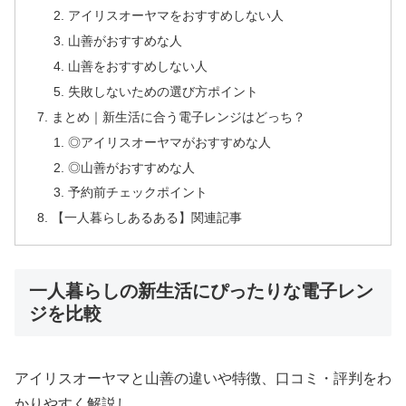
アイリスオーヤマをおすすめしない人
山善がおすすめな人
山善をおすすめしない人
失敗しないための選び方ポイント
まとめ｜新生活に合う電子レンジはどっち？
◎アイリスオーヤマがおすすめな人
◎山善がおすすめな人
予約前チェックポイント
【一人暮らしあるある】関連記事
一人暮らしの新生活にぴったりな電子レン
ジを比較
アイリスオーヤマと山善の違いや特徴、口コミ・評判をわ
かりやすく解説し、