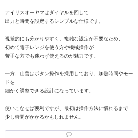
アイリスオーヤマはダイヤルを回して
出力と時間を設定するシンプルな仕様です。
視覚的にも分かりやすく、複雑な設定が不要なため、
初めて電子レンジを使う方や機械操作が
苦手な方でも迷わず使えるのが魅力です。
一方、山善はボタン操作を採用しており、加熱時間やモー
ドを
細かく調整できる設計になっています。
使いこなせば便利ですが、最初は操作方法に慣れるまで
少し時間がかかるかもしれません。