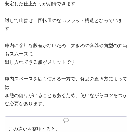
安定した仕上がりが期待できます。
対して山善は、回転皿のないフラット構造となっていま
す。
庫内に余計な段差がないため、大きめの容器や角型の弁当
もスムーズに
出し入れできる点がメリットです。
庫内スペースを広く使える一方で、食品の置き方によって
は
加熱の偏りが出ることもあるため、使いながらコツをつか
む必要があります。
この違いを整理すると、