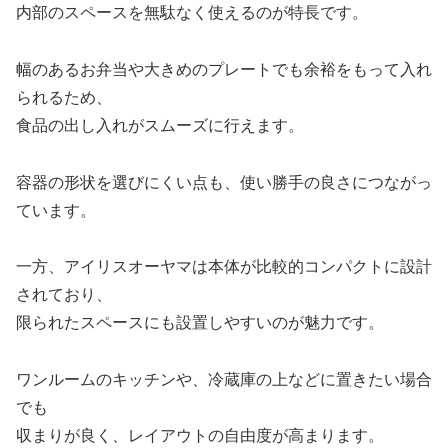
内部のスペースを無駄なく使えるのが特長です。
幅のあるお弁当や大きめのプレートでも余裕をもって入れ
られるため、
食品の出し入れがスムーズに行えます。
容器の形状を選びにくい点も、使い勝手の良さにつながっ
ています。
一方、アイリスオーヤマは本体が比較的コンパクトに設計
されており、
限られたスペースにも設置しやすいのが魅力です。
ワンルームのキッチンや、冷蔵庫の上などに置きたい場合
でも
収まりが良く、レイアウトの自由度が高まります。