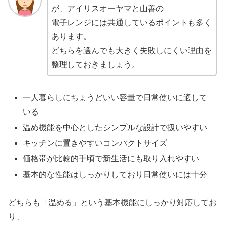
が、アイリスオーヤマと山善の
電子レンジには共通しているポイントも多く
あります。
どちらを選んでも大きく失敗しにくい理由を
整理しておきましょう。
一人暮らしにちょうどいい容量で日常使いに適して
いる
温め機能を中心としたシンプルな設計で扱いやすい
キッチンに置きやすいコンパクトサイズ
価格帯が比較的手頃で新生活にも取り入れやすい
基本的な性能はしっかりしており日常使いには十分
どちらも「温める」という基本機能にしっかり対応してお
り、