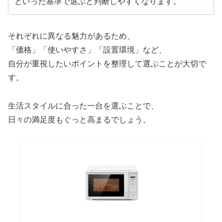
といった基準で選ぶと判断しやすくなります。
それぞれに異なる魅力があるため、
「価格」「使いやすさ」「設置環境」など、
自分が重視したいポイントを整理して選ぶことが大切で
す。
生活スタイルに合った一台を選ぶことで、
日々の満足度もぐっと高まるでしょう。