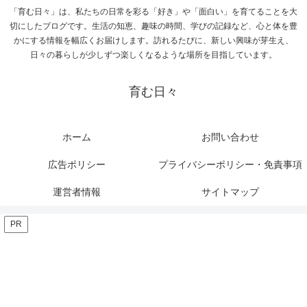
「育む日々」は、私たちの日常を彩る「好き」や「面白い」を育てることを大
切にしたブログです。生活の知恵、趣味の時間、学びの記録など、心と体を豊
かにする情報を幅広くお届けします。訪れるたびに、新しい興味が芽生え、
日々の暮らしが少しずつ楽しくなるような場所を目指しています。
育む日々
ホーム
お問い合わせ
広告ポリシー
プライバシーポリシー・免責事項
運営者情報
サイトマップ
PR