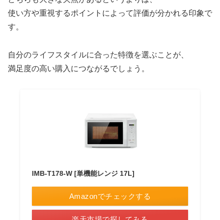
使い方や重視するポイントによって評価が分かれる印象で
す。
自分のライフスタイルに合った特徴を選ぶことが、
満足度の高い購入につながるでしょう。
IMB-T178-W [単機能レンジ 17L]
Amazonでチェックする
楽天市場で探してみる