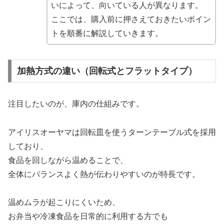
いによって、向いている人が異なります。
ここでは、購入前に押さえておきたいポイン
トを順番に解説していきます。
加熱方式の違い（回転式とフラットタイプ）
注目したいのが、庫内の仕組みです。
アイリスオーヤマは回転皿を使うターンテーブル式を採用
しており、
食品を回しながら温めることで、
全体にバランスよく熱が伝わりやすいのが特長です。
温めムラが起こりにくいため、
お弁当や冷凍食品を日常的に利用する方でも