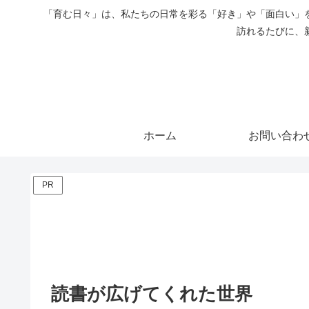
「育む日々」は、私たちの日常を彩る「好き」や「面白い」
訪れるたびに、
ホーム
お問い合わ
PR
読書が広げてくれた世界