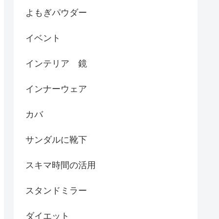
よもぎパウダー
イベント
インテリア 鏡
インナーウェア
カバ
サンダルに靴下
スキマ時間の活用
スタンドミラー
ダイエット