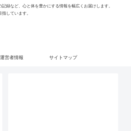
の記録など、心と体を豊かにする情報を幅広くお届けします。
目指しています。
運営者情報
サイトマップ