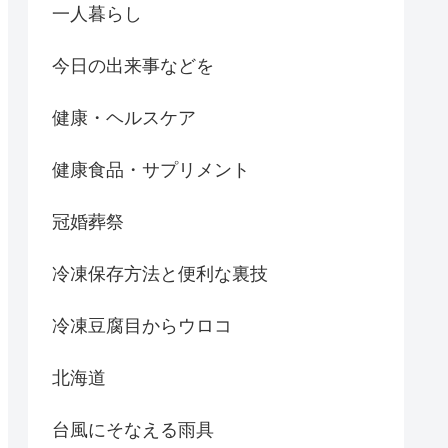
一人暮らし
今日の出来事などを
健康・ヘルスケア
健康食品・サプリメント
冠婚葬祭
冷凍保存方法と便利な裏技
冷凍豆腐目からウロコ
北海道
台風にそなえる雨具