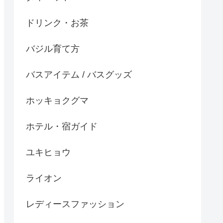
ドリンク・お茶
バジル育て方
バスアイテム / バスグッズ
ホッキョクグマ
ホテル・宿ガイド
ユキヒョウ
ライオン
レディースファッション