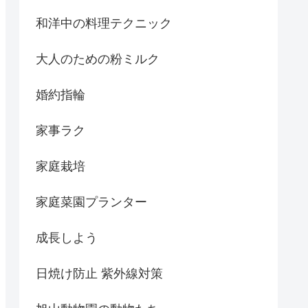
和洋中の料理テクニック
大人のための粉ミルク
婚約指輪
家事ラク
家庭栽培
家庭菜園プランター
成長しよう
日焼け防止 紫外線対策