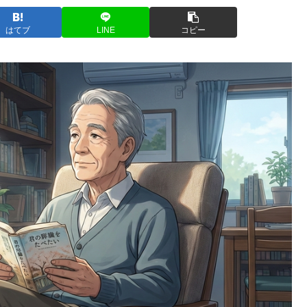
はてブ
LINE
コピー