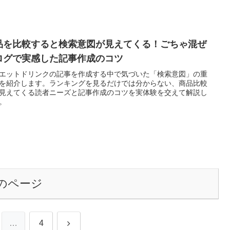
品を比較すると検索意図が見えてくる！ごちゃ混ぜ
ログで実感した記事作成のコツ
エットドリンクの記事を作成する中で気づいた「検索意図」の重
を紹介します。ランキングを見るだけでは分からない、商品比較
見えてくる読者ニーズと記事作成のコツを実体験を交えて解説し
。
のページ
次
…
4