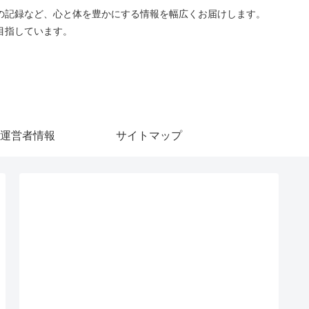
の記録など、心と体を豊かにする情報を幅広くお届けします。
目指しています。
運営者情報
サイトマップ