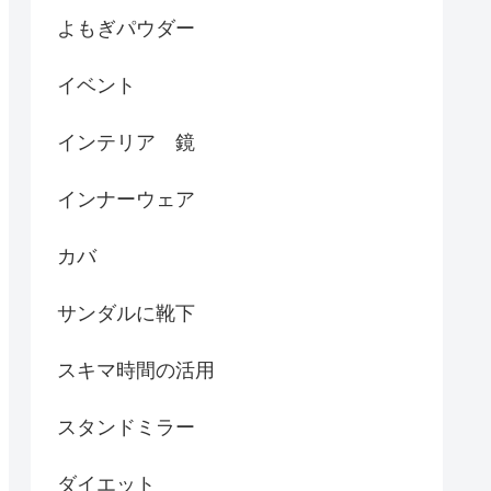
よもぎパウダー
イベント
インテリア 鏡
インナーウェア
カバ
サンダルに靴下
スキマ時間の活用
スタンドミラー
ダイエット