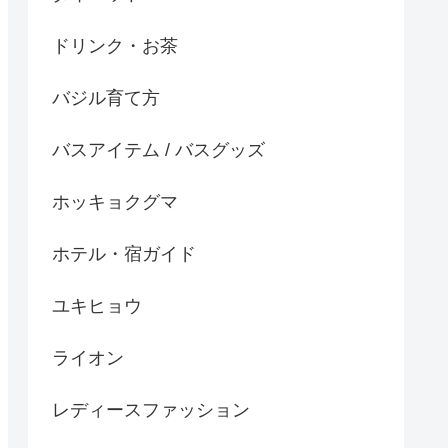
ドリンク・お茶
バジル育て方
バスアイテム / バスグッズ
ホッキョクグマ
ホテル・宿ガイド
ユキヒョウ
ライオン
レディースファッション