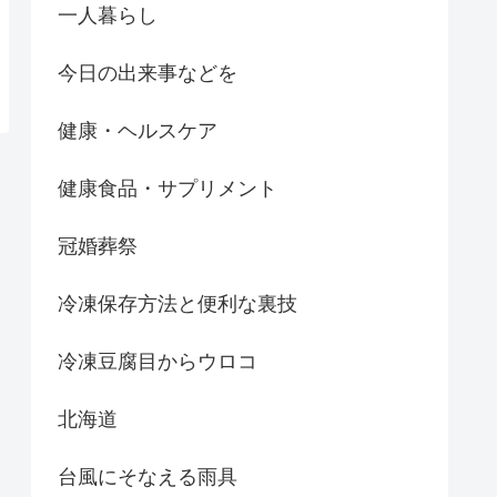
一人暮らし
今日の出来事などを
健康・ヘルスケア
健康食品・サプリメント
冠婚葬祭
冷凍保存方法と便利な裏技
冷凍豆腐目からウロコ
北海道
台風にそなえる雨具