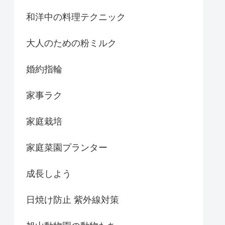
和洋中の料理テクニック
大人のための粉ミルク
婚約指輪
家事ラク
家庭栽培
家庭菜園プランター
成長しよう
日焼け防止 紫外線対策