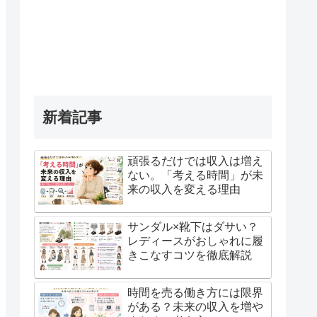
新着記事
頑張るだけでは収入は増え
ない。「考える時間」が未
来の収入を変える理由
サンダル×靴下はダサい？
レディースがおしゃれに履
きこなすコツを徹底解説
時間を売る働き方には限界
がある？未来の収入を増や